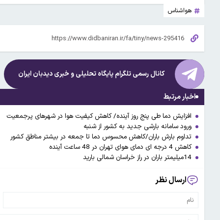
هواشناس
کانال رسمی تلگرام پایگاه تحلیلی و خبری
دیدبان ایران
اخبار مرتبط
افزایش دما طی پنج روز آینده/ کاهش کیفیت هوا در شهرهای پرجمعیت
ورود سامانه بارشی جدید به کشور از شنبه
تداوم بارش باران/کاهش محسوس دما تا جمعه در بیشتر مناطق کشور
کاهش 4 درجه ای دمای هوای تهران در 48 ساعت آینده
14میلیمتر باران در راز خراسان شمالی بارید
ارسال نظر