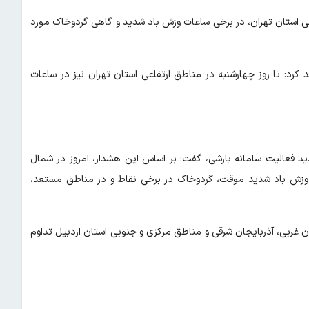
ویژه در نیمه جنوبی و غربی استان تهران، در برخی ساعات وزش باد شدید و گاهی گردوخاک مورد
رد: تا روز چهارشنبه در مناطق ارتفاعی استان تهران نیز در ساعات
ید فعالیت سامانه بارشی، گفت: بر اساس این هشدار، امروز در شمال
برق، وزش باد شدید موقت، گردوخاک در برخی نقاط و در مناطق مستعد،
ان غربی، آذربایجان شرقی و مناطق مرکزی و جنوبی استان اردبیل تداوم