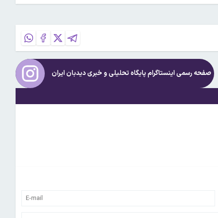
صفحه رسمی اینستاگرام پایگاه تحلیلی و خبری
دیدبان ایران