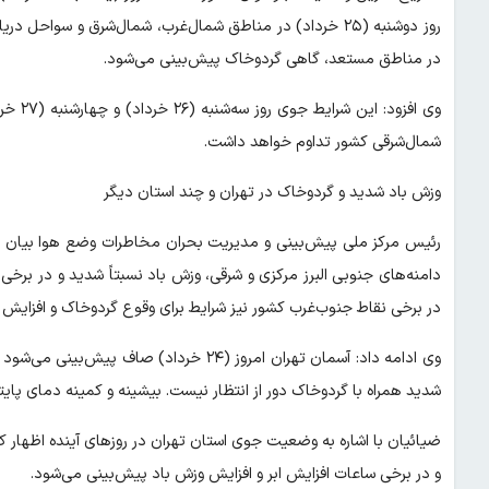
روز دوشنبه (۲۵ خرداد) در مناطق شمال‌غرب، شمال‌شرق و سواح
در مناطق مستعد، گاهی گردوخاک پیش‌بینی می‌شود.
وی افز
شمال‌شرقی کشور تداوم خواهد داشت.
وزش باد شدید و گردوخاک در تهران و چند استان دیگر
رئیس مرکز ملی پیش‌بینی و مدیریت بحران مخاطرات وضع هوا بیان کر
دامنه‌های جنوبی البرز مرکزی و شرقی، وزش باد نسبتاً شدید و در بر
در برخی نقاط جنوب‌غرب کشور نیز شرایط برای وقوع گردوخاک و افزایش
وی ادامه داد: آسمان تهران امروز (۲۴ خردا
شدید همراه با گردوخاک دور از انتظار نیست. بیشینه و کمینه دمای پایتخت نیز به ترتیب ۳۶ و ۱۳ در
ضیائیان با اشاره به وضعیت جوی استان تهران در روزهای آینده اظهار ک
و در برخی ساعات افزایش ابر و افزایش وزش باد پیش‌بینی می‌شود.