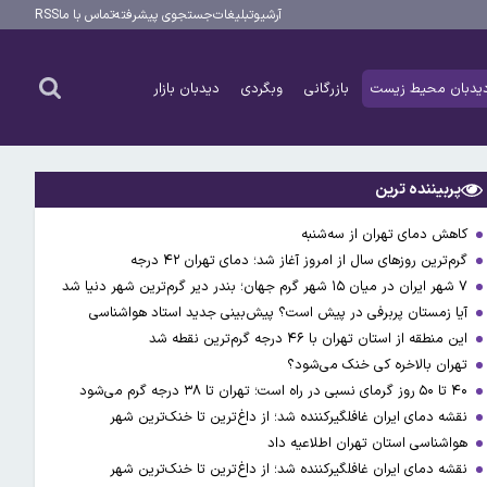
آرشیو
تبلیغات
جستجوی پیشرفته
تماس با ما
RSS
یدبان محیط زیست
بازرگانی
وبگردی
دیدبان بازار
پربیننده ترین
کاهش دمای تهران از سه‌شنبه
گرم‌ترین روزهای سال از امروز آغاز شد؛ دمای تهران ۴۲ درجه
۷ شهر ایران در میان ۱۵ شهر گرم جهان؛ بندر دیر گرم‌ترین شهر دنیا شد
آیا زمستان پربرفی در پیش است؟ پیش‌بینی جدید استاد هواشناسی
این منطقه از استان تهران با ۴۶ درجه گرم‌ترین نقطه شد
تهران بالاخره کی خنک می‌شود؟
۴۰ تا ۵۰ روز گرمای نسبی در راه است؛ تهران تا ۳۸ درجه گرم می‌شود
نقشه دمای ایران غافلگیرکننده شد؛ از داغ‌ترین تا خنک‌ترین شهر
هواشناسی استان تهران اطلاعیه داد
نقشه دمای ایران غافلگیرکننده شد؛ از داغ‌ترین تا خنک‌ترین شهر