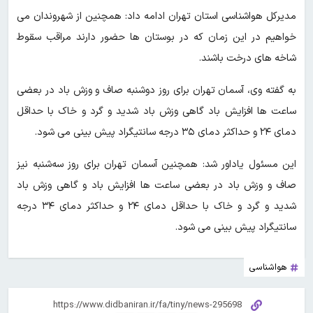
مدیرکل هواشناسی استان تهران ادامه داد: همچنین از شهروندان می
خواهیم در این زمان که در بوستان ها حضور دارند مراقب سقوط
شاخه های درخت باشند.
به گفته وی، آسمان تهران برای روز دوشنبه صاف و وزش باد در بعضی
ساعت‌ ها افزایش باد گاهی وزش باد شدید و گرد و خاک با حداقل
دمای ۲۴ و حداکثر دمای ۳۵ درجه سانتیگراد پیش بینی می شود.
این مسئول یاداور شد: همچنین آسمان تهران برای روز سه‌شنبه نیز
صاف و وزش باد در بعضی ساعت‌ ها افزایش باد و گاهی وزش باد
شدید و گرد و خاک با حداقل دمای ۲۴ و حداکثر دمای ۳۴ درجه
سانتیگراد پیش‌ بینی می‌ شود.
هواشناسی