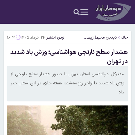
خانه
دیدبان محیط زیست
زمان انتشار:
۲۴ خرداد ۱۴۰۵
۱۶:۴۱
هشدار سطح نارنجی هواشناسی؛ وزش باد شدید
در تهران
مدیرکل هواشناسی استان تهران با صدور هشدار سطح نارنجی از
وزش باد شدید تا اواخر روز سه‌شنبه هفته جاری در این استان خبر
داد.