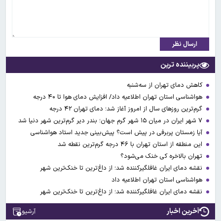
ارسال نظر
پربیننده ترین
کاهش دمای تهران از سه‌شنبه
هواشناسی استان تهران اطلاعیه داد/ افزایش دمای هوا تا ۴۰ درجه
گرم‌ترین روزهای سال از امروز آغاز شد؛ دمای تهران ۴۲ درجه
۷ شهر ایران در میان ۱۵ شهر گرم جهان؛ بندر دیر گرم‌ترین شهر دنیا شد
آیا زمستان پربرفی در پیش است؟ پیش‌بینی جدید استاد هواشناسی
این منطقه از استان تهران با ۴۶ درجه گرم‌ترین نقطه شد
تهران بالاخره کی خنک می‌شود؟
نقشه دمای ایران غافلگیرکننده شد؛ از داغ‌ترین تا خنک‌ترین شهر
هواشناسی استان تهران اطلاعیه داد
نقشه دمای ایران غافلگیرکننده شد؛ از داغ‌ترین تا خنک‌ترین شهر
آخرین اخبار
آرشیو