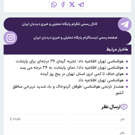
کانال رسمی تلگرام پایگاه تحلیلی و خبری
دیدبان ایران
صفحه رسمی اینستاگرام پایگاه تحلیلی و خبری
دیدبان ایران
اخبار مرتبط
هواشناسی تهران اطلاعیه داد؛ تجربه گرمای ۳۶ درجه‌ای برای پایتخت
هواشناسی تهران اطلاعیه داد/ دمای پایتخت به ۳۶ درجه می رسد
هوای صاف تا کمی ابری استان تهران در پنج روز آینده
هواشناسی تهران اطلاعیه داد
هشدار نارنجی هواشناسی؛ طوفان گردوخاک و باد شدید دربرخی مناطق
کشور
ارسال نظر