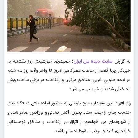
به گزارش
سایت دیده بان ایران
؛
حمیدرضا خورشیدی روز یکشنبه به
خبرنگار ایرنا گفت: از ساعات عصرگاهی امروز تا اواخر وقت روز سه شنبه
در نیمه جنوبی، غربی، مناطق مرکزی و ارتفاعات در برخی ساعات وزش
باد خیلی شدید پیش‌بینی می‌ شود.
وی افزود: این هشدار سطح نارنجی به منظور آماده باش دستگاه های
خدمت رسان از جمله ستاد بحران، آتش نشانی و اورژانس صادر شده و
از شهروندان می خواهیم از اتراق در ارتفاعات و مناطق کوهستانی
خودداری کنند و مراقب سقوط اجسام باشند.