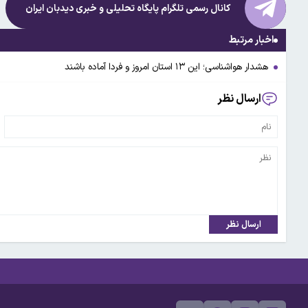
کانال رسمی تلگرام پایگاه تحلیلی و خبری
دیدبان ایران
اخبار مرتبط
هشدار هواشناسی؛ این ۱۳ استان امروز و فردا آماده باشند
ارسال نظر
ارسال نظر