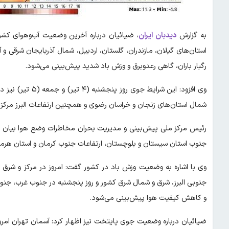
به گزارش
دیدبان ایران
، ضیائیان
استان‌های گیلان، مازندران، گلستان، اردبیل، شمال آذربایجان شرقی و 
رگبار باران، گاهی رعدوبرق و وزش باد شدید پیش‌بینی می‌شود.
وی افزود: این شرای
شمال استان‌های زنجان و خراسان رضوی و همچنین ارتفاعات البرز مرکز
رئیس مرکز ملی پیش‌بینی و مدیریت بحران مخاطرات وضع هوا بیان کرد:
جنوب استان سیستان و بلوچستان، ارتفاعات جنوب کرمان و استان هرمزگا
وی با اشاره به وضعیت وزش باد در کشور گفت: امروز در مرکز و شرق 
جنوبی البرز، شرق و شمال شرق کشور و روز پنجشنبه در جنوب غرب، جن
و کاهش کیفیت هوا پیش‌بینی می‌شود.