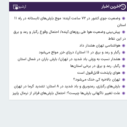
آخرین اخبار
آرشیو
وضعیت جوی کشور در ۷۲ ساعت آینده؛ موج بارش‌های تابستانه در راه ۱۱
استان
پیش‌بینی وضعیت هوا طی روزهای آینده/ احتمال وقوع رگبار و رعد و برق
در این نقاط
هواشناسی تهران هشدار داد
رگبار و رعد و برق در ۱۱ استان‌/ دریای خزر مواج می‌شود
هشدار نسبت به وزش باد شدید در تهران/ بارش باران در شمال استان
رگبار، رعد و برق در برخی استان‌ها
هوای پایتخت قابل‌قبول است
تهران بالاخره کی خنک می‌شود؟
بارش‌های رگباری، رعدوبرق و باد شدید در ۸ استان؛ تشدید گرما در تهران
علت تغییر ناگهانی بارش‌ها چیست؟؛ احتمال بارش‌های فراتر از نرمال پاییز