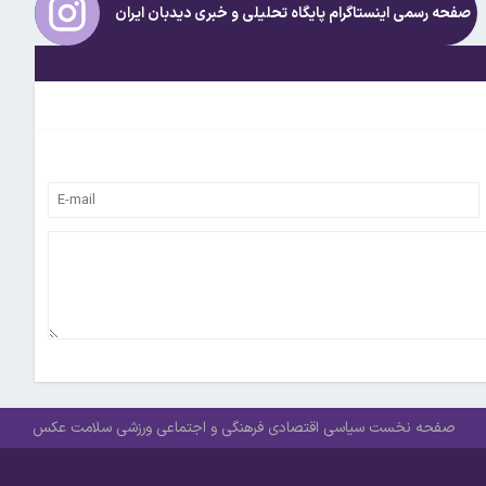
صفحه رسمی اینستاگرام پایگاه تحلیلی و خبری
دیدبان ایران
صفحه نخست
سیاسی
اقتصادی
فرهنگی و اجتماعی
ورزشی
سلامت
عکس