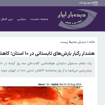
۱۴۰۵/۰۵/۱۶
صفحه نخست
سیاسی
بین الملل
خانه
دیدبان محیط زیست
هشدار رگبار بارش‌های تابستانی در ۱۰ استان؛ کاهش دمای تهران از پنجشنبه
پیش‌بینی می‌شود و از روز پنجشنبه کاهش نسبی دما در تهران مورد ا