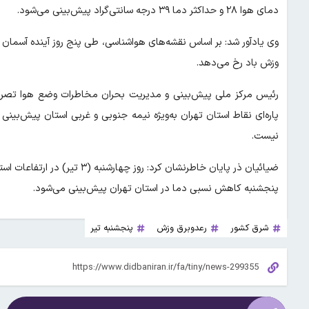
دمای هوا ۲۸ و حداکثر دما ۳۹ درجه سانتی‌گراد پیش‌بینی می‌شود.
وی یادآور شد: بر اساس نقشه‌های هواشناسی، طی پنج روز آینده آسمان
وزش باد رخ می‌دهد.
پاره‌ای نقاط استان تهران به‌ویژه نیمه جنوبی و غربی استان پیش‌بینی
نیست.
ضیائیان ذر پایان خاطرنشان کرد:
پنجشنبه کاهش نسبی دما در استان تهران پیش‌بینی می‌شود.
شرق کشور
رعدوبرق وزش
پنجشنبه تیر