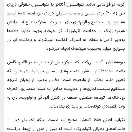
گرچه توافق‌هایی مانند کنوانسیون آکتائو یا کنوانسیون حقوقی دریای
خزر (۲۰۱۸) برای تعیین وضعیت حقوقی دریای خزر امضا شده است،
هنوز چارچوب جامع و الزام‌آوری برای مدیریت مشترک منابع آب، پایش
هیدرولوژیک یا حفاظت اکولوژیک کل حوضه وجود ندارد. داده‌ها
به‌طور کامل و شفاف به اشتراک گذاشته نمی‌شوند و برداشت آب در
بسیاری موارد به‌صورت غیرشفاف انجام می‌شود.
پژوهشگران تأکید می‌کنند که تمرکز بیش از حد بر تغییر اقلیم، گاهی
باعث نادیده‌گرفتن نقش تصمیم‌های انسانی می‌شود. در حالی که
تغییر اقلیم بخشی از واقعیت است، بخش مهمی از بحران نتیجه
مستقیم سیاست‌گذاری‌ها و مدیریت منابع آب است: سدسازی، انحراف
رودخانه‌ها، توسعه صنعتی، ضعف در کنترل آلودگی و اولویت‌دادن به
رشد اقتصادی کوتاه‌مدت بر پایداری بلندمدت.
نگرانی اصلی فقط کاهش سطح آب نیست، بلکه احتمال عبور از
«آستانه‌های بحرانی اکولوژیک» است که پس از عبور از آن‌ها، بازگشت