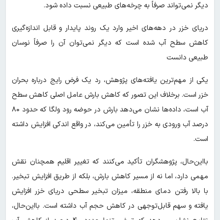
دیگر نمی‌تواند صرفاً به چرخه‌های طبیعی نسبت داده شود.
دریای خزر در دهه‌های اخیر وارد یک روند پایدار و قابل اندازه‌گیری
کاهش سطح آب شده است که دیگر نمی‌توان آن را صرفاً نوسان
طبیعی دانست
یکی از مهم‌ترین یافته‌های پژوهش، رد یک فرض رایج درباره بحران
خزر است. برخلاف این تصور که کاهش بارش عامل اصلی کاهش سطح
آب است، داده‌ها نشان می‌دهد بارش در حوضه رود ولگا که حدود ۸۰
درصد آب ورودی به خزر را تأمین می‌کند، در واقع اندکی افزایش داشته
است.
با‌این‌حال، پژوهشگران تأکید می‌کنند که تغییر اقلیم همچنان نقش
مهمی دارد، اما نه از مسیر کاهش بارش، بلکه از طریق افزایش تبخیر.
با بالا رفتن دمای منطقه، میزان تبخیر سطحی دریای خزر افزایش
یافته و سهم قابل‌توجهی در کاهش حجم آب داشته است. بااین‌حال،