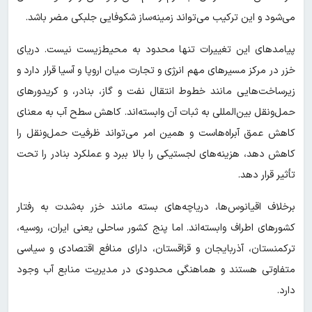
می‌شود و این ترکیب می‌تواند زمینه‌ساز شکوفایی جلبکی مضر باشد.
پیامدهای این تغییرات تنها محدود به محیط‌زیست نیست. دریای
خزر در مرکز مسیرهای مهم انرژی و تجارت میان اروپا و آسیا قرار دارد و
زیرساخت‌هایی مانند خطوط انتقال نفت و گاز، بنادر، و کریدورهای
حمل‌ونقل بین‌المللی به ثبات آن وابسته‌اند. کاهش سطح آب به معنای
کاهش عمق آبراه‌هاست و همین امر می‌تواند ظرفیت حمل‌ونقل را
کاهش دهد، هزینه‌های لجستیکی را بالا ببرد و عملکرد بنادر را تحت
تأثیر قرار دهد.
برخلاف اقیانوس‌ها، دریاچه‌های بسته مانند خزر به‌شدت به رفتار
کشورهای اطراف وابسته‌اند. اما پنج کشور ساحلی یعنی ایران، روسیه،
ترکمنستان، آذربایجان و قزاقستان، دارای منافع اقتصادی و سیاسی
متفاوتی هستند و هماهنگی محدودی در مدیریت منابع آب وجود
دارد.