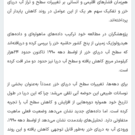
هم‌زمان فشارهای اقلیمی و انسانی بر تغییرات سطح و تراز آب دریای
خزر و تفکیک سهم هر یک از این عوامل در روند کاهش پایدار آن
پرداخته‌اند.
پژوهشگران در مطالعه خود ترکیب داده‌های ماهواره‌ای و داده‌های
هیدرولوژیک زمینی از پنج کشور حاشیه خزر را بررسی کرده و دریافته‌اند
که سطح آب دریای خزر از اواسط دهه ۱۹۹۰ تاکنون حدود ۲۴هزار
کیلومتر مربع کاهش یافته و سطح آب دریا نیز حدود دو متر افت کرده
است.
برای دهه‌ها، تغییرات سطح آب دریای خزر عمدتاً به‌عنوان بخشی از
نوسانات طبیعی این حوضه آبی تلقی می‌شد؛ چرا که این دریا در طول
تاریخ خود همواره دوره‌هایی از افزایش و کاهش سطح آب را تجربه
کرده است. اما داده‌های جدید نشان می‌دهد وضعیت فعلی ماهیت
متفاوتی دارد. تحلیل‌های بلندمدت نشان می‌دهد از اواسط دهه ۱۹۹۰،
ورودی آب به دریای خزر به‌طور قابل توجهی کاهش یافته و این روند