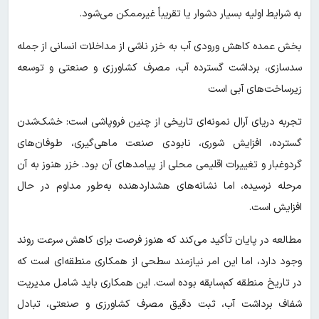
به شرایط اولیه بسیار دشوار یا تقریباً غیرممکن می‌شود.
بخش عمده کاهش ورودی آب به خزر ناشی از مداخلات انسانی از جمله
سدسازی، برداشت گسترده آب، مصرف کشاورزی و صنعتی و توسعه
زیرساخت‌های آبی است
تجربه دریای آرال نمونه‌ای تاریخی از چنین فروپاشی است: خشک‌شدن
گسترده، افزایش شوری، نابودی صنعت ماهی‌گیری، طوفان‌های
گردوغبار و تغییرات اقلیمی محلی از پیامدهای آن بود. خزر هنوز به آن
مرحله نرسیده، اما نشانه‌های هشداردهنده به‌طور مداوم در حال
افزایش است.
مطالعه در پایان تأکید می‌کند که هنوز فرصت برای کاهش سرعت روند
وجود دارد، اما این امر نیازمند سطحی از همکاری منطقه‌ای است که
در تاریخ منطقه کم‌سابقه بوده است. این همکاری باید شامل مدیریت
شفاف برداشت آب، ثبت دقیق مصرف کشاورزی و صنعتی، تبادل