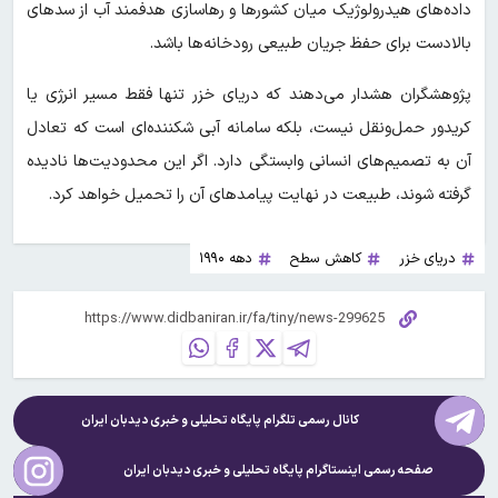
داده‌های هیدرولوژیک میان کشورها و رهاسازی هدفمند آب از سدهای
بالادست برای حفظ جریان طبیعی رودخانه‌ها باشد.
پژوهشگران هشدار می‌دهند که دریای خزر تنها فقط مسیر انرژی یا
کریدور حمل‌ونقل نیست، بلکه سامانه آبی شکننده‌ای است که تعادل
آن به تصمیم‌های انسانی وابستگی دارد. اگر این محدودیت‌ها نادیده
گرفته شوند، طبیعت در نهایت پیامدهای آن را تحمیل خواهد کرد.
دریای خزر
کاهش سطح
دهه ۱۹۹۰
کانال رسمی تلگرام پایگاه تحلیلی و خبری
دیدبان ایران
صفحه رسمی اینستاگرام پایگاه تحلیلی و خبری
دیدبان ایران