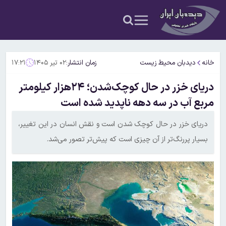
خانه
دیدبان محیط زیست
زمان انتشار:
۰۲ تیر ۱۴۰۵
۱۷:۲۱
دریای خزر در حال کوچک‌شدن؛ ۲۴هزار کیلومتر
مربع آب در سه دهه ناپدید شده است
دریای خزر در حال کوچک شدن است و نقش انسان در این تغییر،
بسیار پررنگ‌تر از آن چیزی است که پیش‌تر تصور می‌شد.