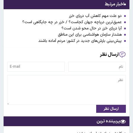
اخبار مرتبط
دو علت مهم کاهش آب دریای خزر
عمیق‌ترین دریاچه جهان کجاست؟ / خزر در چه جایگاهی است؟
آیا دریای خزر در حال محو شدن است؟
هشدار سازمان هواشناسی برای این مناطق
پیش‌بینی بارش‌های جدید در کشور؛ مردم آماده باشند
ارسال نظر
ارسال نظر
پربیننده ترین