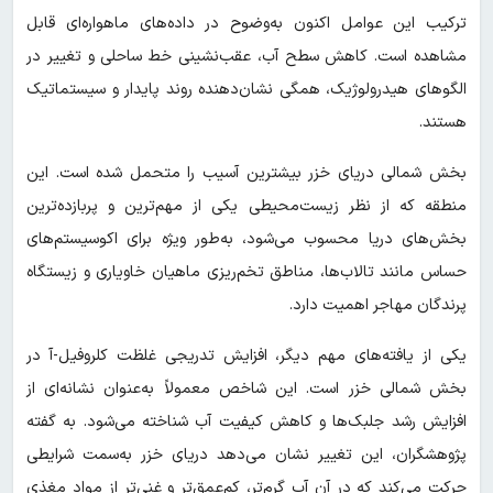
ترکیب این عوامل اکنون به‌وضوح در داده‌های ماهواره‌ای قابل
مشاهده است. کاهش سطح آب، عقب‌نشینی خط ساحلی و تغییر در
الگوهای هیدرولوژیک، همگی نشان‌دهنده روند پایدار و سیستماتیک
هستند.
بخش شمالی دریای خزر بیشترین آسیب را متحمل شده است. این
منطقه که از نظر زیست‌محیطی یکی از مهم‌ترین و پربازده‌ترین
بخش‌های دریا محسوب می‌شود، به‌طور ویژه برای اکوسیستم‌های
حساس مانند تالاب‌ها، مناطق تخم‌ریزی ماهیان خاویاری و زیستگاه
پرندگان مهاجر اهمیت دارد.
یکی از یافته‌های مهم دیگر، افزایش تدریجی غلظت کلروفیل-آ در
بخش شمالی خزر است. این شاخص معمولاً به‌عنوان نشانه‌ای از
افزایش رشد جلبک‌ها و کاهش کیفیت آب شناخته می‌شود. به گفته
پژوهشگران، این تغییر نشان می‌دهد دریای خزر به‌سمت شرایطی
حرکت می‌کند که در آن آب گرم‌تر، کم‌عمق‌تر و غنی‌تر از مواد مغذی