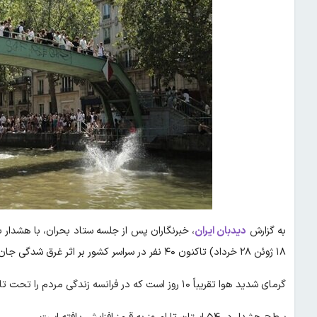
به گزارش
دیدبان ایران
،
خبرنگاران پس از جلسه ستاد بحران، با هشدار به
۱۸ ژوئن ۲۸ خرداد) تاکنون ۴۰ نفر در سراسر کشور بر اثر غرق شدگی جان باخته‌اند.
گرمای شدید هوا تقریباً ۱۰ روز است که در فرانسه زندگی مردم را تحت تاثیر قرار داده است.