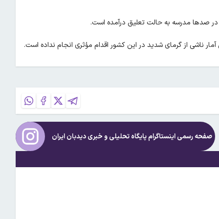
مار ناشی از گرمای شدید در این کشور اقدام مؤثری انجام نداده است.
صفحه رسمی اینستاگرام پایگاه تحلیلی و خبری
دیدبان ایران