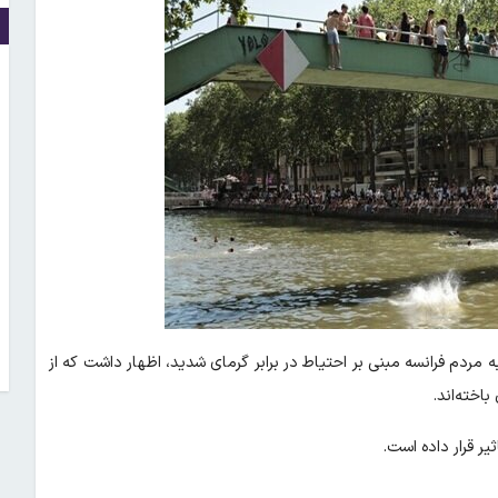
 مردم فرانسه مبنی بر احتیاط در برابر گرمای شدید، اظهار داشت که از