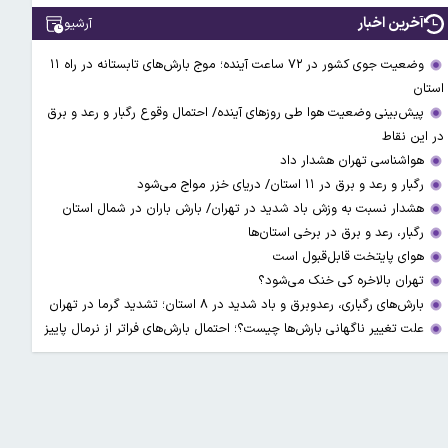
آخرین اخبار
آرشیو
وضعیت جوی کشور در ۷۲ ساعت آینده؛ موج بارش‌های تابستانه در راه ۱۱
استان
پیش‌بینی وضعیت هوا طی روزهای آینده/ احتمال وقوع رگبار و رعد و برق
در این نقاط
هواشناسی تهران هشدار داد
رگبار و رعد و برق در ۱۱ استان‌/ دریای خزر مواج می‌شود
هشدار نسبت به وزش باد شدید در تهران/ بارش باران در شمال استان
رگبار، رعد و برق در برخی استان‌ها
هوای پایتخت قابل‌قبول است
تهران بالاخره کی خنک می‌شود؟
بارش‌های رگباری، رعدوبرق و باد شدید در ۸ استان؛ تشدید گرما در تهران
علت تغییر ناگهانی بارش‌ها چیست؟؛ احتمال بارش‌های فراتر از نرمال پاییز