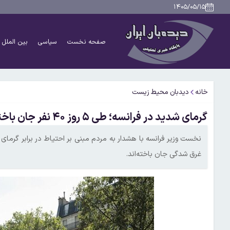
۱۴۰۵/۰۵/۱۵
صفحه نخست
سیاسی
بین الملل
خانه
دیدبان محیط زیست
گرمای شدید در فرانسه؛ طی ۵ روز ۴۰ نفر جان باختند
غرق شدگی جان باخته‌اند.