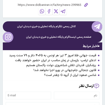
کانال رسمی تلگرام پایگاه تحلیلی و خبری
دیدبان ایران
صفحه رسمی اینستاگرام پایگاه تحلیلی و خبری
دیدبان ایران
اخبار مرتبط
قیمت جهانی طلا امروز ۳ تیر؛ هر اونس به ۴۰۶۵ دلار و ۷۹ سنت رسید
ادعای ترامپ: بازرسان در زمان مناسب در ایران حضور خواهند یافت
پزشکیان: قدردان تلاش شبانه‌روزی دولت پاکستان هستیم
قانون جنجالی جام‌جهانی در یورو اجرا نخواهد شد!
شانس صعود ایران از گروه G چقدر است؟
ارسال نظر