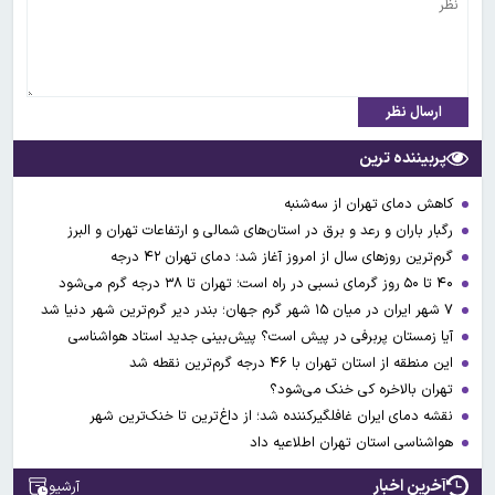
ارسال نظر
پربیننده ترین
کاهش دمای تهران از سه‌شنبه
رگبار باران و رعد و برق در استان‌های شمالی و ارتفاعات تهران و البرز
گرم‌ترین روزهای سال از امروز آغاز شد؛ دمای تهران ۴۲ درجه
۴۰ تا ۵۰ روز گرمای نسبی در راه است؛ تهران تا ۳۸ درجه گرم می‌شود
۷ شهر ایران در میان ۱۵ شهر گرم جهان؛ بندر دیر گرم‌ترین شهر دنیا شد
آیا زمستان پربرفی در پیش است؟ پیش‌بینی جدید استاد هواشناسی
این منطقه از استان تهران با ۴۶ درجه گرم‌ترین نقطه شد
تهران بالاخره کی خنک می‌شود؟
نقشه دمای ایران غافلگیرکننده شد؛ از داغ‌ترین تا خنک‌ترین شهر
هواشناسی استان تهران اطلاعیه داد
آخرین اخبار
آرشیو