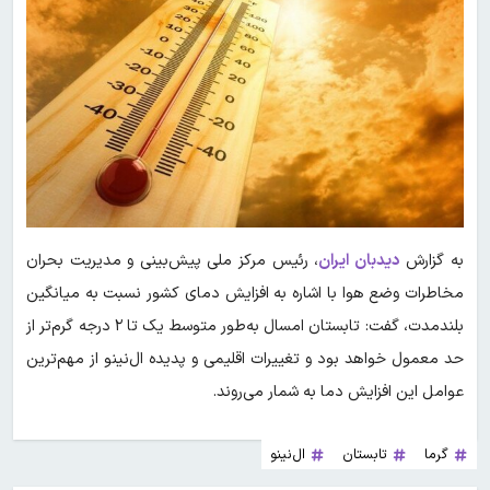
به گزارش
دیدبان ایران
، رئیس مرکز ملی پیش‌بینی و مدیریت بحران
مخاطرات وضع هوا با اشاره به افزایش دمای کشور نسبت به میانگین
بلندمدت، گفت: تابستان امسال به‌طور متوسط یک تا ۲ درجه گرم‌تر از
حد معمول خواهد بود و تغییرات اقلیمی و پدیده ال‌نینو از مهم‌ترین
عوامل این افزایش دما به شمار می‌روند.
گرما
تابستان
ال‌نینو