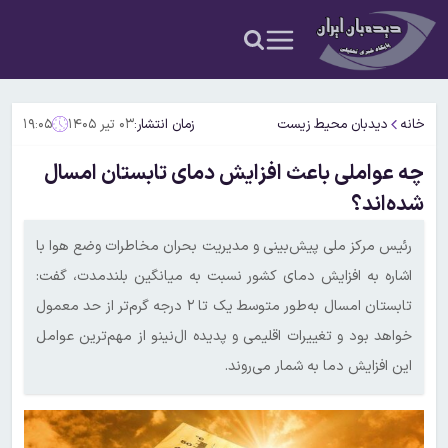
خانه
دیدبان محیط زیست
زمان انتشار:
۰۳ تیر ۱۴۰۵
۱۹:۰۵
چه عواملی باعث افزایش دمای تابستان امسال
شده‌اند؟
رئیس مرکز ملی پیش‌بینی و مدیریت بحران مخاطرات وضع هوا با
اشاره به افزایش دمای کشور نسبت به میانگین بلندمدت، گفت:
تابستان امسال به‌طور متوسط یک تا ۲ درجه گرم‌تر از حد معمول
خواهد بود و تغییرات اقلیمی و پدیده ال‌نینو از مهم‌ترین عوامل
این افزایش دما به شمار می‌روند.