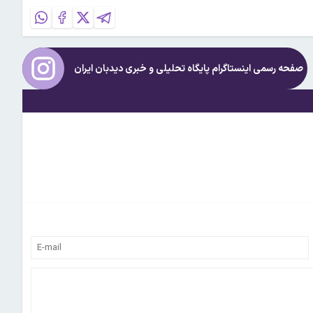
صفحه رسمی اینستاگرام پایگاه تحلیلی و خبری
دیدبان ایران