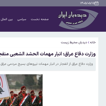
۱۴۰۵/۰۵/۱۵
صفحه نخست
سیاسی
بین الملل
خانه
دیدبان محیط زیست
وزارت دفاع عراق: انبار مهمات الحشد الشعبی منف
وزارت دفاع عراق از انفجار در انبار مهمات نیروهای بسیج مردمی عراق 