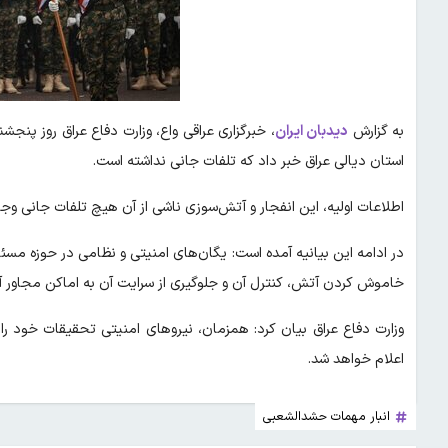
به گزارش
دیدبان ایران
، خبرگزاری عراقی واع، وزارت دفاع عراق روز پنجش
استان دیالی عراق خبر داد که تلفات جانی نداشته است.
اطلاعات اولیه، این انفجار و آتش‌سوزی ناشی از آن هیچ تلفات جانی وج
در ادامه این بیانیه آمده است: یگان‌های امنیتی و نظامی در حوزه مسئو
خاموش کردن آتش، کنترل آن و جلوگیری از سرایت آن به اماکن مجاور آغ
وزارت دفاع عراق بیان کرد: همزمان، نیروهای امنیتی تحقیقات خود را پ
اعلام خواهد شد.
انبار مهمات حشدالشعبی