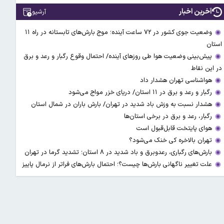
آخرین اخبار
آرشیو
وضعیت جوی کشور در ۷۲ ساعت آینده؛ موج بارش‌های تابستانه در راه ۱۱
استان
پیش‌بینی وضعیت هوا طی روزهای آینده/ احتمال وقوع رگبار و رعد و برق
در این نقاط
هواشناسی تهران هشدار داد
رگبار و رعد و برق در ۱۱ استان‌/ دریای خزر مواج می‌شود
هشدار نسبت به وزش باد شدید در تهران/ بارش باران در شمال استان
رگبار، رعد و برق در برخی استان‌ها
هوای پایتخت قابل‌قبول است
تهران بالاخره کی خنک می‌شود؟
بارش‌های رگباری، رعدوبرق و باد شدید در ۸ استان؛ تشدید گرما در تهران
علت تغییر ناگهانی بارش‌ها چیست؟؛ احتمال بارش‌های فراتر از نرمال پاییز