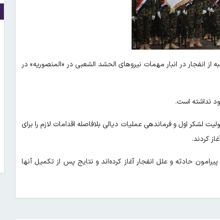
نبه از انفجار در انبار مهمات نیروهای الحشد الشعبی در «المنصوریه» در
ود نداشته است.
لیت لشکر اول و فرماندهی عملیات دیالی بلافاصله اقدامات لازم را برای
از کردند.
یرامون حادثه و علل انفجار آغاز کرده‌اند و نتایج پس از تکمیل آنها