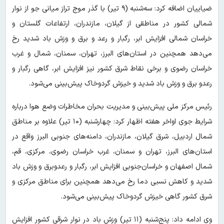
ضیاییان اضافه کرد: سه‌شنبه (۹ تیر) با گذر موج تراز میانی جو از نوار
شمالی کشور در مناطقی از گیلان، مازندران، ارتفاعات گلستان و
خراسان شمالی افزایش ابر، رگبار و رعد و برق و وزش باد شدید رخ
می‌دهد همچنین در استان‌های البرز، تهران، سمنان، شمال و غرب
خراسان ‌رضوی و برخی نقاط شرق کشور نیز افزایش ابر، گاهی رگبار و
رعدو برق و وزش باد شدید و خیزش گردوخاک پیش‌بینی می‌شود.
رئیس مرکز ملی پیش‌بینی و مدیریت بحران مخاطرات وضع هوا درباره
شرایط جوی اواخر هفته اظهار کرد: چهارشنبه (۱۰ تیر) علاوه بر مناطق
شمال اردبیل، شرق گیلان، مازندران، دامنه‌های جنوبی البرز واقع در
استان‌های البرز، تهران و سمنان، غرب خراسان رضوی، مرکزی، قم،
شمال اصفهان و خراسان‌جنوبی افزایش ابر، رگبار و رعدوبرق و وزش باد
شدید و کاهش نسبی دما رخ می‌دهد همچنین برای مناطق مرکزی و
شرق کشور گاهی خیزش گردوخاک پیش‌بینی می‌شود.
وی ادامه داد: پنج‌شنبه (۱۱ تیر) وزش باد در نوار شرقی کشور افزایش