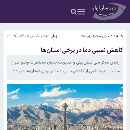
خانه
دیدبان محیط زیست
زمان انتشار:
۰۷ تیر ۱۴۰۵
۰۹:۳۹
کاهش نسبی دما در برخی استان‌ها
رئیس مرکز ملی پیش‌بینی و مدیریت بحران مخاطرات وضع هوای
سازمان هواشناسی از کاهش نسبی دما در برخی استان‌ها خبر داد.