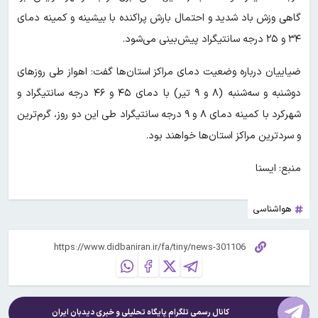
گاهی وزش باد شدید و احتمال بارش پراکنده با بیشینه و کمینه دمای
۳۴ و ۲۵ درجه سانتیگراد پیش‌بینی می‌شود.
ضیاییان درباره وضعیت دمای مراکز استان‌ها گفت: اهواز طی روزهای
دوشنبه و سه‌شنبه (۸ و ۹ تیر) با دمای ۴۵ و ۴۶ درجه سانتیگراد و
شهرکرد با کمینه دمای ۸ و ۹ درجه سانتیگراد طی این دو روز، گرم‌ترین
و سردترین مراکز استان‌ها خواهند بود.
منبع: ایسنا
هواشناسی
کانال رسمی تلگرام پایگاه تحلیلی و خبری
دیدبان ایران