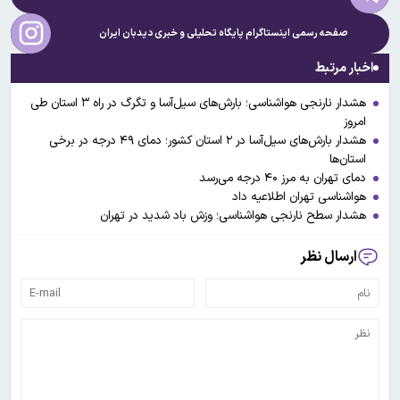
صفحه رسمی اینستاگرام پایگاه تحلیلی و خبری
دیدبان ایران
اخبار مرتبط
هشدار نارنجی هواشناسی؛ بارش‌های سیل‌آسا و تگرگ در راه ۳ استان طی
امروز
هشدار بارش‌های سیل‌آسا در ۲ استان کشور؛ دمای ۴۹ درجه در برخی
استان‌ها
دمای تهران به مرز ۴۰ درجه می‌رسد
هواشناسی تهران اطلاعیه داد
هشدار سطح نارنجی هواشناسی؛ وزش باد شدید در تهران
ارسال نظر