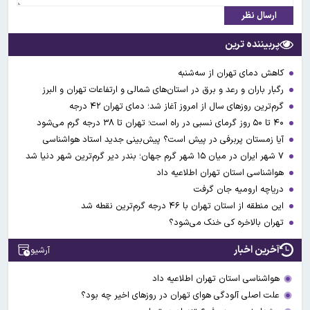
ارسال نظر
پربیننده ترین
کاهش دمای تهران از سه‌شنبه
رگبار باران و رعد و برق در استان‌های شمالی و ارتفاعات تهران و البرز
گرم‌ترین روزهای سال از امروز آغاز شد؛ دمای تهران ۴۲ درجه
۴۰ تا ۵۰ روز گرمای نسبی در راه است؛ تهران تا ۳۸ درجه گرم می‌شود
آیا زمستان پربرفی در پیش است؟ پیش‌بینی جدید استاد هواشناسی
۷ شهر ایران در میان ۱۵ شهر گرم جهان؛ بندر دیر گرم‌ترین شهر دنیا شد
هواشناسی استان تهران اطلاعیه داد
دریاچه ارومیه جان گرفت
این منطقه از استان تهران با ۴۶ درجه گرم‌ترین نقطه شد
تهران بالاخره کی خنک می‌شود؟
آخرین اخبار
آرشیو
هواشناسی استان تهران اطلاعیه داد
علت اصلی آلودگی هوای تهران در روزهای اخیر چه بود؟