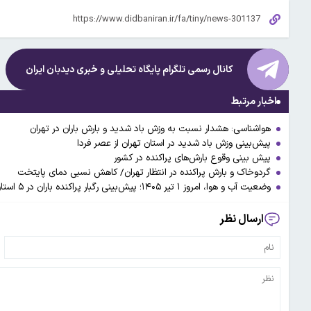
کانال رسمی تلگرام پایگاه تحلیلی و خبری
دیدبان ایران
اخبار مرتبط
هواشناسی: هشدار نسبت به وزش باد شدید و بارش باران در تهران
پیش‌بینی وزش باد شدید در استان تهران از عصر فردا
پیش بینی وقوع بارش‌های پراکنده در کشور
گردوخاک و بارش پراکنده در انتظار تهران/ کاهش نسبی دمای پایتخت
وضعیت آب و هوا، امروز ۱ تیر ۱۴۰۵؛ پیش‌بینی رگبار پراکنده باران در ۵ استان نوار شمالی کشور
ارسال نظر