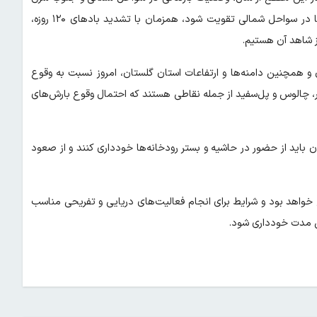
کشور به‌صورت متقابل عمل می‌کند؛ به این معنا که هر زمان بارش‌ها در سواحل شمالی تقویت شود، همزمان با تشدید بادهای ۱۲۰ روزه،
ز شاهد آن هستیم.
ن و همچنین دامنه‌ها و ارتفاعات استان گلستان، امروز نسبت به وقوع
ر، چالوس و پل‌سفید از جمله نقاطی هستند که احتمال وقوع بارش‌های
ن باید از حضور در حاشیه و بستر رودخانه‌ها خودداری کنند و از صعود
 خواهد بود و شرایط برای انجام فعالیت‌های دریایی و تفریحی مناسب
ین مدت خودداری شود.