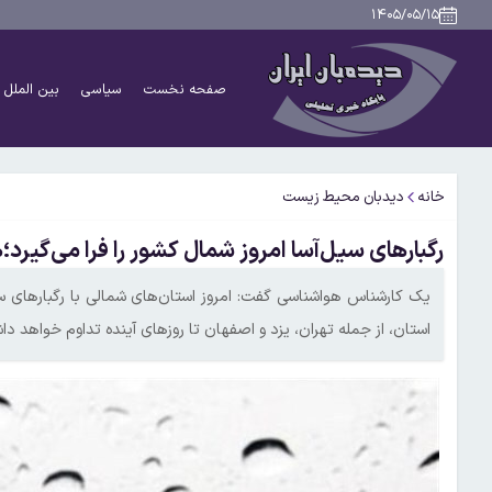
۱۴۰۵/۰۵/۱۵
صفحه نخست
سیاسی
بین الملل
خانه
دیدبان محیط زیست
رگبارهای سیل‌آسا امروز شمال کشور را فرا می‌گیرد؛هشدار
استان، از جمله تهران، یزد و اصفهان تا روزهای آینده تداوم خواهد دا