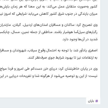
میزان بارندگی در جنوب شرق کشور کاهش می‌یابد؛ شرایطی که امروز نی
وی تصریح کرد: ساکنان و مسافران استان‌های اردبیل، گیلان، مازندرا
رگبارهای سیل‌آسا هوشیار باشند. مناطقی از جمله نمین، مسال، چابکس
شدید در آن‌ها وجود دارد.
اصغری یادآور شد: با توجه به احتمال وقوع سیلاب، شهروندان و مسافرا
به ارتفاعات نیز تا بهبود شرایط جوی صرف‌نظر کنند.
وی در پایان خاطرنشان کرد: دریای خزر دست‌کم طی امروز و فردا مواج
نیست؛ از این رو توصیه می‌شود از هرگونه شنا و تفریحات دریایی در ا
باران