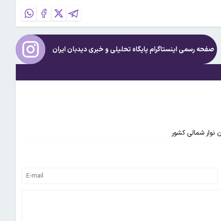
صفحه رسمی اینستاگرام پایگاه تحلیلی و خبری
دیدبان ایران