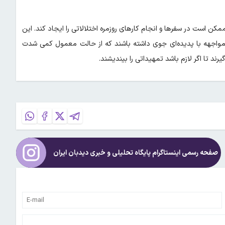
ن است در سفرها و انجام کارهای روزمره اختلالاتی را ایجاد کند. این
ای مواجهه با پدیده‌ای جوی داشته باشند که از حالت معمول کمی شدت
رند تا اگر لازم باشد تمهیداتی را بیندیشند.
صفحه رسمی اینستاگرام پایگاه تحلیلی و خبری
دیدبان ایران