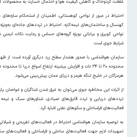
غلظت گردوخاک و کاهش کیفیت هوا و احتمال خسارت به محصولات کشاو
احتیاط در عبور از نواحی کوهستانی، اطمینان از استحکام‌ سازه‌های 
کهنسال و ساختمان‌های نیمه‌کاره، احتیاط در ترددهای جاده‌ای به‌وی
نواحی کویری و بیابانی بویژه گروه‌های حساس و رعایت نکات ایمنی د
شرایط جوی است.
هرمزگان در خلیج تنگه هرمز و دریای عمان پیش‌بینی می‌شود.
از اثرات این مخاطره جوی می‌توان به غرق شدن شناگران و غواصان پ
ترددهای دریایی و تردد قایق‌های صیادی، شناورهای سبک و نیمه س
فعالیت‌های فراساحلی و سکوهای نفتی اشاره کرد.
به توصیه سازمان هواشناسی احتیاط در فعالیت‌های تفریحی و شیلات
تمهیدات لازم جهت فعالیت‌های ساحلی و فراساحلی و فعالیت‌های سکو