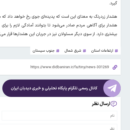
گیرد.
هشدار زردرنگ به معنای این است که پدیده‌ای جوی رخ خواهد داد که ممک
هشدار برای آگاهی مردم صادر می‌شود تا بتوانند آمادگی لازم را بر
بیشتری دارد. از سوی دیگر مسئولان نیز در جریان این هشدارها قرار می‌گی
ارتفاعات استان
شرق شمال
جنوب سیستان
کانال رسمی تلگرام پایگاه تحلیلی و خبری
دیدبان ایران
ارسال نظر