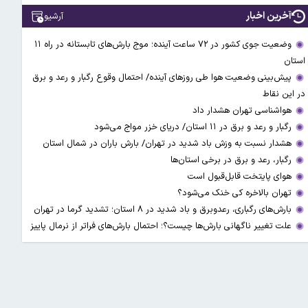
آخرین اخبار
آرشیو
وضعیت جوی کشور در ۷۲ ساعت آینده؛ موج بارش‌های تابستانه در راه ۱۱
استان
پیش‌بینی وضعیت هوا طی روزهای آینده/ احتمال وقوع رگبار و رعد و برق
در این نقاط
هواشناسی تهران هشدار داد
رگبار و رعد و برق در ۱۱ استان‌/ دریای خزر مواج می‌شود
هشدار نسبت به وزش باد شدید در تهران/ بارش باران در شمال استان
رگبار، رعد و برق در برخی استان‌ها
هوای پایتخت قابل‌قبول است
تهران بالاخره کی خنک می‌شود؟
بارش‌های رگباری، رعدوبرق و باد شدید در ۸ استان؛ تشدید گرما در تهران
علت تغییر ناگهانی بارش‌ها چیست؟؛ احتمال بارش‌های فراتر از نرمال پاییز