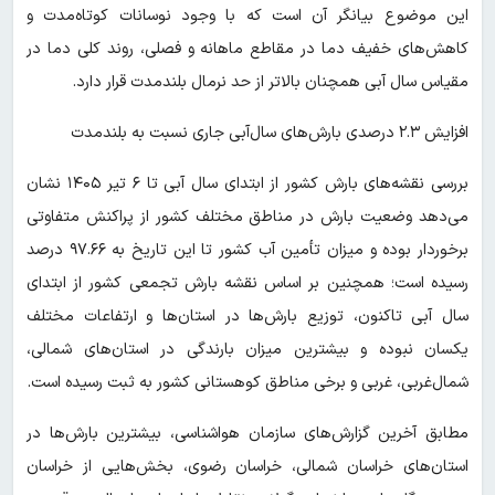
این موضوع بیانگر آن است که با وجود نوسانات کوتاه‌مدت و
کاهش‌های خفیف دما در مقاطع ماهانه و فصلی، روند کلی دما در
مقیاس سال آبی همچنان بالاتر از حد نرمال بلندمدت قرار دارد.
افزایش ۲.۳ درصدی بارش‌های سال‌آبی جاری نسبت به بلندمدت
بررسی نقشه‌های بارش کشور از ابتدای سال آبی تا ۶ تیر ۱۴۰۵ نشان
می‌دهد وضعیت بارش در مناطق مختلف کشور از پراکنش متفاوتی
برخوردار بوده و میزان تأمین آب کشور تا این تاریخ به ۹۷.۶۶ درصد
رسیده است؛ همچنین بر اساس نقشه بارش تجمعی کشور از ابتدای
سال آبی تاکنون، توزیع بارش‌ها در استان‌ها و ارتفاعات مختلف
یکسان نبوده و بیشترین میزان بارندگی در استان‌های شمالی،
شمال‌غربی، غربی و برخی مناطق کوهستانی کشور به ثبت رسیده است.
مطابق آخرین گزارش‌های سازمان هواشناسی، بیشترین بارش‌ها در
استان‌های خراسان شمالی، خراسان رضوی، بخش‌هایی از خراسان