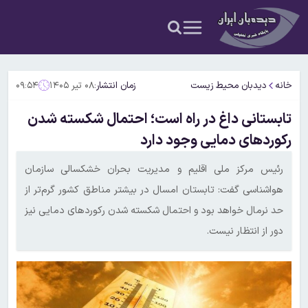
خانه
دیدبان محیط زیست
زمان انتشار:
۰۸ تیر ۱۴۰۵
۰۹:۵۴
تابستانی داغ در راه است؛ احتمال شکسته شدن
رکوردهای دمایی وجود دارد
رئیس مرکز ملی اقلیم و مدیریت بحران خشکسالی سازمان
هواشناسی گفت: تابستان امسال در بیشتر مناطق کشور گرم‌تر از
حد نرمال خواهد بود و احتمال شکسته شدن رکوردهای دمایی نیز
دور از انتظار نیست.