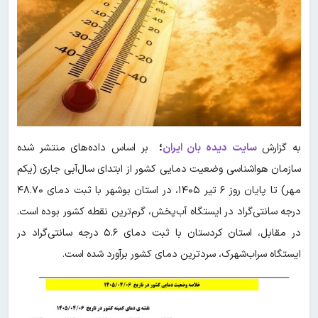
به گزارش
سایت دیده بان ایران
؛
بر اساس داده‌های منتشر شده
سازمان هواشناسی وضعیت دمایی کشور از ابتدای سال‌آبی جاری (یکم
مهر) تا پایان روز ۶ تیر ۱۴۰۵، در استان بوشهر با ثبت دمای ۴۸.۷۰
درجه سانتی‌گراد در ایستگاه آب‌پخش، گرم‌ترین نقطه کشور بوده است.
در مقابل، استان کردستان با ثبت دمای ۵.۶ درجه سانتی‌گراد در
ایستگاه سراب‌شهرک، سردترین دمای کشور برآورد شده است.