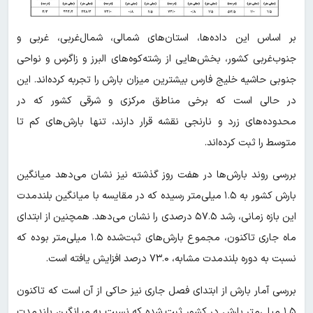
بر اساس این داده‌ها، استان‌های شمالی، شمال‌غربی، غربی و
جنوب‌غربی کشور، بخش‌هایی از رشته‌کوه‌های البرز و زاگرس و نواحی
جنوبی حاشیه خلیج فارس بیشترین میزان بارش را تجربه کرده‌اند. این
در حالی است که برخی مناطق مرکزی و شرقی کشور که در
محدوده‌های زرد و نارنجی نقشه قرار دارند، تنها بارش‌های کم تا
متوسط را ثبت کرده‌اند.
بررسی روند بارش‌ها در هفت روز گذشته نیز نشان می‌دهد میانگین
بارش کشور به ۱.۵ میلی‌متر رسیده که در مقایسه با میانگین بلندمدت
این بازه زمانی، رشد ۵۷.۵ درصدی را نشان می‌دهد. همچنین از ابتدای
ماه جاری تاکنون، مجموع بارش‌های ثبت‌شده ۱.۵ میلی‌متر بوده که
نسبت به دوره بلندمدت مشابه، ۷۳.۰ درصد افزایش یافته است.
بررسی آمار بارش از ابتدای فصل جاری نیز حاکی از آن است که تاکنون
۱.۵ میلی‌متر بارش در کشور ثبت شده که نسبت به میانگین بلندمدت