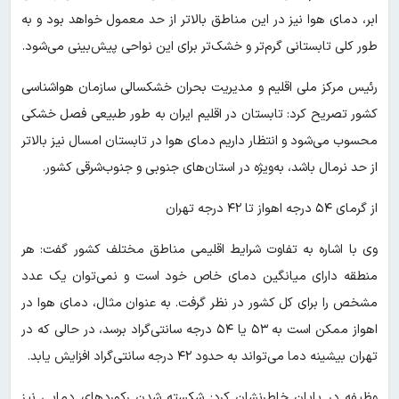
ابر، دمای هوا نیز در این مناطق بالاتر از حد معمول خواهد بود و به
طور کلی تابستانی گرم‌تر و خشک‌تر برای این نواحی پیش‌بینی می‌شود.
رئیس مرکز ملی اقلیم و مدیریت بحران خشکسالی سازمان هواشناسی
کشور تصریح کرد: تابستان در اقلیم ایران به طور طبیعی فصل خشکی
محسوب می‌شود و انتظار داریم دمای هوا در تابستان امسال نیز بالاتر
از حد نرمال باشد، به‌ویژه در استان‌های جنوبی و جنوب‌شرقی کشور.
از گرمای ۵۴ درجه اهواز تا ۴۲ درجه تهران
وی با اشاره به تفاوت شرایط اقلیمی مناطق مختلف کشور گفت: هر
منطقه دارای میانگین دمای خاص خود است و نمی‌توان یک عدد
مشخص را برای کل کشور در نظر گرفت. به عنوان مثال، دمای هوا در
اهواز ممکن است به ۵۳ یا ۵۴ درجه سانتی‌گراد برسد، در حالی که در
تهران بیشینه دما می‌تواند به حدود ۴۲ درجه سانتی‌گراد افزایش یابد.
وظیفه در پایان خاطرنشان کرد: شکسته شدن رکوردهای دمایی نیز