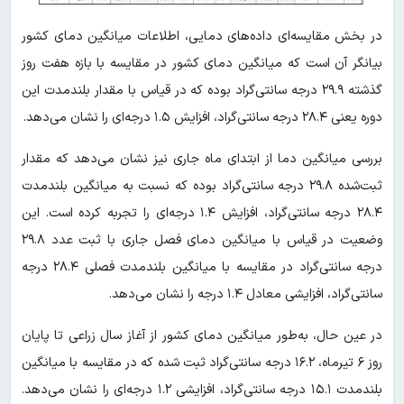
در بخش مقایسه‌ای داده‌های دمایی، اطلاعات میانگین دمای کشور
بیانگر آن است که میانگین دمای کشور در مقایسه با بازه هفت روز
گذشته ۲۹.۹ درجه سانتی‌گراد بوده که در قیاس با مقدار بلندمدت این
دوره یعنی ۲۸.۴ درجه سانتی‌گراد، افزایش ۱.۵ درجه‌ای را نشان می‌دهد.
بررسی میانگین دما از ابتدای ماه جاری نیز نشان می‌دهد که مقدار
ثبت‌شده ۲۹.۸ درجه سانتی‌گراد بوده که نسبت به میانگین بلندمدت
۲۸.۴ درجه سانتی‌گراد، افزایش ۱.۴ درجه‌ای را تجربه کرده است. این
وضعیت در قیاس با میانگین دمای فصل جاری با ثبت عدد ۲۹.۸
درجه سانتی‌گراد در مقایسه با میانگین بلندمدت فصلی ۲۸.۴ درجه
سانتی‌گراد، افزایشی معادل ۱.۴ درجه را نشان می‌دهد.
در عین حال، به‌طور میانگین دمای کشور از آغاز سال زراعی تا پایان
روز ۶ تیرماه، ۱۶.۲ درجه سانتی‌گراد ثبت شده که در مقایسه با میانگین
بلندمدت ۱۵.۱ درجه سانتی‌گراد، افزایشی ۱.۲ درجه‌ای را نشان می‌دهد.