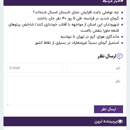
اخبار مرتبط
چه عواملی باعث افزایش دمای تابستان امسال شده‌اند؟
گرمای شدید در فرانسه؛ طی ۵ روز ۴۰ نفر جان باختند
شهروندان این استان از مواجهه با آفتاب خودداری کنند/ شاخص پرتوهای
اشعه ماورا بنفش بالاست
ماندگاری هوای گرم در تهران تا دوشنبه
استمرار گرمای نسبتاً غیرمتعارف در بسیاری از نقاط کشور
ارسال نظر
ارسال نظر
پربیننده ترین