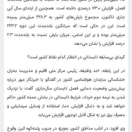
فصل، افزایش ۷۳.۰ درصدی داشته است. همچنین از ابتدای سال آبی
جاری تاکنون، مجموع بارش‌های کشور به ۲۲۸.۳ میلی‌متر رسیده
است. این در حالی است که میانگین بلندمدت این دوره ۲۲۳.۲
میلی‌متر بوده و بر این اساس، میزان بارش نسبت به بلندمدت ۲.۳
درصد افزایش را نشان می‌دهد.
گرمای بی‌سابقه تابستانی در انتظار کدام نقاط کشور است؟
در این رابطه، احد وظیفه، رئیس مرکز ملی اقلیم و مدیریت بحران
خشکسالی سازمان هواشناسی کشور در گفتگو با خبرنگار مهر درباره
پیش‌بینی وضعیت دمایی فصل تابستان سال‌جاری، گفت: با نزدیک
شدن به نیمه دوم خرداد، شرایط تابستانی در بخش عمده کشور حاکم
خواهد شد و به دنبال افزایش دما، استفاده از وسایل سرمایشی و
مصرف برق نیز به شکل قابل توجهی افزایش می‌یابد.
وی افزود: در اغلب مناطق کشور، به‌ویژه در جنوب رشته‌کوه البرز، وقوع