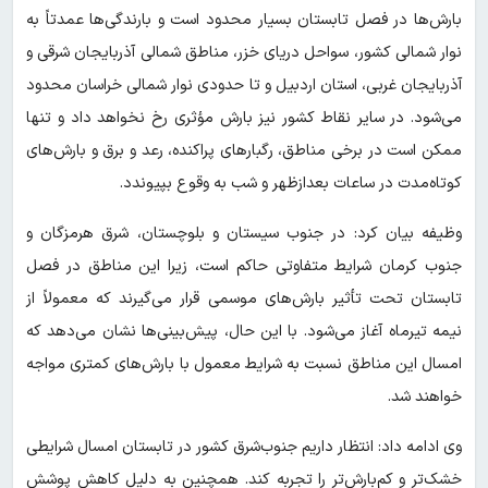
بارش‌ها در فصل تابستان بسیار محدود است و بارندگی‌ها عمدتاً به
نوار شمالی کشور، سواحل دریای خزر، مناطق شمالی آذربایجان شرقی و
آذربایجان غربی، استان اردبیل و تا حدودی نوار شمالی خراسان محدود
می‌شود. در سایر نقاط کشور نیز بارش مؤثری رخ نخواهد داد و تنها
ممکن است در برخی مناطق، رگبارهای پراکنده، رعد و برق و بارش‌های
کوتاه‌مدت در ساعات بعدازظهر و شب به وقوع بپیوندد.
وظیفه بیان کرد: در جنوب سیستان و بلوچستان، شرق هرمزگان و
جنوب کرمان شرایط متفاوتی حاکم است، زیرا این مناطق در فصل
تابستان تحت تأثیر بارش‌های موسمی قرار می‌گیرند که معمولاً از
نیمه تیرماه آغاز می‌شود. با این حال، پیش‌بینی‌ها نشان می‌دهد که
امسال این مناطق نسبت به شرایط معمول با بارش‌های کمتری مواجه
خواهند شد.
وی ادامه داد: انتظار داریم جنوب‌شرق کشور در تابستان امسال شرایطی
خشک‌تر و کم‌بارش‌تر را تجربه کند. همچنین به دلیل کاهش پوشش