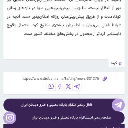
دور از انتظار نیست، اما چنین پیش‌بینی‌هایی تنها در بازه‌های زمانی
کوتاه‌مدت و از طریق پیش‌بینی‌های روزانه امکان‌پذیر است، آنچه در
شرایط فعلی می‌توان با اطمینان بیشتری مطرح کرد، احتمال وقوع
تابستانی گرم‌تر از معمول در بخش‌های مختلف کشور است.
گرما
کانال رسمی تلگرام پایگاه تحلیلی و خبری
دیدبان ایران
صفحه رسمی اینستاگرام پایگاه تحلیلی و خبری
دیدبان ایران