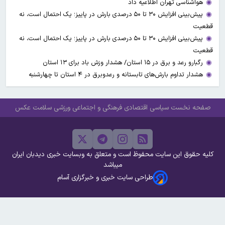
هواشناسی تهران اطلاعیه داد
پیش‌بینی افزایش ۳۰ تا ۵۰ درصدی بارش در پاییز؛ یک احتمال است، نه
قطعیت
پیش‌بینی افزایش ۳۰ تا ۵۰ درصدی بارش در پاییز؛ یک احتمال است، نه
قطعیت
رگبارو رعد و برق در ۱۵ استان/ هشدار وزش باد برای ۱۳ استان‌
هشدار تداوم بارش‌های تابستانه و رعدوبرق در ۴ استان تا چهارشنبه
صفحه نخست
سیاسی
اقتصادی
فرهنگی و اجتماعی
ورزشی
سلامت
عکس
کلیه حقوق این سایت محفوظ است و متعلق به وبسایت خبری دیدبان ایران
میباشد
طراحی سایت خبری و خبرگزاری آسام