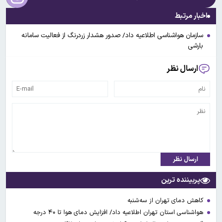
اخبار مرتبط
سازمان هواشناسی اطلاعیه داد/ صدور هشدار زردرنگ از فعالیت سامانه
بارشی
ارسال نظر
ارسال نظر
پربیننده ترین
کاهش دمای تهران از سه‌شنبه
هواشناسی استان تهران اطلاعیه داد/ افزایش دمای هوا تا ۴۰ درجه