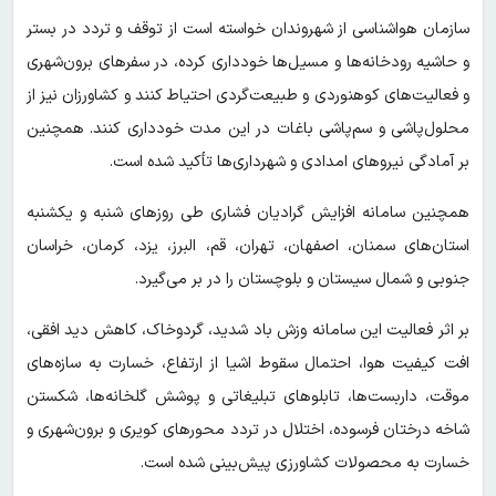
سازمان هواشناسی از شهروندان خواسته است از توقف و تردد در بستر
و حاشیه رودخانه‌ها و مسیل‌ها خودداری کرده، در سفرهای برون‌شهری
و فعالیت‌های کوهنوردی و طبیعت‌گردی احتیاط کنند و کشاورزان نیز از
محلول‌پاشی و سم‌پاشی باغات در این مدت خودداری کنند. همچنین
بر آمادگی نیروهای امدادی و شهرداری‌ها تأکید شده است.
همچنین سامانه افزایش گرادیان فشاری طی روزهای شنبه و یکشنبه
استان‌های سمنان، اصفهان، تهران، قم، البرز، یزد، کرمان، خراسان
جنوبی و شمال سیستان و بلوچستان را در بر می‌گیرد.
بر اثر فعالیت این سامانه وزش باد شدید، گردوخاک، کاهش دید افقی،
افت کیفیت هوا، احتمال سقوط اشیا از ارتفاع، خسارت به سازه‌های
موقت، داربست‌ها، تابلوهای تبلیغاتی و پوشش گلخانه‌ها، شکستن
شاخه درختان فرسوده، اختلال در تردد محورهای کویری و برون‌شهری و
خسارت به محصولات کشاورزی پیش‌بینی شده است.