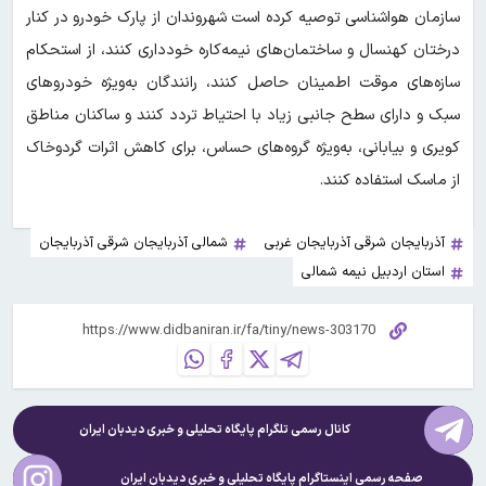
سازمان هواشناسی توصیه کرده است شهروندان از پارک خودرو در کنار
درختان کهنسال و ساختمان‌های نیمه‌کاره خودداری کنند، از استحکام
سازه‌های موقت اطمینان حاصل کنند، رانندگان به‌ویژه خودروهای
سبک و دارای سطح جانبی زیاد با احتیاط تردد کنند و ساکنان مناطق
کویری و بیابانی، به‌ویژه گروه‌های حساس، برای کاهش اثرات گردوخاک
از ماسک استفاده کنند.
آذربایجان شرقی آذربایجان غربی
شمالی آذربایجان شرقی آذربایجان
استان اردبیل نیمه شمالی
کانال رسمی تلگرام پایگاه تحلیلی و خبری
دیدبان ایران
صفحه رسمی اینستاگرام پایگاه تحلیلی و خبری
دیدبان ایران