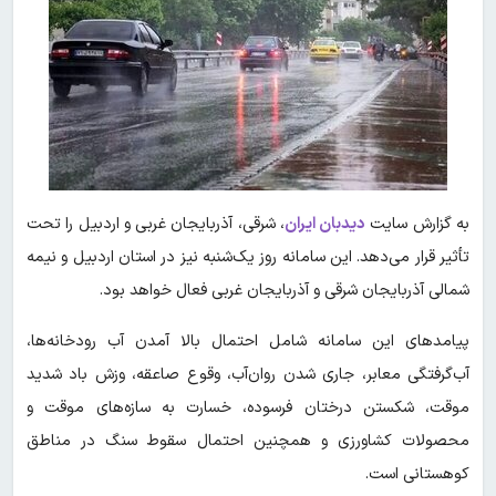
به گزارش سایت
دیدبان ایران
، شرقی، آذربایجان غربی و اردبیل را تحت
تأثیر قرار می‌دهد. این سامانه روز یک‌شنبه نیز در استان اردبیل و نیمه
شمالی آذربایجان شرقی و آذربایجان غربی فعال خواهد بود.
پیامدهای این سامانه شامل احتمال بالا آمدن آب رودخانه‌ها،
آب‌گرفتگی معابر، جاری شدن روان‌آب، وقوع صاعقه، وزش باد شدید
موقت، شکستن درختان فرسوده، خسارت به سازه‌های موقت و
محصولات کشاورزی و همچنین احتمال سقوط سنگ در مناطق
کوهستانی است.