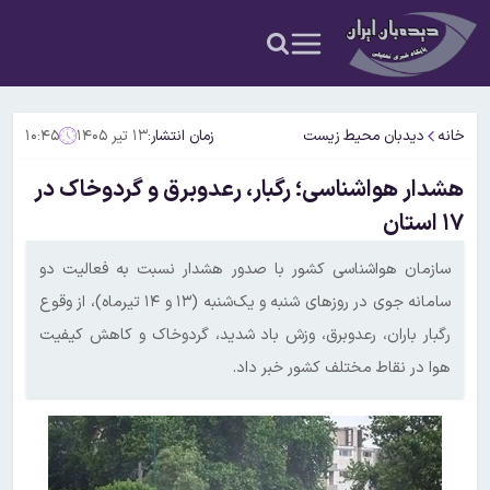
خانه
دیدبان محیط زیست
زمان انتشار:
۱۳ تیر ۱۴۰۵
۱۰:۴۵
هشدار هواشناسی؛ رگبار، رعدوبرق و گردوخاک در
۱۷ استان
سازمان هواشناسی کشور با صدور هشدار نسبت به فعالیت دو
سامانه جوی در روزهای شنبه و یک‌شنبه (۱۳ و ۱۴ تیرماه)، از وقوع
رگبار باران، رعدوبرق، وزش باد شدید، گردوخاک و کاهش کیفیت
هوا در نقاط مختلف کشور خبر داد.