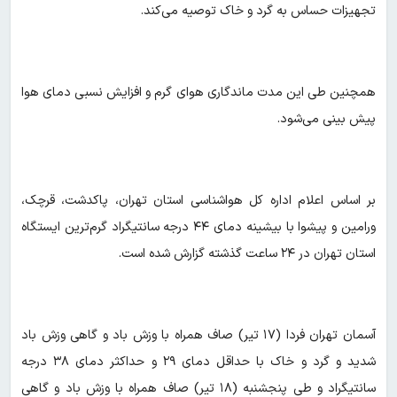
تجهیزات حساس به گرد و خاک توصیه می‌کند.
همچنین طی این مدت ماندگاری هوای گرم و افزایش نسبی دمای هوا
پیش بینی می‌شود.
بر اساس اعلام اداره کل هواشناسی استان تهران، پاکدشت، قرچک،
ورامین و پیشوا با بیشینه دمای ۴۴ درجه سانتیگراد گرم‌ترین ایستگاه
استان تهران در ۲۴ ساعت گذشته گزارش شده است.
آسمان تهران فردا (۱۷ تیر) صاف همراه با وزش باد و گاهی وزش باد
شدید و گرد و خاک با حداقل دمای ۲۹ و حداکثر دمای ۳۸ درجه
سانتیگراد و طی پنجشنبه (۱۸ تیر) صاف همراه با وزش باد و گاهی