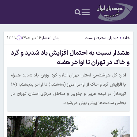
خانه
دیدبان محیط زیست
زمان انتشار:
۱۶ تیر ۱۴۰۵
۱۳:۳۰
هشدار نسبت به احتمال افزایش باد شدید و گرد
و خاک در تهران تا اواخر هفته
اداره کل هواشناسی استان تهران اعلام کرد: وزش باد شدید همراه
با افزایش گرد و خاک از اواخر امروز (سه‌شنبه) تا اواخر پنجشنبه (۱۸
تیرماه) در نیمه غربی و جنوبی و مناطق مرکزی استان تهران در
بعضی ساعت‌ها پیش بینی می‌شود.