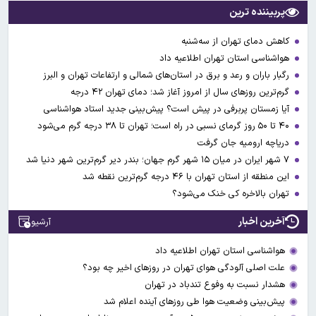
پربیننده ترین
کاهش دمای تهران از سه‌شنبه
هواشناسی استان تهران اطلاعیه داد
رگبار باران و رعد و برق در استان‌های شمالی و ارتفاعات تهران و البرز
گرم‌ترین روزهای سال از امروز آغاز شد؛ دمای تهران ۴۲ درجه
آیا زمستان پربرفی در پیش است؟ پیش‌بینی جدید استاد هواشناسی
۴۰ تا ۵۰ روز گرمای نسبی در راه است؛ تهران تا ۳۸ درجه گرم می‌شود
دریاچه ارومیه جان گرفت
۷ شهر ایران در میان ۱۵ شهر گرم جهان؛ بندر دیر گرم‌ترین شهر دنیا شد
این منطقه از استان تهران با ۴۶ درجه گرم‌ترین نقطه شد
تهران بالاخره کی خنک می‌شود؟
آخرین اخبار
آرشیو
هواشناسی استان تهران اطلاعیه داد
علت اصلی آلودگی هوای تهران در روزهای اخیر چه بود؟
هشدار نسبت به وفوع تندباد در تهران
پیش‌بینی وضعیت هوا طی روزهای آینده اعلام شد