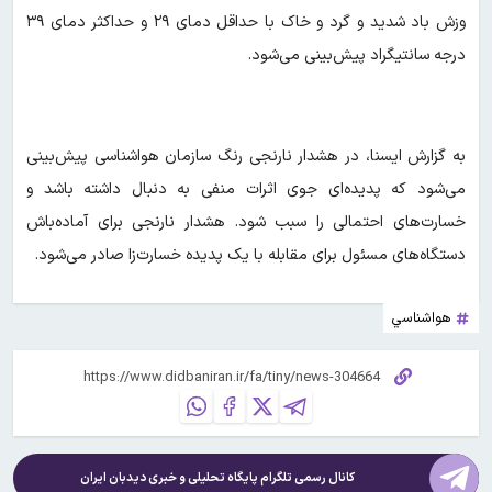
وزش باد شدید و گرد و خاک با حداقل دمای ۲۹ و حداکثر دمای ۳۹
درجه سانتیگراد پیش‌بینی می‌شود.
به گزارش ایسنا، در هشدار نارنجی ‌رنگ سازمان هواشناسی پیش‌بینی
می‌شود که پدیده‌ای جوی اثرات منفی به دنبال داشته باشد و
خسارت‌های احتمالی را سبب شود. هشدار نارنجی برای آماده‌باش
دستگاه‌های مسئول برای مقابله با یک پدیده خسارت‌زا صادر می‌شود.
هواشناسي
کانال رسمی تلگرام پایگاه تحلیلی و خبری
دیدبان ایران