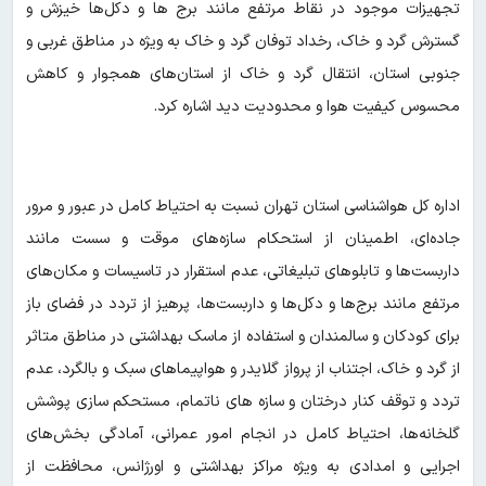
تجهیزات موجود در نقاط مرتفع مانند برج ها و دکل‌ها خیزش و
گسترش گرد و خاک، رخداد توفان گرد و خاک به ویژه در مناطق غربی و
جنوبی استان، انتقال گرد و خاک از استان‌های همجوار و کاهش
محسوس کیفیت هوا و محدودیت دید اشاره کرد.
اداره کل هواشناسی استان تهران نسبت به احتیاط کامل در عبور و مرور
جاده‌ای، اطمینان از استحکام سازه‌های موقت و سست مانند
داربست‌ها و تابلوهای تبلیغاتی، عدم استقرار در تاسیسات و مکان‌های
مرتفع مانند برج‌ها و دکل‌ها و داربست‌ها، پرهیز از تردد در فضای باز
برای کودکان و سالمندان و استفاده از ماسک بهداشتی در مناطق متاثر
از گرد و خاک، اجتناب از پرواز گلایدر و هواپیماهای سبک و بالگرد، عدم
تردد و توقف کنار درختان و سازه های ناتمام، مستحکم سازی پوشش
گلخانه‌ها، احتیاط کامل در انجام امور عمرانی، آمادگی بخش‌های
اجرایی و امدادی به ویژه مراکز بهداشتی و اورژانس، محافظت از