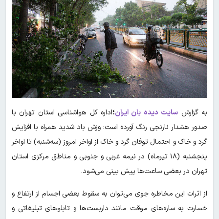
به گزارش
سایت دیده بان ایران
؛
اداره کل هواشناسی استان تهران با
صدور هشدار نارنجی‌ رنگ آورده است: وزش باد شدید همراه با افزایش
گرد و خاک و احتمال توفان گرد و خاک از اواخر امروز (سه‌شنبه) تا اواخر
پنجشنبه (۱۸ تیرماه) در نیمه غربی و جنوبی و مناطق مرکزی استان
تهران در بعضی ساعت‌ها پیش بینی می‌شود.
از اثرات این مخاطره جوی می‌توان به سقوط بعضی اجسام از ارتفاع و
خسارت به سازه‌های موقت مانند داربست‌ها و تابلوهای تبلیغاتی و