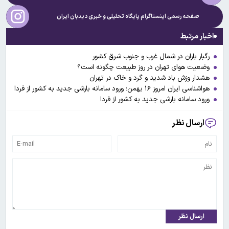
صفحه رسمی اینستاگرام پایگاه تحلیلی و خبری
دیدبان ایران
اخبار مرتبط
رگبار باران در شمال غرب و جنوب شرق کشور
وضعیت هوای تهران در روز طبیعت چگونه است؟
هشدار وزش باد شدید و گرد و خاک در تهران
هواشناسی ایران امروز ۱۶ بهمن؛ ورود سامانه بارشی جدید به کشور از فردا
ورود سامانه بارشی جدید به کشور از فردا
ارسال نظر
ارسال نظر