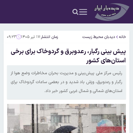
خانه
دیدبان محیط زیست
زمان انتشار:
۱۷ تیر ۱۴۰۵
۰۹:۲۳
پیش بینی رگبار، رعدوبرق و گردوخاک برای برخی
استان‌های کشور
رئیس مرکز ملی پیش‌بینی و مدیریت بحران مخاطرات وضع هوا از
رگبار و رعدوبرق، وزش باد شدید و در بعضی ساعات گردوخاک برای
استان‌های شمالی و شمال غربی کشور خبر داد.