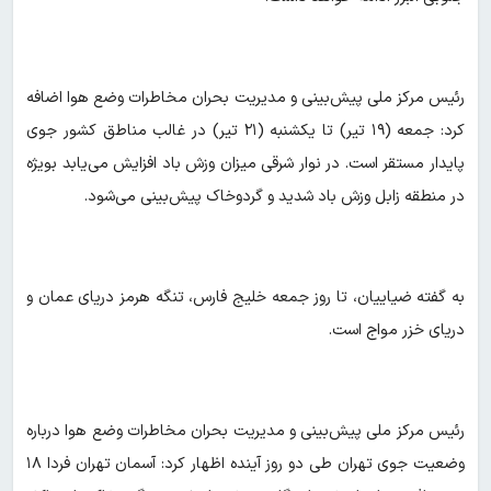
رئیس مرکز ملی پیش‌بینی و مدیریت بحران مخاطرات وضع هوا اضافه
کرد: جمعه (۱۹ تیر) تا یکشنبه (۲۱ تیر) در غالب مناطق کشور جوی
پایدار مستقر است. در نوار شرقی میزان وزش باد افزایش می‌یابد بویژه
در منطقه زابل وزش باد شدید و گردوخاک پیش‌بینی می‌شود.
به گفته ضیاییان، تا روز جمعه خلیج فارس، تنگه هرمز دریای عمان و
دریای خزر مواج است.
رئیس مرکز ملی پیش‌بینی و مدیریت بحران مخاطرات وضع هوا درباره
وضعیت جوی تهران طی دو روز آینده اظهار کرد: آسمان تهران فردا ۱۸