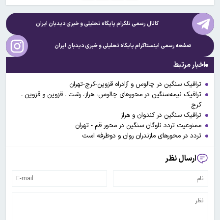
کانال رسمی تلگرام پایگاه تحلیلی و خبری
دیدبان ایران
صفحه رسمی اینستاگرام پایگاه تحلیلی و خبری
دیدبان ایران
اخبار مرتبط
ترافیک سنگین در چالوس و آزادراه قزوین-کرج-تهران
ترافیک نیمه‌سنگین در محورهای چالوس، هراز، رشت ـ قزوین و قزوین ـ
کرج
ترافیک سنگین در کندوان و هراز
ممنوعیت تردد ناوگان سنگین در محور قم - تهران
تردد در محورهای مازندران روان و دوطرفه است
ارسال نظر