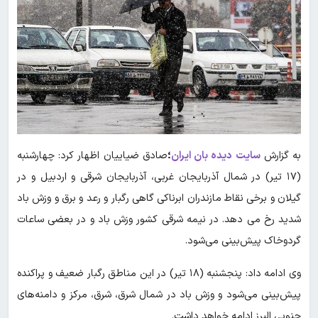
به گزارش
سایت دیده بان ایران
؛
صادق ضیاییان اظهار کرد: چهارشنبه
(۱۷ تیر) در شمال آذربایجان غربی، آذربایجان شرقی و اردبیل و در
گیلان و برخی نقاط مازندران ابرناکی گاهی رگبار و رعد و برق و وزش باد
شدید رخ می دهد. در نیمه شرقی کشور وزش باد و در بعضی ساعات
گردوخاک پیش‌بینی می‌شود.
وی ادامه داد: پنجشنبه (۱۸ تیر) در این مناطق رگبار ضعیف و پراکنده
پیش‌بینی می‌شود و وزش باد در شمال شرق، شرق، مرکز و دامنه‌های
جنوبی البرز ادامه خواهد داشت.