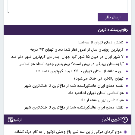
ارسال نظر
پربیننده ترین
کاهش دمای تهران از سه‌شنبه
گرم‌ترین روزهای سال از امروز آغاز شد؛ دمای تهران ۴۲ درجه
۷ شهر ایران در میان ۱۵ شهر گرم جهان؛ بندر دیر گرم‌ترین شهر دنیا شد
آیا زمستان پربرفی در پیش است؟ پیش‌بینی جدید استاد هواشناسی
این منطقه از استان تهران با ۴۶ درجه گرم‌ترین نقطه شد
تهران بالاخره کی خنک می‌شود؟
نقشه دمای ایران غافلگیرکننده شد؛ از داغ‌ترین تا خنک‌ترین شهر
هواشناسی استان تهران اطلاعیه داد
هواشناسی تهران هشدار داد
نقشه دمای ایران غافلگیرکننده شد؛ از داغ‌ترین تا خنک‌ترین شهر
آخرین اخبار
آرشیو
موج گرمای مرگبار ژاپن سه شیر باغ وحش توکیو را به کام مرگ کشاند