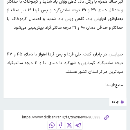
تیر صاف همراه با وزش باد، گاهی وزش باد شدید و گردوخاک با حداکثر
و حداقل دمای ۳۹ و ۲۹ درجه سانتی‌گراد و پس فردا ۱۹ تیر صاف از
بعدازظهر افزایش باد، گاهی وزش باد شدید و احتمال گردوخاک با
حداکثر و حداقل دمای ۴۰ و ۳۱ درجه سانتی‌گراد پیش‌بینی می‌شود.
ضیاییان در پایان گفت: طی فردا و پس فردا اهواز با دمای ۴۵ و ۴۷
درجه سانتیگراد گرم‌ترین و شهرکرد با دمای ۱۰ و ۱۱ درجه سانتیگراد
سردترین مراکز استان‌ کشور هستند.
منبع:ایسنا
جاده