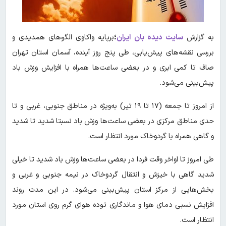
به گزارش
سایت دیده بان ایران
؛
برپایه واکاوی الگوهای همدیدی و
بررسی نقشه‌های پیش‌یابی، طی پنج روز آینده، آسمان استان تهران
صاف تا کمی ابری و در بعضی ساعت‌ها همراه با افزایش وزش باد
پیش‌بینی می‌شود.
از امروز تا جمعه (۱۷ تا ۱۹ تیر) به‌ویژه در مناطق جنوبی، غربی و تا
حدی مناطق مرکزی در بعضی ساعت‌ها وزش باد نسبتا شدید تا شدید
و گاهی همراه با گردوخاک مورد انتظار است.
طی امروز تا اواخر وقت فردا در بعضی ساعت‌ها وزش باد شدید تا خیلی
شدید گاهی با خیزش و انتقال گردوخاک در نیمه جنوبی و غربی و
بخش‌هایی از مرکز استان پیش‌بینی می‌شود. در این مدت روند
افزایش نسبی دمای هوا و ماندگاری توده هوای گرم روی استان مورد
انتظار است.