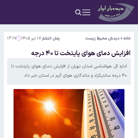
خانه
دیدبان محیط زیست
زمان انتشار:
۱۷ تیر ۱۴۰۵
۱۳:۱۷
افزایش دمای هوای پایتخت تا ۴۰ درجه
اداره‌ کل هواشناسی استان تهران از افزایش دمای هوای پایتخت تا
۴۰ درجه سانتیگراد و ماندگاری هوای گرم در استان خبر داد