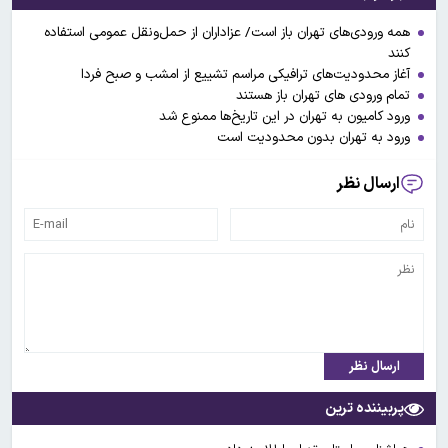
همه ورودی‌های تهران باز است/ عزاداران از حمل‌ونقل عمومی استفاده
کنند
آغاز محدودیت‌های ترافیکی مراسم تشییع از امشب و صبح فردا
تمام ورودی های تهران باز هستند
ورود کامیون به تهران در این تاریخ‌ها ممنوع شد
ورود به تهران بدون محدودیت است
ارسال نظر
ارسال نظر
پربیننده ترین