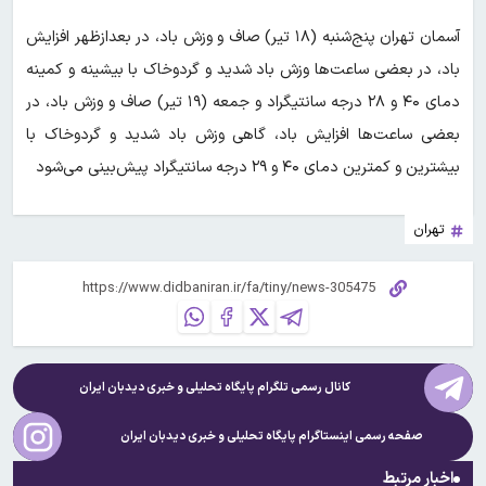
آسمان تهران پنج‌شنبه (۱۸ تیر) صاف و وزش باد، در بعدازظهر افزایش
باد، در بعضی ساعت‌ها وزش باد شدید و گردوخاک با بیشینه و کمینه
دمای ۴۰ و ۲۸ درجه سانتیگراد و جمعه (۱۹ تیر) صاف و وزش باد، در
بعضی ساعت‌ها افزایش باد، گاهی وزش باد شدید و گردوخاک با
بیشترین و کمترین دمای ۴۰ و ۲۹ درجه سانتیگراد پیش‌بینی می‌شود
تهران
کانال رسمی تلگرام پایگاه تحلیلی و خبری
دیدبان ایران
صفحه رسمی اینستاگرام پایگاه تحلیلی و خبری
دیدبان ایران
اخبار مرتبط