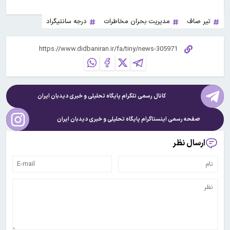
تیر صاف
مدیریت بحران مخاطرات
درجه سانتیگراد
کانال رسمی تلگرام پایگاه تحلیلی و خبری
دیدبان ایران
صفحه رسمی اینستاگرام پایگاه تحلیلی و خبری
دیدبان ایران
ارسال نظر