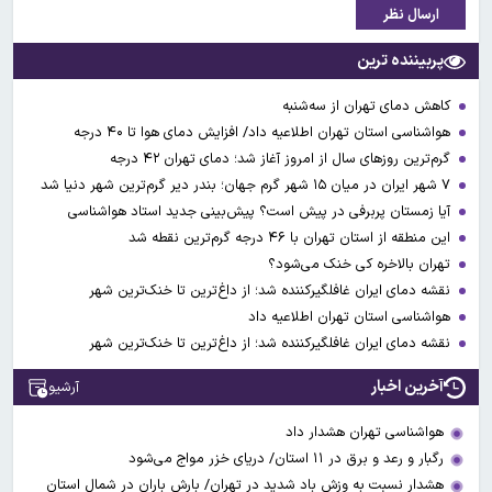
ارسال نظر
پربیننده ترین
کاهش دمای تهران از سه‌شنبه
هواشناسی استان تهران اطلاعیه داد/ افزایش دمای هوا تا ۴۰ درجه
گرم‌ترین روزهای سال از امروز آغاز شد؛ دمای تهران ۴۲ درجه
۷ شهر ایران در میان ۱۵ شهر گرم جهان؛ بندر دیر گرم‌ترین شهر دنیا شد
آیا زمستان پربرفی در پیش است؟ پیش‌بینی جدید استاد هواشناسی
این منطقه از استان تهران با ۴۶ درجه گرم‌ترین نقطه شد
تهران بالاخره کی خنک می‌شود؟
نقشه دمای ایران غافلگیرکننده شد؛ از داغ‌ترین تا خنک‌ترین شهر
هواشناسی استان تهران اطلاعیه داد
نقشه دمای ایران غافلگیرکننده شد؛ از داغ‌ترین تا خنک‌ترین شهر
آخرین اخبار
آرشیو
هواشناسی تهران هشدار داد
رگبار و رعد و برق در ۱۱ استان‌/ دریای خزر مواج می‌شود
هشدار نسبت به وزش باد شدید در تهران/ بارش باران در شمال استان