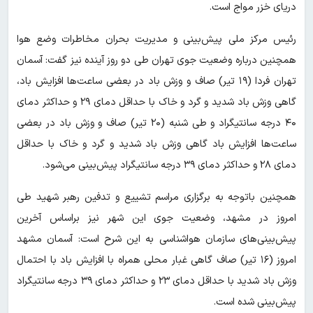
دریای خزر مواج است.
رئیس مرکز ملی پیش‌بینی و مدیریت بحران مخاطرات وضع هوا
همچنین درباره وضعیت جوی تهران طی دو روز آینده نیز گفت: آسمان
تهران فردا (۱۹ تیر) صاف و وزش باد در بعضی ساعت‌ها افزایش باد،
گاهی وزش باد شدید و گرد و خاک با حداقل دمای ۲۹ و حداکثر دمای
۴۰ درجه سانتیگراد و طی ‌شنبه (۲۰ تیر) صاف و وزش باد در بعضی
ساعت‌ها افزایش باد گاهی وزش باد شدید و گرد و خاک با حداقل
دمای ۲۸ و حداکثر دمای ۳۹ درجه سانتیگراد پیش‌بینی می‌شود.
همچنین باتوجه به برگزاری مراسم تشییع و تدفین رهبر شهید طی
امروز در مشهد، وضعیت جوی این شهر نیز براساس آخرین
پیش‌بینی‌های سازمان هواشناسی به این شرح است: آسمان مشهد
امروز (۱۶ تیر) صاف گاهی غبار محلی همراه با افزایش باد با احتمال
وزش باد شدید با حداقل دمای ۲۳ و حداکثر دمای ۳۹ درجه سانتیگراد
پیش‌بینی شده است.