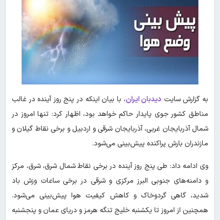
به گزارش سایت
دیدبان ایران
، با بیان اینکه در پنج روز آینده در غالب
مناطق کشور جوی پایدار حاکم خواهد بود، اظهار کرد: تنها امروز در
شمال آذربایجان غربی، آذربایجان شرقی و اردبیل و برخی نقاط گیلان و
مازندران بارش پراکنده پیش‌بینی می‌شود.
وی ادامه داد: طی پنج روز آینده در برخی نقاط شمال شرق، شرق، مرکز
و دامنه‌های جنوبی البرز مرکزی و شرقی در برخی ساعات وزش باد
شدید، گاهی گردوخاک و کاهش کیفیت هوا پیش‌بینی می‌شود.
همچنین از امروز تا یکشنبه خلیج تنگه هرمز و دریای عمان و پنجشنبه