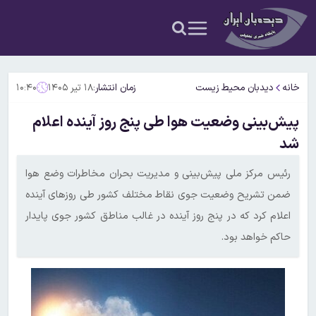
خانه
دیدبان محیط زیست
زمان انتشار:
۱۸ تیر ۱۴۰۵
۱۰:۴۰
پیش‌بینی وضعیت هوا طی پنج روز آینده اعلام
شد
رئیس مرکز ملی پیش‌بینی و مدیریت بحران مخاطرات وضع هوا
ضمن تشریح وضعیت جوی نقاط مختلف کشور طی روزهای آینده
اعلام کرد که در پنج روز آینده در غالب مناطق کشور جوی پایدار
حاکم خواهد بود.