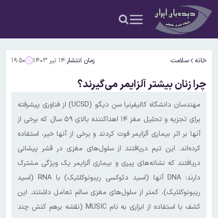
خانه
سلامت
زمان انتشار:
۱۴ تیر ۱۴۰۳
۱۹:۵۰
چرا زنان بیشتر آلزایمر می‌گیرند؟
مهندسان دانشگاه کالیفرنیا سن دیگو (UCSD) از فناوری پیشرفته
برای تجزیه و تحلیل مغز ۱۴ اهداکننده بالای ۵۹ سال که برخی از
آنها بر اثر بیماری آلزایمر فوت کردند و برخی از آنها خیر، استفاده
کرده‌اند. این تیم دریافتند از سلول‌های مغزی در قشر پیشانی
دریافتند که نشانه‌های پیری و بیماری آلزایمر یک ویژگی مشترک
دارند؛ DNA آنها (اسید دئوکسی ریبونوکلئیک) با RNA (اسید
ریبونوکلئیک)، کمتر از سلول‌های مغزی سالم تعامل داشتند. این
کشف با استفاده از ابزاری به نام MUSIC (نقشه برهم کنش چند