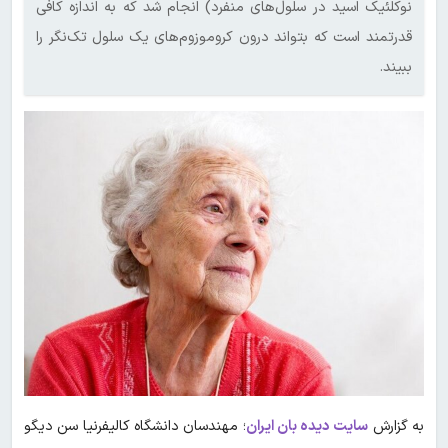
نوکلئیک اسید در سلول‌های منفرد) انجام شد که به اندازه کافی
قدرتمند است که بتواند درون کروموزوم‌های یک سلول تک‌نگر را
ببیند.
به گزارش
سایت دیده بان ایران
؛ مهندسان دانشگاه کالیفرنیا سن دیگو