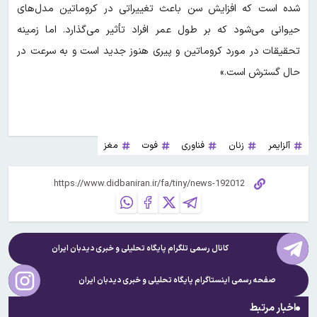
شده است که افزایش سن باعث تغییراتی در کروماتین مدل‌های
حیوانی می‌شود که بر طول عمر افراد تأثیر می‌گذارد. اما زمینه
تحقیقات در مورد کروماتین و پیری هنوز جدید است و به سرعت در
حال گسترش است.»
آلزایمر
زنان
فناوری
فوت
مغز
کانال رسمی تلگرام پایگاه تحلیلی و خبری
دیدبان ایران
صفحه رسمی اینستاگرام پایگاه تحلیلی و خبری
دیدبان ایران
اخبار مرتبط