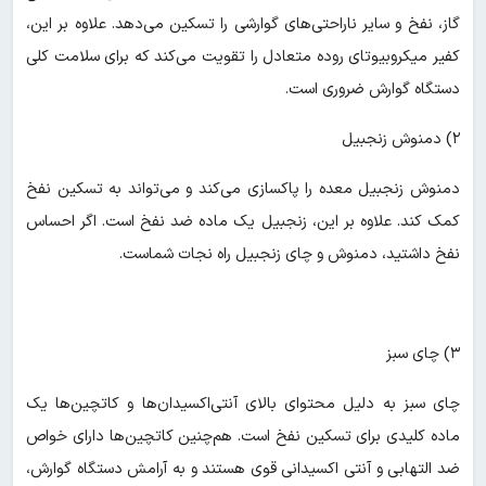
گاز، نفخ و سایر ناراحتی‌های گوارشی را تسکین می‌دهد. علاوه بر این،
کفیر میکروبیوتای روده متعادل را تقویت می‌کند که برای سلامت کلی
دستگاه گوارش ضروری است.
۲) دمنوش زنجبیل
دمنوش زنجبیل معده را پاکسازی می‌کند و می‌تواند به تسکین نفخ
کمک کند. علاوه بر این، زنجبیل یک ماده ضد نفخ است. اگر احساس
نفخ داشتید، دمنوش و چای زنجبیل راه نجات شماست.
۳) چای سبز
چای سبز به دلیل محتوای بالای آنتی‌اکسیدان‌ها و کاتچین‌ها یک
ماده کلیدی برای تسکین نفخ است. هم‌چنین کاتچین‌ها دارای خواص
ضد التهابی و آنتی اکسیدانی قوی هستند و به آرامش دستگاه گوارش،