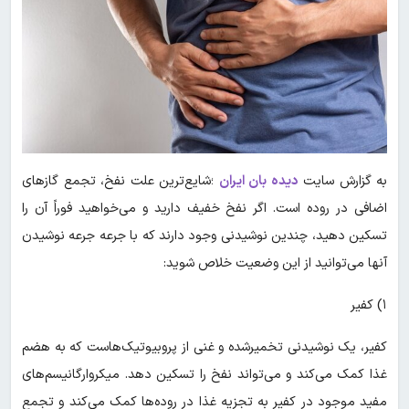
به گزارش سایت
دیده بان ایران
؛شایع‌ترین علت نفخ، تجمع گازهای
اضافی در روده است. اگر نفخ خفیف دارید و می‌خواهید فوراً آن را
تسکین دهید، چندین نوشیدنی وجود دارند که با جرعه جرعه نوشیدن
آنها می‌توانید از این وضعیت خلاص شوید:
۱) کفیر
کفیر، یک نوشیدنی تخمیرشده و غنی از پروبیوتیک‌هاست که به هضم
غذا کمک می‌کند و می‌تواند نفخ را تسکین دهد. میکروارگانیسم‌های
مفید موجود در کفیر به تجزیه غذا در روده‌ها کمک می‌کند و تجمع