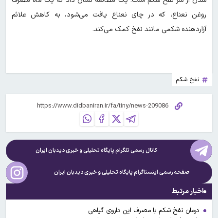
شدن از شر نفخ شکم است. یک مطالعه نشان داد که یک ماه مصرف
روغن نعناع، که در چای نعناع یافت می‌شود، به کاهش علائم
آزاردهنده شکمی مانند نفخ کمک می‌کند.
نفخ شکم
کانال رسمی تلگرام پایگاه تحلیلی و خبری
دیدبان ایران
صفحه رسمی اینستاگرام پایگاه تحلیلی و خبری
دیدبان ایران
اخبار مرتبط
درمان نفخ شکم با مصرف این داروی گیاهی