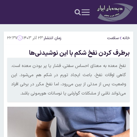
خانه
سلامت
زمان انتشار:
۲۳ آذر ۱۴۰۳
۲۲:۳۷
برطرف کردن نفخ شکم با این نوشیدنی‌ها
نفخ معده به معنای احساس سفتی، فشار یا پر بودن معده است.
گاهی اوقات نفخ، باعث ایجاد تورم در شکم هم می‌شود. این
وضعیت پس از مدتی از بین می‌رود، اما نفخ مکرر در برخی افراد
می‌تواند ناشی از مشکلات گوارشی یا نوسانات هورمونی باشد.