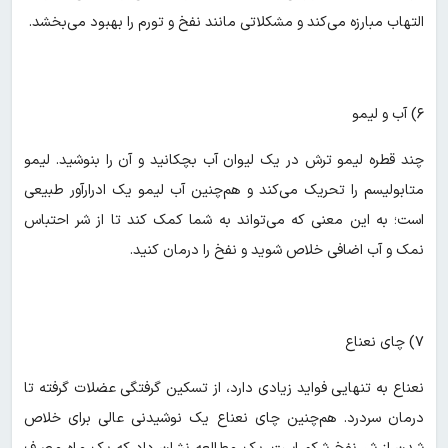
التهاب مبارزه می‌کند و مشکلاتی مانند نفخ و تورم را بهبود می‌بخشد.
۶) آب و لیمو
چند قطره لیمو ترش در یک لیوان آب بچکانید و آن را بنوشید. لیمو
متابولیسم را تحریک می‌کند و هم‌چنین آب لیمو یک ادرارآور طبیعی
است؛ به این معنی که می‌تواند به شما کمک کند تا از شر احتباس
نمک و آب اضافی خلاص شوید و نفخ را درمان کنید.
۷) چای نعناع
نعناع به تنهایی فواید زیادی دارد، از تسکین گرفتگی عضلات گرفته تا
درمان سردرد. هم‌چنین چای نعناع یک نوشیدنی عالی برای خلاص