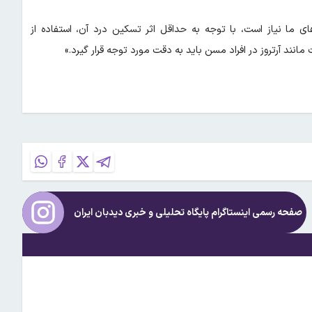
ای ما نیاز است، با توجه به حداقل اثر تسکین درد آن، استفاده از
نند آرتروز در افراد مسن باید به دقت مورد توجه قرار گیرد.»
صفحه رسمی اینستاگرام پایگاه تحلیلی و خبری
دیدبان ایران