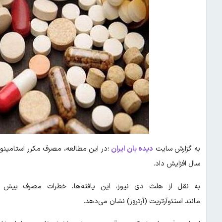
به گزارش سایت
دیده بان ایران
سال افزایش داد.
به نقل از هلث دی نیوز، این یافته‌ها، خطرات مصرف بیش ا
مانند استئوآرتریت (آرتروز) نشان می‌دهد.