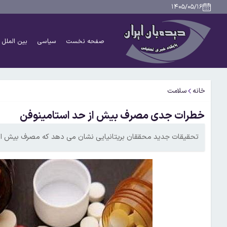
۱۴۰۵/۰۵/۱۶
صفحه نخست
سیاسی
بین الملل
خانه
سلامت
خطرات جدی مصرف بیش از حد استامینوفن
تحقیقات جدید محققان بریتانیایی نشان می دهد که مصرف بیش از 