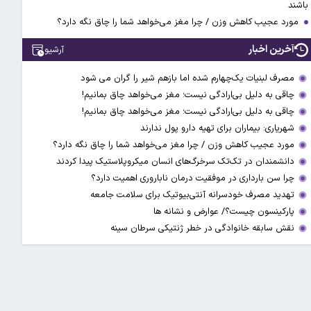
باشند
مورد عجیب کاهش وزن / چرا مغز می‌خواهد شما را چاق نگه دارد؟
آخرین اخبار
آرشیو
مصرف لبنیات یک‌چهارم شده اما بازهم شیر را گران می‌ شود
چاقی به دلیل بی‌ارادگی نیست؛ مغز می‌خواهد چاق بمانیم!
چاقی به دلیل بی‌ارادگی نیست؛ مغز می‌خواهد چاق بمانیم!
شهریاری: بیماران برای تهیه دارو پول ندارند
مورد عجیب کاهش وزن / چرا مغز می‌خواهد شما را چاق نگه دارد؟
دانشمندان در تک‌تک سرخرگ‌های انسان میکروپلاستیک پیدا کردند
چرا سن بارداری در موفقیت درمان ناباروری اهمیت دارد؟
تهدید مصرف خودسرانه آنتی‌بیوتیک‌‌ برای سلامت جامعه
پارکینسون چیست؟/ عوارض و نشانه ها
نقش سابقه خانوادگی در خطر ژنتیکی سرطان سینه