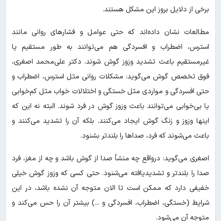
برخی از دلایل بروز این مشکل هستند.
مطالعات نشان داده‌اند که حتی عوامل و فشارهای روانی مانند
استرس، اضطراب و افسردگی هم می‌توانند به طور مستقیم یا
غیرمستقیم باعث تشدید وزوز گوش شوند. دکتر علی‌محمد اصغری،
فوق تخصص گوش می‌گوید: مشکلات روانی مثل استرس، اضطراب و
حتی افسردگی و مواردی مثل خستگی و اختلالات خواب مثل کم‌خوابی
یا بی‌خوابی می‌توانند باعث وزوز گوش در فرد شوند. البته نه این که
اینها وزوز و زنگ گوش ایجاد می‌کنند. بلکه آن را تشدید می‌کنند و
باعث می‌شوند که فرد، صداها را بلندتر بشنود.
اصغری می‌گوید: درواقع چه منشأ صدا از گوش باشد و چه از مغز، فرد
صدا را بلندتر و تشدیدیافته می‌شنود. حتی کسی که وزوز گوش خیلی
خفیفی دارد که ممکن است تا الان متوجه آن نشده باشد، در این
شرایط (خستگی، اضطراب، افسردگی و ...) بیشتر آن را حس می‌کند و
متوجه آن می‌شود.