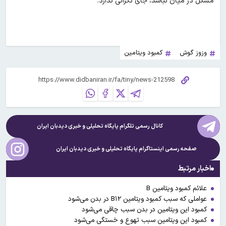
مشکل در میان نباشد، جای نگرانی ندارد.
وزوز گوش
کمبود ویتامین
کانال رسمی تلگرام پایگاه تحلیلی و خبری
دیدبان ایران
صفحه رسمی اینستاگرام پایگاه تحلیلی و خبری
دیدبان ایران
اخبار مرتبط
علائم کمبود ویتامین B
عواملی که سبب کمبود ویتامین B۱۲ در بدن می‌شود
کمبود این ویتامین در بدن سبب چاقی می‌شود
کمبود این ویتامین سبب تهوع و خستگی می‌شود