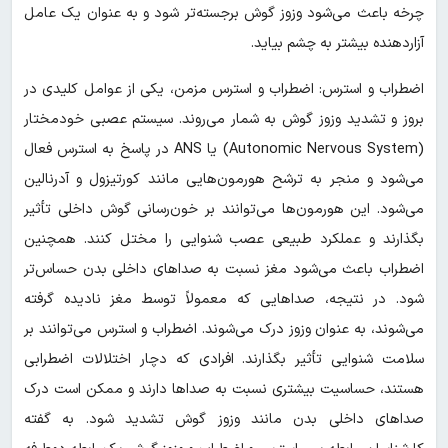
چرخه باعث می‌شود وزوز گوش برجسته‌تر شود و به عنوان یک عامل
آزاردهنده بیشتر به چشم بیاید.
اضطراب و استرس: اضطراب و استرس مزمن، یکی از عوامل کلیدی در
بروز و تشدید وزوز گوش به شمار می‌روند. سیستم عصبی خودمختار
(Autonomic Nervous System) یا ANS در پاسخ به استرس فعال
می‌شود و منجر به ترشح هورمون‌هایی مانند کورتیزول و آدرنالین
می‌شود. این هورمون‌ها می‌توانند بر خون‌رسانی گوش داخلی تأثیر
بگذارند و عملکرد طبیعی عصب شنوایی را مختل کنند. همچنین
اضطراب باعث می‌شود مغز نسبت به صداهای داخلی بدن حساس‌تر
شود. در نتیجه، صداهایی که معمولاً توسط مغز نادیده گرفته
می‌شوند، به عنوان وزوز درک می‌شوند. اضطراب و استرس می‌توانند بر
سلامت شنوایی تأثیر بگذارند. افرادی که دچار اختلالات اضطرابی
هستند، حساسیت بیشتری نسبت به صداها دارند و ممکن است درک
صداهای داخلی بدن مانند وزوز گوش تشدید شود. به گفته