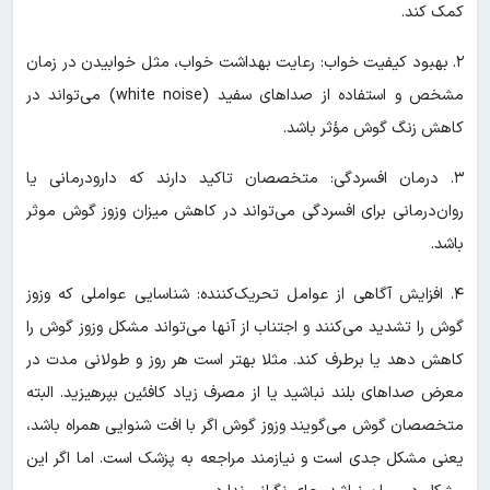
کمک کند.
۲. بهبود کیفیت خواب: رعایت بهداشت خواب، مثل خوابیدن در زمان
مشخص و استفاده از صداهای سفید (white noise) می‌تواند در
کاهش زنگ گوش مؤثر باشد.
۳. درمان افسردگی: متخصصان تاکید دارند که دارودرمانی یا
روان‌درمانی برای افسردگی می‌تواند در کاهش میزان وزوز گوش موثر
باشد.
۴. افزایش آگاهی از عوامل تحریک‌کننده: شناسایی عواملی که وزوز
گوش را تشدید می‌کنند و اجتناب از آنها می‌تواند مشکل وزوز گوش را
کاهش دهد یا برطرف کند. مثلا بهتر است هر روز و طولانی مدت در
معرض صداهای بلند نباشید یا از مصرف زیاد کافئین بپرهیزید. البته
متخصصان گوش می‌گویند وزوز گوش اگر با افت شنوایی همراه باشد،
یعنی مشکل جدی است و نیازمند مراجعه به پزشک است. اما اگر این