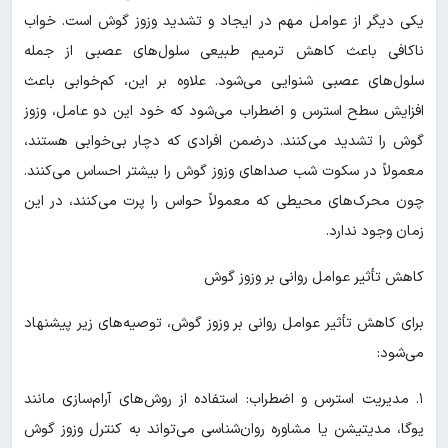
یکی دیگر از عوامل مهم در ایجاد و تشدید وزوز گوش است. خواب
ناکافی باعث کاهش ترمیم طبیعی سلول‌های عصبی از جمله
سلول‌های عصبی شنوایی می‌شود. علاوه بر این، کم‌خوابی باعث
افزایش سطح استرس و اضطراب می‌شود که خود این دو عامل، وزوز
گوش را تشدید می‌کنند. درضمن افرادی که دچار بی‌خوابی هستند،
معمولاً در سکوت شب صداهای وزوز گوش را بیشتر احساس می‌کنند.
چون محرک‌های محیطی که معمولاً حواس را پرت می‌کنند، در این
زمان وجود ندارد.
کاهش تأثیر عوامل روانی بر وزوز گوش
برای کاهش تأثیر عوامل روانی بر وزوز گوش، توصیه‌های زیر پیشنهاد
می‌شود:
۱. مدیریت استرس و اضطراب: استفاده از روش‌های آرام‌سازی مانند
یوگا، مدیتیشن یا مشاوره روان‌شناسی می‌تواند به کنترل وزوز گوش