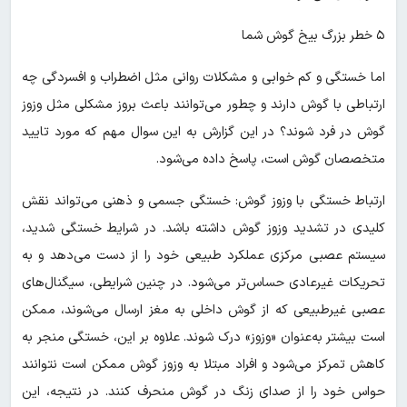
۵ خطر بزرگ بیخ گوش شما
اما خستگی و کم خوابی و مشکلات روانی مثل اضطراب و افسردگی چه
ارتباطی با گوش دارند و چطور می‌توانند باعث بروز مشکلی مثل وزوز
گوش در فرد شوند؟ در این گزارش به این سوال مهم که مورد تایید
متخصصان گوش است، پاسخ داده می‌شود.
ارتباط خستگی با وزوز گوش: خستگی جسمی و ذهنی می‌تواند نقش
کلیدی در تشدید وزوز گوش داشته باشد. در شرایط خستگی شدید،
سیستم عصبی مرکزی عملکرد طبیعی خود را از دست می‌دهد و به
تحریکات غیرعادی حساس‌تر می‌شود. در چنین شرایطی، سیگنال‌های
عصبی غیرطبیعی که از گوش داخلی به مغز ارسال می‌شوند، ممکن
است بیشتر به‌عنوان «وزوز» درک شوند. علاوه بر این، خستگی منجر به
کاهش تمرکز می‌شود و افراد مبتلا به وزوز گوش ممکن است نتوانند
حواس خود را از صدای زنگ در گوش منحرف کنند. در نتیجه، این