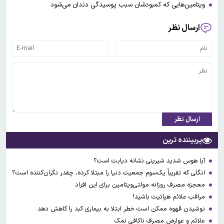
ویتامین‌هایی که کمبودشان سبب پوسیدگی دندان می‌شود
ارسال نظر
ارسال نظر
پربیننده ترین
آیا هوس شدید شیرینی نشانه دیابت است؟
انگلی که تقریباً یک‌سوم جمعیت دنیا را مبتلا کرده، چقدر نگران‌کننده است؟
معجزه مصرف روزانه مولتی‌ویتامین برای این افراد
مراقب علائم هپاتیت باشید!
نوشیدن قهوه ممکن است خطر ابتلا به بیماری کبد را کاهش دهد
علائم و عوارض مصرف ناکافی نمک