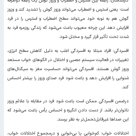
کارشناسان، رابطه بین استرس و اضطراب و وزوز گوش یک رابطه دوطرفه
است؛ یعنی استرس و اضطراب می‌تواند وزوز گوش را تشدید کند و وزوز
گوش هم به‌ نوبه خود می‌تواند سطح اضطراب و استرس را در فرد
افزایش دهد. این چرخه معیوب باعث می‌شود که زندگی روزمره فرد به‌
شدت تحت تأثیر قرار گیرد و مختل شود.
افسردگی: افراد مبتلا به افسردگی اغلب به دلیل کاهش سطح انرژی،
تغییرات در فعالیت سیستم عصبی و اختلال در الگوهای خواب مستعد
وزوز گوش هستند. افسردگی می‌تواند حساسیت مغز به سیگنال‌های
شنوایی را افزایش دهد و باعث شود فرد صدای وزوز را بیشتر احساس
کند.
درضمن افسردگی ممکن است باعث شود فرد در مقابله با علائم وزوز
ناتوان‌تر باشد. از دست دادن انگیزه و احساس یأس باعث می‌شود که
این صداها غیرقابل‌تحمل‌تر به نظر برسند.
اختلالات خواب: کم‌خوابی یا بی‌خوابی و درمجموع اختلالات خواب،