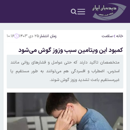
خانه
سلامت
زمان انتشار:
۲۵ دی ۱۴۰۳
۱۰:۱۶
کمبود این ویتامین سبب وزوز گوش می‌شود
متخصصان تاکید دارند که حتی عوامل و فشارهای روانی مانند
استرس، اضطراب و افسردگی هم می‌توانند به طور مستقیم یا
غیرمستقیم باعث تشدید وزوز گوش شوند.