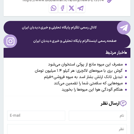
کانال رسمی تلگرام پایگاه تحلیلی و خبری
دیدبان ایران
صفحه رسمی اینستاگرام پایگاه تحلیلی و خبری
دیدبان ایران
اخبار مرتبط
مصرف این میوه مانع از پوکی استخوان می‌شود
گوش بری با میوه‌های لاکچری؛ هر کیلو ۱.۴ میلیون تومان
تبدیل تانک ارتش بشار اسد به میوه فروشی+فیلم
میوه‌هایی که سلامتی شما را تضمین می‌کند
هنگام آلودگی هوا این میوه‌ها را بخورید
ارسال نظر