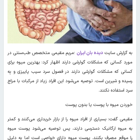
به گزارش سایت
دیده بان ایران
؛مریم مقیمی متخصص طب‌سنتی در
مورد کسانی که مشکلات گوارشی دارند اظهار کرد: بهترین میوه برای
کسانی که مشکلات گوارشی دارند در فصول سرد سیب پاییزی و بِه
رسیده و شیرین است. توصیه می‌شود این افراد زیاد از مرکبات با مزاج
سرد استفاده نکنند.
خوردن میوه با پوست یا بدون پوست
مقیمی گفت: بسیاری از افراد میوه را از بازار خریداری می‌کنند و کمتر
به میوه ارگانیک دسترسی دارند، پس توصیه می‌شود پوست میوه
را موقع مصرف بکنند. پوست میوه دارای خواصی است اما به دلیل