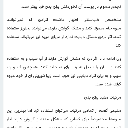
تجمع سموم در پوست آن نخوردنش برای بدن فرد بهتر است.
متخصص طب‌سنتی اظهار داشت: افرادی که نمی‌توانند
میوه خام مصرف کنند و مشکل گوارش دارند، می‌توانند بخارپز استفاده
کنند. اگر فردی مشکل دیابت ندارد از مربای میوه نیز می‌تواند استفاده
کند.
وی ادامه داد: افرادی که مشکل گوارش دارند از آب سیب و به استفاده
کنند و یا آن را تبدیل به رب برای صبحانه کنند. همچنین آب و رب
سیب و به برای افراد دیابتی نیز خوب است زیرا شیرینی آن از خود میوه
گرفته شده است.
مرکبات مفید برای بدن
مقیمی گفت: از تمامی مرکبات می‌توان استفاده کرد اما بهترین این
میوه‌ها مخصوصاً برای کسانی که مشکل معده و گوارش دارند انار
شیرین است که به صورت آب‌لمبو و جویدن پی‌های داخل انار باعث