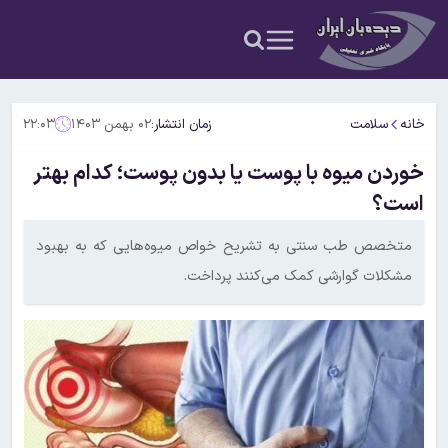
خانه
سلامت
زمان انتشار:
۰۲ بهمن ۱۴۰۳
۲۲:۰۳
خوردن میوه با پوست یا بدون پوست؛ کدام بهتر
است؟
متخصص طب سنتی به تشریح خواص میوه‌هایی که به بهبود
مشکلات گوارشی کمک می‌کنند پرداخت.