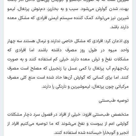
بهت، شدن گوارش می‌شود. سیب و به بخارپز، دم‌نوش پرتغال، لیمو
شیرین نیز می‌تواند کمک کننده سیستم ایمنی افرادی که مشکل معده
دارند باشد.
وی اذعان کرد: افرادی که مشکل خاصی ندارند و نرمال هستند سه چهار
واحد میوه در طول روز مصرف داشته باشند اما افرادی که
مشکلات نفخ و ترش معده دارند خیلی کم استفاده کنند و به صورت
یک‌چهارم آب پرتغال با کمی عسل یا زنجبیل که مصلح است مصرف
کنند. اما برای کسانی که گوارش آن‌ها حاد شده است منع کلی مصرف
مرکباتی چون پرتغال، لیموشیرین و نارنگی را دارند.‌
توصیه طب‌سنتی
متخصص طب‌سنتی افزود: خیلی از افراد در فصول سرد دچار مشکلات
گوارشی اعم از یبوست و نفخ می‌شوند که ما توصیه می‌کنیم افراد از
انجیر و آلوبخارا خیسانده شده استفاده کنند.