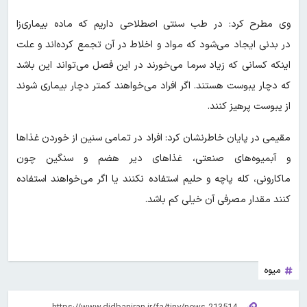
وی مطرح کرد: در طب سنتی اصطلاحی داریم که ماده بیماری‌زا
در بدنی ایجاد می‌شود که مواد و اخلاط در آن تجمع کرده‌اند و علت
اینکه کسانی که زیاد سرما می‌خورند در این فصل می‌تواند این باشد
که دچار یبوست هستند. اگر افراد می‌خواهند کمتر دچار بیماری شوند
از یبوست پرهیز کنند.
مقیمی در پایان خاطرنشان کرد: افراد در تمامی سنین از خوردن غذاها
و آبمیوه‌های صنعتی، غذاهای دیر هضم و سنگین چون
ماکارونی، کله پاچه و حلیم استفاده نکنند یا اگر می‌خواهند استفاده
کنند مقدار مصرفی آن خیلی کم باشد.
میوه