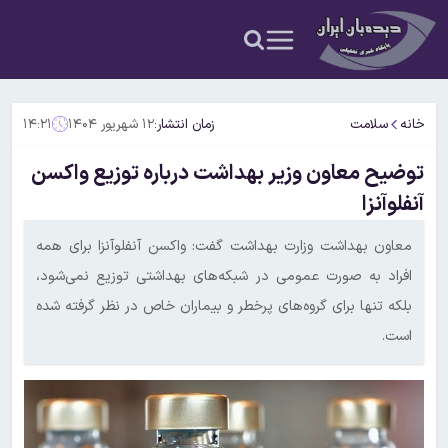
خانه
سلامت
زمان انتشار:
۱۲ شهریور ۱۴۰۴
۱۴:۲۱
توضیح معاون وزیر بهداشت درباره توزیع واکسن
آنفلوآنزا
معاون بهداشت وزارت بهداشت گفت: واکسن آنفلوآنزا برای همه
افراد به صورت عمومی در شبکه‌های بهداشتی توزیع نمی‌شود،
بلکه تنها برای گروه‌های پرخطر و بیماران خاص در نظر گرفته شده
است.