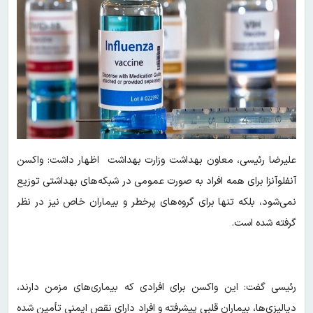
علیرضا رئیسی، معاون بهداشت وزارت بهداشت اظهار داشت: واکسن
آنفلوآنزا برای همه افراد به صورت عمومی در شبکه‌های بهداشتی توزیع
نمی‌شود، بلکه تنها برای گروه‌های پرخطر و بیماران خاص نیز در نظر
گرفته شده است.
رئیسی گفت: این واکسن برای افرادی که بیماری‌های مزمن دارند،
دیالیزی‌ها، بیماران قلبی پیشرفته و افراد دارای نقص ایمنی تأمین شده