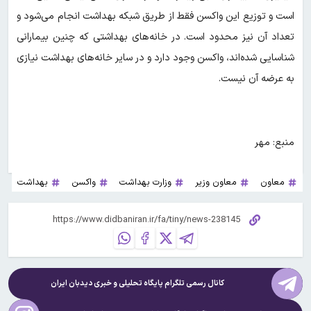
است و توزیع این واکسن فقط از طریق شبکه بهداشت انجام می‌شود و
تعداد آن نیز محدود است. در خانه‌های بهداشتی که چنین بیمارانی
شناسایی شده‌اند، واکسن وجود دارد و در سایر خانه‌های بهداشت نیازی
به عرضه آن نیست.
منبع: مهر
معاون
معاون وزیر
وزارت بهداشت
واکسن
بهداشت
کانال رسمی تلگرام پایگاه تحلیلی و خبری
دیدبان ایران