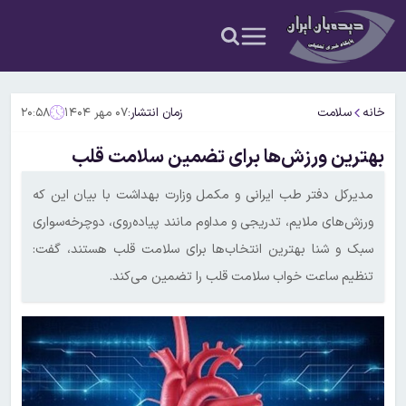
خانه
سلامت
زمان انتشار:
۰۷ مهر ۱۴۰۴
۲۰:۵۸
بهترین ورزش‌ها برای تضمین سلامت قلب
مدیرکل دفتر طب ایرانی و مکمل وزارت بهداشت با بیان این که
ورزش‌های ملایم، تدریجی و مداوم مانند پیاده‌روی، دوچرخه‌سواری
سبک و شنا بهترین انتخاب‌ها برای سلامت قلب هستند، گفت:
تنظیم ساعت خواب سلامت قلب را تضمین می‌کند.