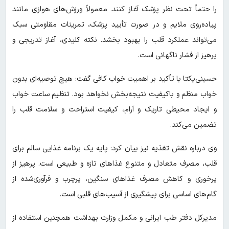
را حتماً تحت نظر پزشک آغاز کنند. معمولاً ورزش‌های هوازی مانند
پیاده‌روی ملایم و در صورت تأیید پزشک، تمرینات مقاومتی سبک
می‌تواند عملکرد قلب را بهبود بخشد. نکته کلیدی، آغاز تدریجی و
پرهیز از فشار ناگهانی است.
حسینی‌یکتا با تأکید بر اهمیت خواب کافی گفت: هیچ توصیه‌ای بدون
خواب منظم و باکیفیت نتیجه‌بخش نخواهد بود. تنظیم ساعت خواب
و ایجاد محیطی تاریک و آرام، کیفیت استراحت و سلامت قلب را
تضمین می‌کند.
وی درباره نقش تغذیه نیز بیان کرد: پایه یک برنامه غذایی سالم برای
قلب، مصرف متعادل و متنوع غذاهای تازه و طبیعی است. پرهیز از
پرخوری و کاهش مصرف غذاهای سنگین، پرچرب و فرآوری‌شده از
گام‌های اساسی برای پیشگیری از آسیب‌های قلبی است.
مدیرکل دفتر طب ایرانی و مکمل وزارت بهداشت همچنین استفاده از