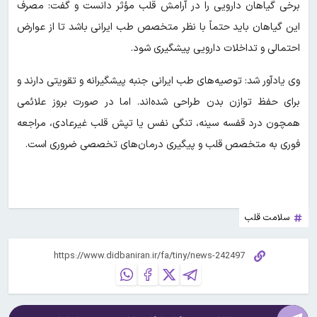
برخی گیاهان دارویی را در آرامش قلب مؤثر دانست و گفت: مصرف
این گیاهان باید حتماً با نظر متخصص طب ایرانی باشد تا از عوارض
احتمالی و تداخلات دارویی پیشگیری شود.
وی یادآور شد: توصیه‌های طب ایرانی جنبه پیشگیرانه و تقویتی دارند و
برای حفظ توازن بدن طراحی شده‌اند. اما در صورت بروز علائمی
همچون درد قفسه سینه، تنگی نفس یا تپش قلب غیرعادی، مراجعه
فوری به متخصص قلب و پیگیری درمان‌های تخصصی ضروری است.
سلامت قلب