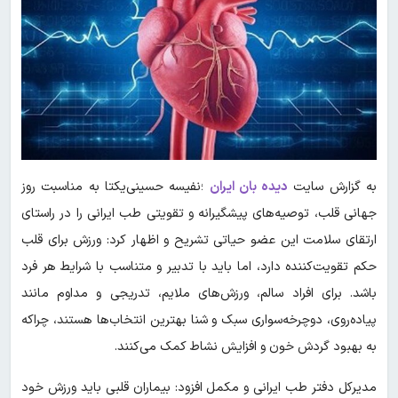
به گزارش سایت
دیده بان ایران
؛نفیسه حسینی‌یکتا به مناسبت روز
جهانی قلب، توصیه‌های پیشگیرانه و تقویتی طب ایرانی را در راستای
ارتقای سلامت این عضو حیاتی تشریح و اظهار کرد: ورزش برای قلب
حکم تقویت‌کننده دارد، اما باید با تدبیر و متناسب با شرایط هر فرد
باشد. برای افراد سالم، ورزش‌های ملایم، تدریجی و مداوم مانند
پیاده‌روی، دوچرخه‌سواری سبک و شنا بهترین انتخاب‌ها هستند، چراکه
به بهبود گردش خون و افزایش نشاط کمک می‌کنند.
مدیرکل دفتر طب ایرانی و مکمل افزود: بیماران قلبی باید ورزش خود