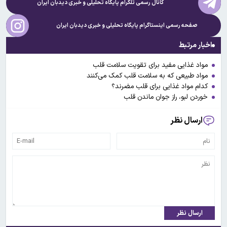
کانال رسمی تلگرام پایگاه تحلیلی و خبری
دیدبان ایران
صفحه رسمی اینستاگرام پایگاه تحلیلی و خبری
دیدبان ایران
اخبار مرتبط
مواد غذایی مفید برای تقویت سلامت قلب
مواد طبیعی که به سلامت قلب کمک می‌کنند
کدام مواد غذایی برای قلب مضرند؟
خوردن لبو، راز جوان ماندن قلب
ارسال نظر
ارسال نظر