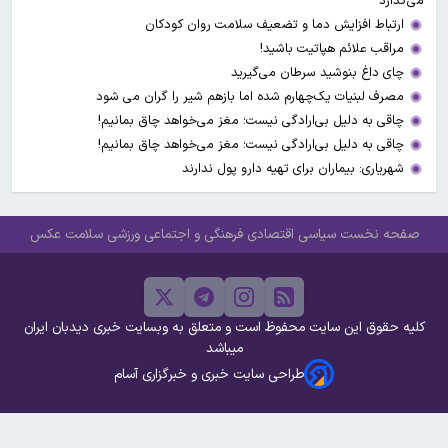
می‌گذارد
ارتباط افزایش دما و تضعیف سلامت روان کودکان
مراقب علائم هپاتیت باشید!
چای داغ بنوشید سرطان می‌گیرید
مصرف لبنیات یک‌چهارم شده اما بازهم شیر را گران می‌ شود
چاقی به دلیل بی‌ارادگی نیست؛ مغز می‌خواهد چاق بمانیم!
چاقی به دلیل بی‌ارادگی نیست؛ مغز می‌خواهد چاق بمانیم!
شهریاری: بیماران برای تهیه دارو پول ندارند
صفحه نخست
سیاسی
اقتصادی
فرهنگی و اجتماعی
ورزشی
سلامت
عکس
کلیه حقوق این سایت محفوظ است و متعلق به وبسایت خبری دیدبان ایران
میباشد
طراحی سایت خبری و خبرگزاری آسام