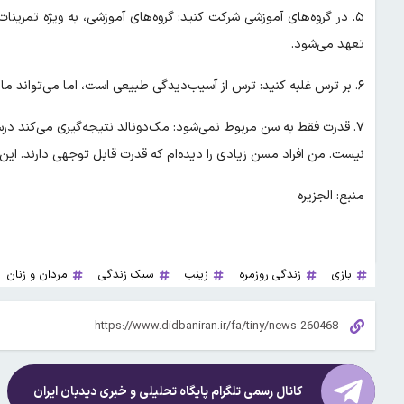
۵. در گروه‌های آموزشی شرکت کنید: گروه‌های آموزشی، به ویژه تمرین
تعهد می‌شود.
۶. بر ترس غلبه کنید: ترس از آسیب‌دیدگی طبیعی است، اما می‌تواند مانع از استفاده صحیح از عضلات شده و به مرور زمان ضعیف شوند.
۷. قدرت فقط به سن مربوط نمی‌شود: مک‌دونالد نتیجه‌گیری می‌کند 
نیست. من افراد مسن زیادی را دیده‌ام که قدرت قابل توجهی دارند. این ب
منبع: الجزیره
بازی
زندگی روزمره
زینب
سبک زندگی
مردان و زنان
کانال رسمی تلگرام پایگاه تحلیلی و خبری
دیدبان ایران