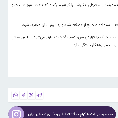
ات مقاومتی، محیطی انگیزشی را فراهم می‌کنند که باعث تقویت ثبات و
درست است که با افزایش سن، کسب قدرت دشوارتر می‌شود، اما غیرممکن
ه اراده و پشتکار بستگی دارد.
صفحه رسمی اینستاگرام پایگاه تحلیلی و خبری
دیدبان ایران