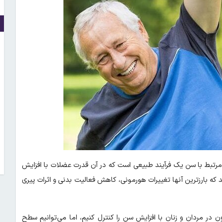
مرتبط با سن یک فرآیند طبیعی است که در آن قدرت عضلات با افزایش
ه بارزترین آنها تغییرات هورمونی، کاهش فعالیت بدنی و اثرات پیری
 در مردان و زنان با افزایش سن را کنترل کنیم، اما می‌توانیم سطح