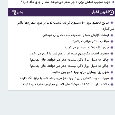
مورد عجیب کاهش وزن / چرا مغز می‌خواهد شما را چاق نگه دارد؟
آخرین اخبار
آرشیو
نتایج تحقیق روی ۱۰ میلیون فرزند: ترتیب تولد بر بروز بیماری‌ها تأثیر
می‌گذارد
ارتباط افزایش دما و تضعیف سلامت روان کودکان
مراقب علائم هپاتیت باشید!
چای داغ بنوشید سرطان می‌گیرید
مصرف لبنیات یک‌چهارم شده اما بازهم شیر را گران می‌ شود
چاقی به دلیل بی‌ارادگی نیست؛ مغز می‌خواهد چاق بمانیم!
چاقی به دلیل بی‌ارادگی نیست؛ مغز می‌خواهد چاق بمانیم!
شهریاری: بیماران برای تهیه دارو پول ندارند
مورد عجیب کاهش وزن / چرا مغز می‌خواهد شما را چاق نگه دارد؟
دانشمندان در تک‌تک سرخرگ‌های انسان میکروپلاستیک پیدا کردند