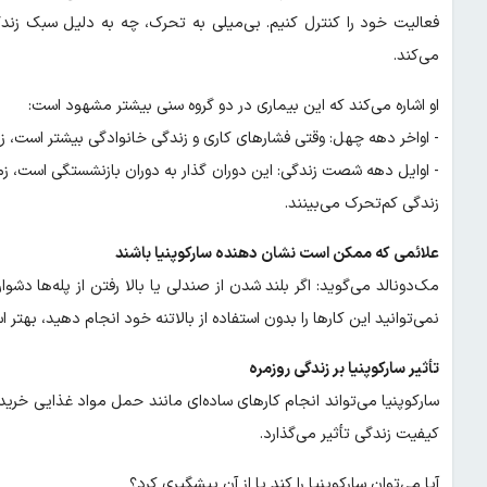
فعالیت خود را کنترل کنیم. بی‌میلی به ‌تحرک، چه به دلیل سبک ز
می‌کند.
او اشاره می‌کند که این بیماری در دو گروه سنی بیشتر مشهود است:
- اواخر دهه چهل: وقتی فشارهای کاری و زندگی خانوادگی بیشتر است، 
- اوایل دهه شصت زندگی: این دوران گذار به دوران بازنشستگی است، زم
زندگی کم‌تحرک می‌بینند.
علائمی که ممکن است نشان دهنده سارکوپنیا باشند
مک‌دونالد می‌گوید: اگر بلند شدن از صندلی یا بالا رفتن از پله‌ها 
نمی‌توانید این کارها را بدون استفاده از بالاتنه خود انجام دهید، ب
تأثیر سارکوپنیا بر زندگی روزمره
سارکوپنیا می‌تواند انجام کارهای ساده‌ای مانند حمل مواد غذایی خریدا
کیفیت زندگی تأثیر می‌گذارد.
آیا می‌توان سارکوپنیا را کند یا از آن پیشگیری کرد؟