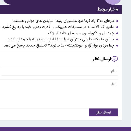
اخبار مرتبط
بنزهای ۳۰۰ باد کرد/تنها مشتریان بنزها، سازمان های دولتی هستند!
مادربزرگ ۷۱ ساله در مسابقات هایروکس، قدرت بدنی خود را به رخ کشید
چیدمان و دکوراسیون مینیمال خانه کوچک
با این ۱۰ نکته طلایی بهترین ظرف غذا اداری و مدرسه را خریداری کنید!
چرا مردان روان‌آزار و خودشیفته جذاب‌ترند؟ تحقیق جدید پاسخ می‌دهد
ارسال نظر
ارسال نظر