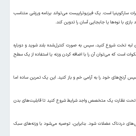
رات سارکوپنیا است. یک فیزیوتراپیست می‌تواند برنامه ورزشی متناسب
بازی با نوه‌ها یا جابجایی آسان را تدوین کند.
ی لبه تخت شروع کنید، سپس به صورت کنترل‌شده بلند شوید و دوباره
ل ساده‌شده‌ی اسکوات است که می‌توان آن را با اضافه کردن وزنه یا استفاده از یک سطح
 سپس آرنج‌های خود را به آرامی خم و باز کنید. این یک تمرین ساده اما
ری را تحت نظارت یک متخصص واجد شرایط شروع کنید تا قابلیت‌های بدن
ارگی‌های دردناک عضلات شود. بنابراین، توصیه می‌شود با وزنه‌های سبک