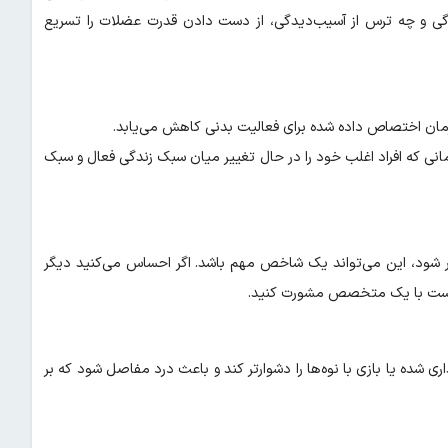
ندگی و چه ترس از آسیب‌دیدگی، از دست دادن قدرت عضلات را تسریع
زمان اختصاص داده شده برای فعالیت بدنی کاهش می‌یابد.
انی که افراد اغلب خود را در حال تغییر میان سبک زندگی فعال و سبک
دشوار شود، این می‌تواند یک شاخص مهم باشد. اگر احساس می‌کنید دیگر
هتر است با یک متخصص مشورت کنید.
ری شده یا بازی با نوه‌ها را دشوارتر کند و باعث درد مفاصل شود که بر