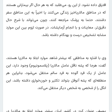
افتراق داده نشود. از این رو، می‌طلبد که به هر حال اگر بیمارانی هستند
که در مناطق مالاریاخیز زندگی می‌کنند یا اخیراً به این مناطق سفر
داشتند، حتما به پزشک مراجعه کنند، چون می‌تواند با شرح حال
دقیق‌تر، معاینات و با انجام آزمایشات، در صورت لزوم بین این‌ موارد
مشابه تشخیص درست و بهنگام داشته باشد.
وی با اشاره به مناطقی که بیشتر شاهد موارد ابتلا به مالاریا هستند،
گفت: هرجا که پشه ناقل عامل مالاریا (پلاسمونیوم) وجود دارد، این
عامل از یک فرد آلوده به فرد سالم منتقل می‌شود، بنابراین هر
منطقه‌ای که پشه آنوفل بتواند تکثیر و خون‌خواری داشته باشد، این
انگل را از شخصی به شخص دیگر منتقل می‌کند.
یوسفی عنوان کرد: در کشور ایران بیشتر موارد ابتلا به مالاریا در