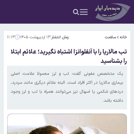
خانه
سلامت
زمان انتشار:
۱۳ اردیبهشت ۱۴۰۵
۱۱:۱۳
تب مالاریا را با آنفلوانزا اشتباه نگیرید؛ علائم ابتلا
را بشناسید
یک متخصص عفونی گفت: تب و لرز معمولا علامت اصلی
بیماری مالاریا در اکثر افراد است، البته علائم دیگری مانند سردرد،
دردهای شکمی یا اسهال نیز می‌توانند همراه با تب و لرز وجود
داشته باشد.