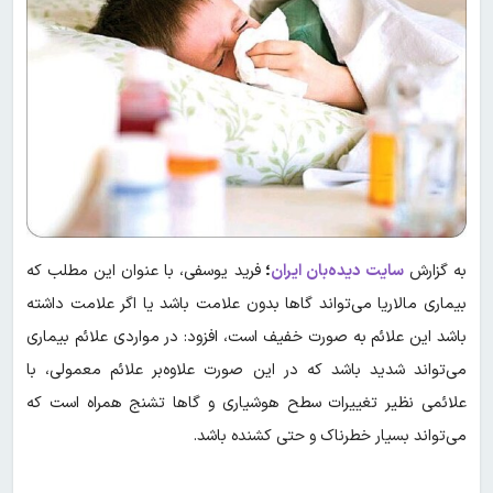
به گزارش
سایت دیده‌بان ایران
؛
فرید یوسفی، با عنوان این مطلب که
بیماری مالاریا می‌تواند گاها بدون علامت باشد یا اگر علامت داشته
باشد این علائم به‌ صورت خفیف است، افزود: در مواردی علائم بیماری
می‌تواند شدید باشد که در این صورت علاوه‌بر علائم معمولی، با
علائمی نظیر تغییرات سطح هوشیاری و گاها تشنج همراه است که
می‌تواند بسیار خطرناک و حتی کشنده باشد.