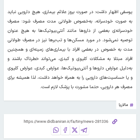
یوسفی اظهار داشت: در صورت بروز علائم بیماری، هیچ دارویی نباید
به‌ صورت خودسرانه، به‌خصوص طولانی مدت مصرف شود؛ مصرف
خودسرانه‌ی بعضی از داروها مانند آنتی‌بیوتیک‌ها به هیچ عنوان
توصیه نمی‌شود. در مورد مسکن‌ها و تب‌برها نیز در مصرف طولانی
مدت به خصوص در بعضی افراد با بیماری‌های زمینه‌ای و همچنین
افراد مبتلا به مشکلات کلیوی و کبدی، می‌تواند خطرناک باشند و
به‌دلیل عوارض داروها و آنتی‌بیوتیک‌ها، عوارض کبدی، عوارض کلیوی‌
و یا حساسیت‌های دارویی را به همراه خواهد داشت، لذا همیشه برای
مصرف هر دارویی، حتما مشورت با پزشک لازم است.
مالاریا