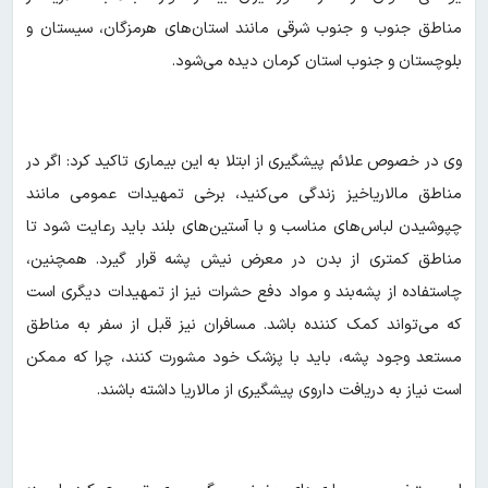
مناطق جنوب و جنوب شرقی مانند استان‌های هرمزگان، سیستان و
بلوچستان و جنوب استان کرمان دیده می‌شود.
وی در خصوص علائم پیشگیری از ابتلا به این بیماری تاکید کرد: اگر در
مناطق مالاریاخیز زندگی می‌کنید، برخی تمهیدات عمومی مانند
چپوشیدن لباس‌های مناسب و با آستین‌های بلند باید رعایت شود تا
مناطق کمتری از بدن در معرض نیش پشه قرار گیرد. همچنین،
چاستفاده از پشه‌بند و مواد دفع حشرات نیز از تمهیدات دیگری است
که می‌تواند کمک کننده باشد. مسافران نیز قبل از سفر به مناطق
مستعد وجود پشه، باید با پزشک خود مشورت کنند، چرا که ممکن
است نیاز به دریافت داروی پیشگیری از مالاریا داشته باشند.