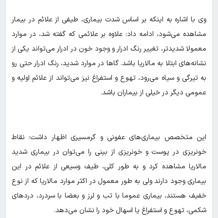
وی با اشاره به اینکه بر اساس شدت بیماری، طیفی از علائم در بیمار
مشاهده می‌شود، ادامه داد: علاوه‌ بر علائمی که گفته شد، در موارد
معمولا شدیدتر، تغییر رنگ ادرار و وجود خون در ادرار می‌تواند یکی از
نشانه‌های ابتلا به مالاریا باشد. گاها در موارد شدید، رنگ ادرار حتی رو
به تیرگی و سیاه می‌رود، تهوع و استفراغ نیز می‌تواند از علائم اولیه و
عمومی دیگر در خیلی از بیماران باشد.
این متخصص بیماری‌های عفونی و گرمسیری اظهار داشت: نقاط
خونریزی در پوست و خونریزی از بینی را می‌توان در بیماری شدید
مالاریا مشاهده کرد و به طور کلی، طیف وسیعی از علائم در این
بیماری وجود دارند ولی به طور معمول در اکثر موارد مالاریا که از نوع
خفیف هستند، بیماری عموما با تب و لرز و بعضا با سردرد، دردهای
شکمی، تهوع و استفراغ یا اسهال خود را نشان می‌دهد.