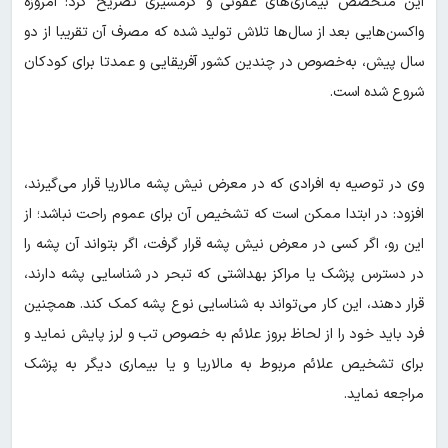
این متخصص بیماری‌های عفونی و گرمسیری تصریح کرد: امروزه
واکسن‌هایی بعد از سال‌ها تلاش تولید شده که مصرف آن تقریبا از دو
سال پیش، به‌خصوص در چندین کشور آفریقایی و عمدتا برای کودکان
شروع شده است.
وی در توصیه به افرادی که در معرض نیش پشه مالاریا قرار می‌گیرند،
افزود: در ابتدا ممکن است که تشخیص آن برای عموم راحت نباشد؛ از
این رو، اگر کسی در معرض نیش پشه قرار گرفت، اگر بتواند آن پشه را
در دسترس پزشک یا مراکز بهداشتی که تبحر در شناسایی پشه دارند،
قرار دهند، این کار می‌تواند به شناسایی نوع پشه کمک کند. همچنین
فرد باید خود را از لحاظ بروز علائم به خصوص تب و لرز پایش نماید و
برای تشخیص علائم مربوط به مالاریا و یا بیماری دیگر به پزشک
مراجعه نماید.