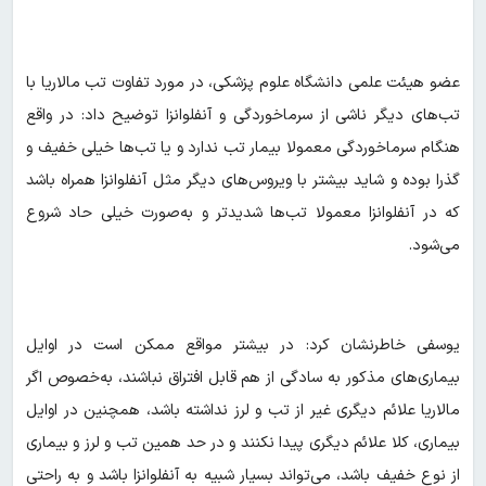
عضو هیئت علمی دانشگاه علوم پزشکی، در مورد تفاوت تب مالاریا با
تب‌های دیگر ناشی از سرماخوردگی و آنفلوانزا توضیح داد: در واقع
هنگام سرماخوردگی معمولا بیمار تب ندارد و یا تب‌ها خیلی خفیف و
گذرا بوده و شاید بیشتر با ویروس‌های دیگر مثل آنفلوانزا همراه باشد
که در آنفلوانزا معمولا تب‌ها شدیدتر و به‌صورت خیلی حاد شروع
می‌شود.
یوسفی خاطرنشان کرد: در بیشتر مواقع ممکن است در اوایل
بیماری‌های مذکور به سادگی از هم قابل افتراق نباشند، به‌خصوص اگر
مالاریا علائم دیگری غیر از تب و لرز نداشته باشد، همچنین در اوایل
بیماری‌، کلا علائم دیگری پیدا نکنند و در حد همین تب و لرز و بیماری
از نوع خفیف باشد، می‌تواند بسیار شبیه به آنفلوانزا باشد و به راحتی