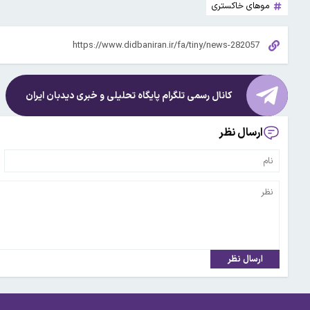
موهای خاکستری
کانال رسمی تلگرام پایگاه تحلیلی و خبری
دیدبان ایران
ارسال نظر
ارسال نظر