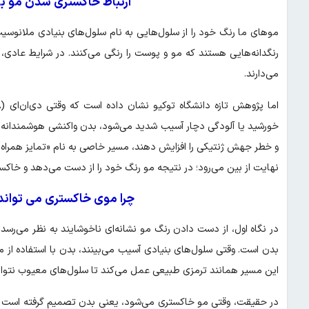
ارتباط خاکستری شدن مو با
موهای ما رنگ خود را از سلول‌هایی به نام سلول‌های بنیادی ملانوسیت 
رنگدانه‌هایی هستند که مو و پوست را رنگی می‌کنند. در شرایط عادی، 
می‌دارند.
خورشید یا آلودگی دچار آسیب شدید می‌شود، بدن واکنشی هوشمندانه 
و خطر جهش ژنتیکی را افزایش دهند، مسیر خاصی به نام «تمایز همراه ب
نهایت از بین می‌رود؛ در نتیجه مو رنگ خود را از دست می‌دهد و خاکس
چرا موی خاکستری می‌ تواند
در نگاه اول، از دست دادن رنگ مو نشانه‌ای ناخوشایند به نظر می‌رسد،
این مسیر همانند ترمزی طبیعی عمل می‌کند تا سلول‌های معیوب نتوانن
در حقیقت، وقتی مو خاکستری می‌شود، یعنی بدن تصمیم گرفته است به 