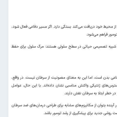
 از محیط خود دریافت می‌کند بستگی دارد. اگر مسیر دفاعی فعال شود،
تومور فراهم می‌شود.
ر شبیه تصمیمی حیاتی در سطح سلولی هستند؛ مرگ سلول برای حفظ
اعی بدن است، اما این به معنای مصونیت از سرطان نیست. در واقع،
استرس‌های ژنتیکی واکنش مناسبی نشان داده‌اند. با این حال، عوامل
در خطر ابتلا به سرطان نقش دارند.
ر آینده بتوان از مکانیزم‌های مشابه برای طراحی درمان‌های ضد سرطان