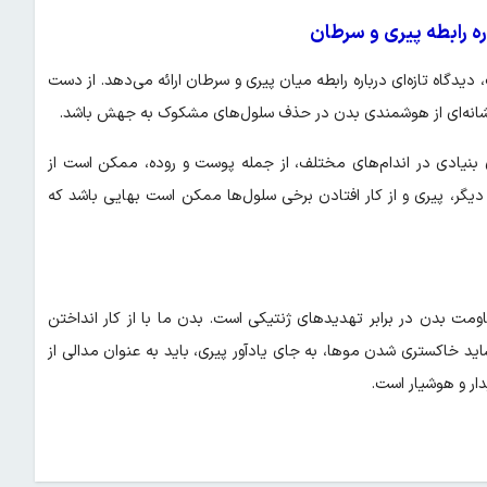
ره رابطه پیری و سرطان
ر Nature Cell Biology منتشر شده است، دیدگاه تازه‌ای درباره رابطه میان پیری و سرطان ارائه می‌دهد. از دست
 نشانه‌ای از هوشمندی بدن در حذف سلول‌های مشکوک به جهش باشد.
ی بنیادی در اندام‌های مختلف، از جمله پوست و روده، ممکن است از
دیگر، پیری و از کار افتادن برخی سلول‌ها ممکن است بهایی باشد که
ومت بدن در برابر تهدیدهای ژنتیکی است. بدن ما با از کار انداختن
د خاکستری شدن موها، به جای یادآور پیری، باید به عنوان مدالی از
دار و هوشیار است.