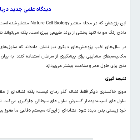
دیدگاه علمی جدید دربا
این پژوهش که در مجله معتب
دادن رنگ مو نه تنها بخشی از روند طبیعی پیری است، بلکه می‌تواند
در سال‌های اخیر، پژوهش‌های دیگری نیز نشان داده‌اند که سلول‌ها
مکانیسم‌های مشابهی برای پیشگیری از سرطان استفاده کنند. به بیان 
بدن برای طول عمر و سلامت بیشتر می‌پردازد.
نتیجه‌ گیری
موی خاکستری دیگر فقط نشانه گذر زمان نیست؛ بلکه نشانه‌ای از مقا
سلول‌های آسیب‌دیده از گسترش سلول‌های سرطانی جلوگیری می‌کند. شای
خرد زیستی بدن دیده شود؛ نشانه‌ای از این‌که سیستم دفاعی ما هنوز بی