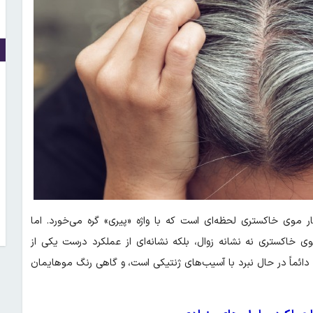
ر موی خاکستری لحظه‌ای است که با واژه «پیری» گره می‌خورد. اما
 خاکستری نه نشانه زوال، بلکه نشانه‌ای از عملکرد درست یکی از
دائماً در حال نبرد با آسیب‌های ژنتیکی است، و گاهی رنگ موهایمان