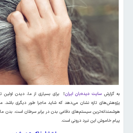
به گزارش
سایت دیده‌بان ایران
؛
برای بسیاری از ما، دیدن اولین تا
پژوهش‌های تازه نشان می‌دهد که شاید ماجرا طور دیگری باشد. موی
هوشمندانه‌ترین سیستم‌های دفاعی بدن در برابر سرطان است. بدن ما 
پیام خاموش این نبرد درونی است.