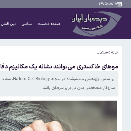
۱۴۰۵/۰۵/۱۵
صفحه نخست
سیاسی
بین الملل
خانه
سلامت
موهای خاکستری می‌توانند نشانه یک مکانیزم دفا
بر اساس پژوهش
سازوکار محافظتی بدن در برابر سرطان باشد.