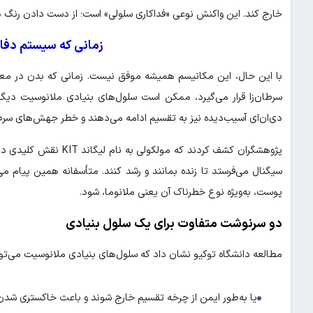
خارج کند. این واکنش نوعی «فداکاری سلولی» است؛ از دست دادن رنگ در
زمانی که سیستم دف
سرطان‌زا قرار می‌گیرد، ممکن است سلول‌های بنیادی ملانوسیت دیگر
دی‌ان‌ای آسیب‌دیده نیز به تقسیم ادامه می‌دهند و خطر جهش‌های سرطا
پژوهشگران کشف کردند که 
سیگنال می‌فرستد تا زنده بمانند و رشد کنند. متأسفانه همین پیام م
پوست، به‌ویژه نوع خطرناک آن یعنی ملانوما، شود.
دو سرنوشت متفاوت برای یک سلول بنیادی
مطالعه دانشگاه توکیو نشان داد که سلول‌های بنیادی ملانوسیت می‌توان
یا به‌طور ایمن از چرخه تقسیم خارج شوند و باعث خاکستری شدن