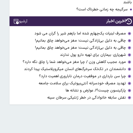
باشند
سرگیجه چه زمانی خطرناک است؟
آخرین اخبار
آرشیو
مصرف لبنیات یک‌چهارم شده اما بازهم شیر را گران می‌ شود
چاقی به دلیل بی‌ارادگی نیست؛ مغز می‌خواهد چاق بمانیم!
چاقی به دلیل بی‌ارادگی نیست؛ مغز می‌خواهد چاق بمانیم!
شهریاری: بیماران برای تهیه دارو پول ندارند
مورد عجیب کاهش وزن / چرا مغز می‌خواهد شما را چاق نگه دارد؟
دانشمندان در تک‌تک سرخرگ‌های انسان میکروپلاستیک پیدا کردند
چرا سن بارداری در موفقیت درمان ناباروری اهمیت دارد؟
تهدید مصرف خودسرانه آنتی‌بیوتیک‌‌ برای سلامت جامعه
پارکینسون چیست؟/ عوارض و نشانه ها
نقش سابقه خانوادگی در خطر ژنتیکی سرطان سینه