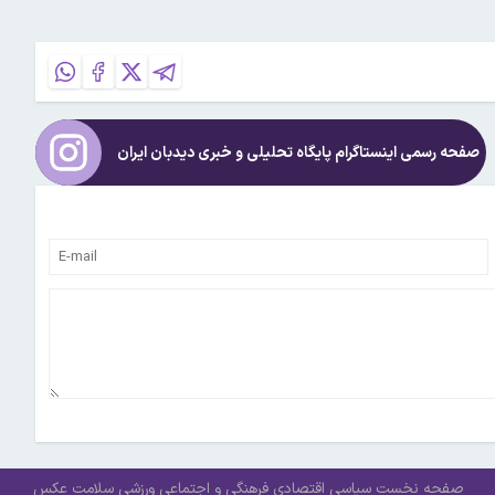
صفحه رسمی اینستاگرام پایگاه تحلیلی و خبری
دیدبان ایران
صفحه نخست
سیاسی
اقتصادی
فرهنگی و اجتماعی
ورزشی
سلامت
عکس