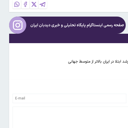
صفحه رسمی اینستاگرام پایگاه تحلیلی و خبری
دیدبان ایران