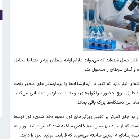
‌حمل شده‌اند که می‌تواند علائم اولیه سرطان ریه را تنها با تحلیل
و آسان سرطان را متحول کند.
ی نیاز دارد که تنها در آزمایشگاه‌ها یا بیمارستان‌های مجهز یافت
نند طول موج، حضور مولکول‌های مرتبط با بیماری را شناسایی می‌کنند.
د این دستگاه‌ها بزرگ باقی بماند.
زار به جای تمرکز بر تغییر ویژگی‌های نور، نحوه «خم شدن» نور توسط
است که از مواد مهندسی‌شده خاصی ساخته شده که می‌توانند نور را به
ید انبوه را دارند.