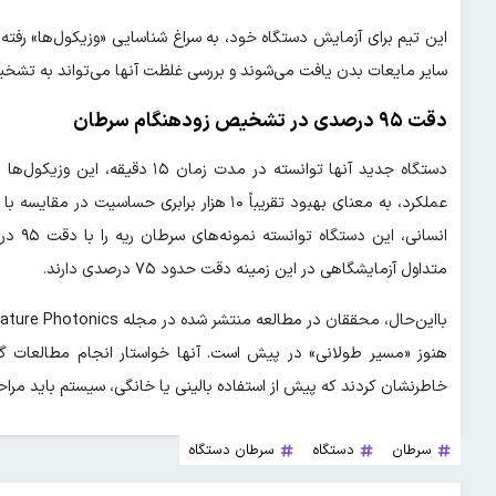
این تیم برای آزمایش دستگاه خود، به سراغ شناسایی «وزیکول‌ها» رفته‌
سایر مایعات بدن یافت می‌شوند و بررسی غلظت آنها می‌تواند به تشخ
دقت ۹۵ درصدی در تشخیص زودهنگام سرطان
دستگاه جدید آنها توانسته در مدت 
انسانی
متداول آزمایشگاهی در این زمینه دقت حدود ۷۵ درصدی دارند.
هنوز «مسیر طولانی» در پیش است. آنها خواستار انجام مطالعات گست
خاطرنشان کردند که پیش از استفاده بالینی یا خانگی، سیستم باید مرا
سرطان
دستگاه
سرطان دستگاه