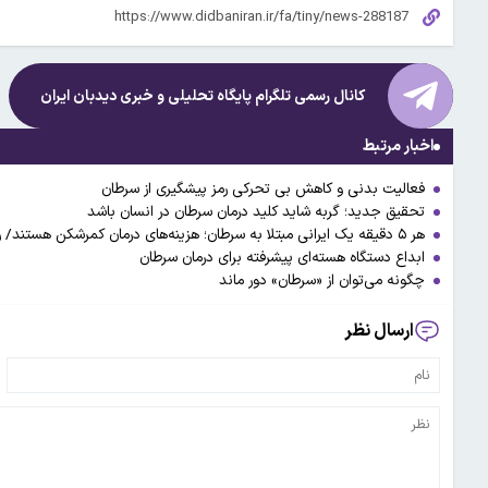
کانال رسمی تلگرام پایگاه تحلیلی و خبری
دیدبان ایران
اخبار مرتبط
فعالیت بدنی و کاهش بی تحرکی رمز پیشگیری از سرطان
تحقیق جدید؛ گربه‌ شاید کلید درمان سرطان در انسان باشد
هر ۵ دقیقه یک ایرانی مبتلا به سرطان؛ هزینه‌های درمان کمرشکن هستند/ رشد ابتلا در ایران بالاتر از متوسط جهانی
ابداع دستگاه هسته‌ای پیشرفته برای درمان سرطان
چگونه می‌توان از «سرطان» دور ماند
ارسال نظر