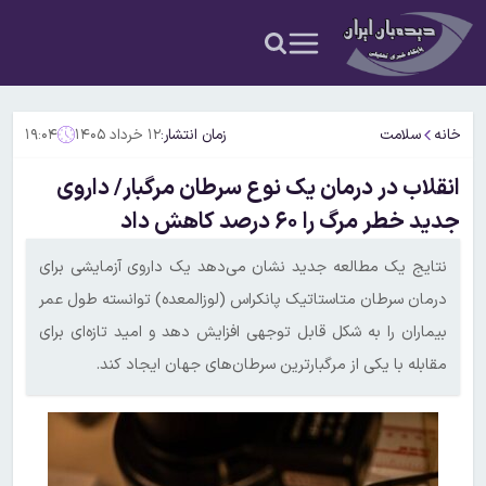
خانه
سلامت
زمان انتشار:
۱۲ خرداد ۱۴۰۵
۱۹:۰۴
انقلاب در درمان یک نوع سرطان مرگبار/ داروی
جدید خطر مرگ را ۶۰ درصد کاهش داد
نتایج یک مطالعه جدید نشان می‌دهد یک داروی آزمایشی برای
درمان سرطان متاستاتیک پانکراس (لوزالمعده) توانسته طول عمر
بیماران را به شکل قابل توجهی افزایش دهد و امید تازه‌ای برای
مقابله با یکی از مرگبارترین سرطان‌های جهان ایجاد کند.