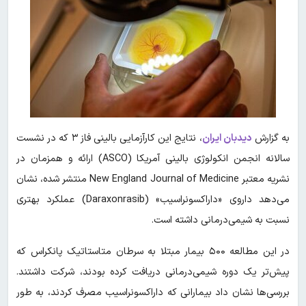
به گزارش
دیدبان ایران
، نتایج این کارآزمایی بالینی فاز ۳ که در نشست
سالانه انجمن انکولوژی بالینی آمریکا (ASCO) ارائه و همزمان در
نشریه معتبر New England Journal of Medicine منتشر شده، نشان
می‌دهد داروی «داراکسونراسیب» (Daraxonrasib) عملکرد بهتری
نسبت به شیمی‌درمانی داشته است.
در این مطالعه ۵۰۰ بیمار مبتلا به سرطان متاستاتیک پانکراس که
پیش‌تر یک دوره شیمی‌درمانی دریافت کرده بودند، شرکت داشتند.
بررسی‌ها نشان داد بیمارانی که داراکسونراسیب مصرف کردند، به طور