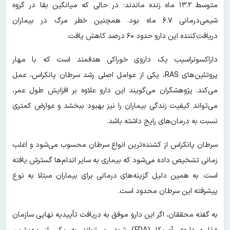
متوسط ۱۳.۲ ماه زنده ماندند؛ در حالی که میانگین بقا در گروه
شیمی‌درمانی ۶.۷ ماه بود. همچنین خطر مرگ در بیماران
دریافت‌کننده این دارو حدود ۶۰ درصد کاهش یافت.
داراکسونراسیب یک داروی خوراکی هدفمند است که با مهار
پروتئین‌های RAS، یکی از عوامل اصلی رشد سرطان پانکراس، عمل
می‌کند. پژوهشگران می‌گویند این دارو علاوه بر افزایش طول عمر،
می‌تواند کیفیت زندگی بیماران را نیز بهبود ببخشد و عوارض کمتری
نسبت به درمان‌های رایج داشته باشد.
سرطان پانکراس از کشنده‌ترین انواع سرطان محسوب می‌شود و اغلب
زمانی تشخیص داده می‌شود که بیماری به سایر اندام‌ها گسترش یافته
است. به همین دلیل گزینه‌های درمانی برای بیماران مبتلا به نوع
پیشرفته این سرطان محدود است.
به گفته محققان، اگر این دارو موفق به دریافت تأییدیه نهایی سازمان