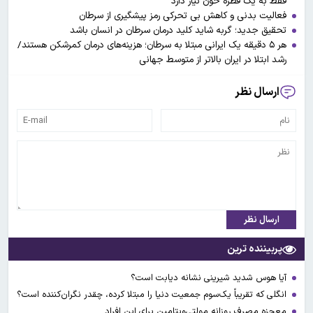
فقط به یک قطره خون نیاز دارد
فعالیت بدنی و کاهش بی تحرکی رمز پیشگیری از سرطان
تحقیق جدید؛ گربه‌ شاید کلید درمان سرطان در انسان باشد
هر ۵ دقیقه یک ایرانی مبتلا به سرطان؛ هزینه‌های درمان کمرشکن هستند/
رشد ابتلا در ایران بالاتر از متوسط جهانی
ارسال نظر
ارسال نظر
پربیننده ترین
آیا هوس شدید شیرینی نشانه دیابت است؟
انگلی که تقریباً یک‌سوم جمعیت دنیا را مبتلا کرده، چقدر نگران‌کننده است؟
معجزه مصرف روزانه مولتی‌ویتامین برای این افراد