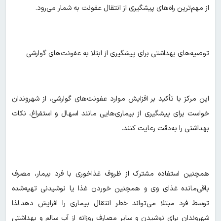
از مهم‌ترین راه‌های پیشگیری از انتقال عفونت به شمار می‌رود.
توصیه‌های بهداشتی برای پیشگیری از ابتلا به عفونت‌های گوارشی
این مرکز با تأکید بر افزایش موارد عفونت‌های گوارشی، از شهروندان
خواست برای پیشگیری از بیماری‌هایی مانند اسهال و استفراغ، نکات
بهداشتی را به‌دقت رعایت کنند.
همچنین استفاده مشترک از ظروف غذاخوری با فرد بیمار، مصرف
باقی‌مانده غذای وی و همچنین خوردن غذا یا نوشیدنی تهیه‌شده
توسط فرد مبتلا می‌تواند خطر انتقال بیماری را افزایش دهد.لذا
شهروندان برای نوشیدن و سایر مصارف روزانه از آب سالم و بهداشتی