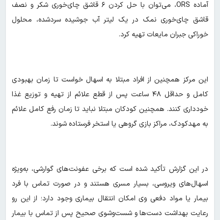
آماده ORS، می‌توان با حل کردن ۶ قاشق چای‌خوری شکر و نصف
قاشق چای‌خوری نمک در یک لیتر آب جوشیده سردشده، محلول
خوراکی جبران مایعات تهیه کرد.
این مرکز همچنین از افراد مبتلا به اسهال خواست تا زمان بهبودی
کامل و حداقل ۴۸ ساعت پس از قطع علائم از تهیه و توزیع غذا
خودداری کنند. همچنین کودکان مبتلا نباید تا زمان رفع کامل علائم
به مهدکودک، مراکز بازی گروهی یا استخر فرستاده شوند.
در این گزارش تأکید شده است که برخی عفونت‌های گوارشی، به‌ویژه
اسهال‌های ویروسی، بسیار مسری هستند و در صورت تماس با فرد
بیمار یا مواد دفعی وی امکان انتقال بیماری وجود دارد؛ از این رو
رعایت بهداشت دست‌ها و شست‌وشوی صحیح پس از تماس با بیمار