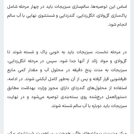
اساس این توصیه‌ها، سالم‌سازی سبزیجات باید در چهار مرحله شامل
پاک‌سازی گل‌ولای، انگل‌زدایی، گندزدایی و شستشوی نهایی با آب سالم
انجام شود.
در مرحله نخست، سبزیجات باید به‌ خوبی پاک و شسته شوند تا
گل‌ولای و مواد زائد از آنها جدا شود. سپس در مرحله انگل‌زدایی،
سبزیجات به مدت پنج دقیقه در محلول آب و مقدار کمی مایع
ظرفشویی قرار گرفته و پس از آن به‌طور کامل آبکشی شوند. در ادامه،
استفاده از محلول‌های گندزدای دارای مجوز وزارت بهداشت مطابق
دستورالعمل درج‌شده روی بسته‌بندی توصیه می‌شود و در نهایت
سبزیجات باید دوباره با آب سالم شسته شوند.
مرکز مدیریت بیماری‌های واگیر همچنین بر اهمیت شستشوی مکرر