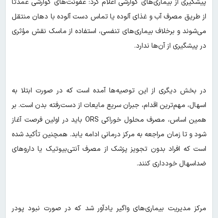
پیشگیری از بیماری‌های گوارشی اعلام کرد: عفونت‌های گوارشی عمدتاً
از طریق مصرف آب و غذای آلوده یا تماس دست آلوده با دهان منتقل
می‌شوند و برخلاف بیماری‌های تنفسی، استفاده از ماسک نقش مؤثری
در پیشگیری از آن‌ها ندارد.
در بخش دیگری از این توصیه‌ها آمده است که در صورت ابتلا به
اسهال، مهم‌ترین اقدام، جبران سریع مایعات از دست‌رفته بدن است. بر
همین اساس، مصرف محلول خوراکی ORS باید در اولین فرصت آغاز
شود و تا زمان مراجعه به مرکز درمانی ادامه یابد. همچنین تأکید شده
است که افراد بدون تجویز پزشک از مصرف آنتی‌بیوتیک یا داروهای
ضداسهال خودداری کنند.
مرکز مدیریت بیماری‌های واگیر یادآور شد که در صورت نبود پودر