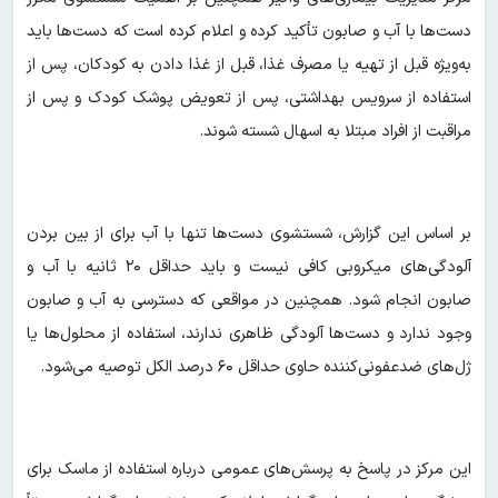
دست‌ها با آب و صابون تأکید کرده و اعلام کرده است که دست‌ها باید
به‌ویژه قبل از تهیه یا مصرف غذا، قبل از غذا دادن به کودکان، پس از
استفاده از سرویس بهداشتی، پس از تعویض پوشک کودک و پس از
مراقبت از افراد مبتلا به اسهال شسته شوند.
بر اساس این گزارش، شستشوی دست‌ها تنها با آب برای از بین بردن
آلودگی‌های میکروبی کافی نیست و باید حداقل ۲۰ ثانیه با آب و
صابون انجام شود. همچنین در مواقعی که دسترسی به آب و صابون
وجود ندارد و دست‌ها آلودگی ظاهری ندارند، استفاده از محلول‌ها یا
ژل‌های ضدعفونی‌کننده حاوی حداقل ۶۰ درصد الکل توصیه می‌شود.
این مرکز در پاسخ به پرسش‌های عمومی درباره استفاده از ماسک برای