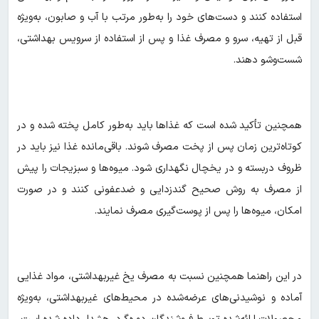
استفاده کنند و دست‌های خود را به‌طور مرتب با آب و صابون، به‌ویژه
قبل از تهیه، سرو و مصرف غذا و پس از استفاده از سرویس بهداشتی،
شست‌وشو دهند.
همچنین تأکید شده است که غذاها باید به‌طور کامل پخته شده و در
کوتاه‌ترین زمان پس از پخت مصرف شوند. باقی‌مانده غذا نیز باید در
ظروف دربسته و در یخچال نگهداری شود. میوه‌ها و سبزیجات را پیش
از مصرف به روش صحیح گندزدایی و ضدعفونی کنند و در صورت
امکان، میوه‌ها را پس از پوست‌گیری مصرف نمایند.
در این راهنما همچنین نسبت به مصرف یخ غیربهداشتی، مواد غذایی
آماده و نوشیدنی‌های عرضه‌شده در محیط‌های غیربهداشتی، به‌ویژه