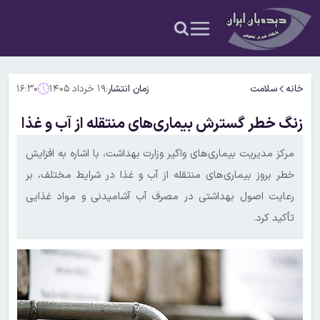
خانه
سلامت
زمان انتشار:
۱۹ خرداد ۱۴۰۵
۱۶:۳۰
زنگ خطر گسترش بیماری‌های منتقله از آب و غذا
مرکز مدیریت بیماری‌های واگیر وزارت بهداشت، با اشاره به افزایش
خطر بروز بیماری‌های منتقله از آب و غذا در شرایط مختلف، بر
رعایت اصول بهداشتی در مصرف آب آشامیدنی و مواد غذایی
تأکید کرد.