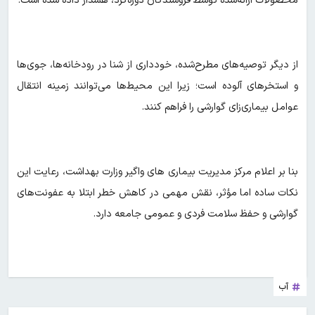
محصولات ارائه‌شده توسط فروشندگان دوره‌گرد، هشدار داده شده است.
از دیگر توصیه‌های مطرح‌شده، خودداری از شنا در رودخانه‌ها، جوی‌ها
و استخرهای آلوده است؛ زیرا این محیط‌ها می‌توانند زمینه انتقال
عوامل بیماری‌زای گوارشی را فراهم کنند.
بنا بر اعلام مرکز مدیریت بیماری های واگیر وزارت بهداشت، رعایت این
نکات ساده اما مؤثر، نقش مهمی در کاهش خطر ابتلا به عفونت‌های
گوارشی و حفظ سلامت فردی و عمومی جامعه دارد.
آب