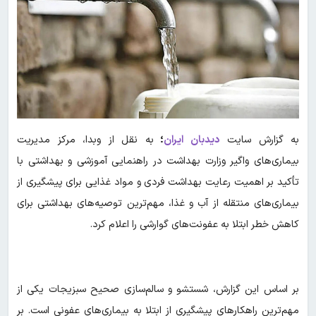
به گزارش سایت
دیدبان ایران
؛
به نقل از وبدا، مرکز مدیریت
بیماری‌های واگیر وزارت بهداشت در راهنمایی آموزشی و بهداشتی با
تأکید بر اهمیت رعایت بهداشت فردی و مواد غذایی برای پیشگیری از
بیماری‌های منتقله از آب و غذا، مهم‌ترین توصیه‌های بهداشتی برای
کاهش خطر ابتلا به عفونت‌های گوارشی را اعلام کرد.
بر اساس این گزارش، شستشو و سالم‌سازی صحیح سبزیجات یکی از
مهم‌ترین راهکارهای پیشگیری از ابتلا به بیماری‌های عفونی است. بر