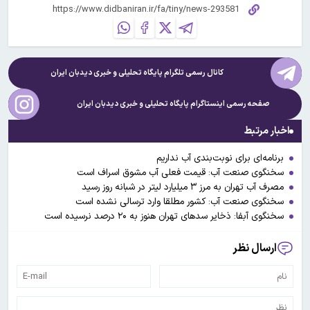
کانال رسمی تلگرام پایگاه تحلیلی و خبری
دیدبان ایران
صفحه رسمی اینستاگرام پایگاه تحلیلی و خبری
دیدبان ایران
اخبار مرتبط
برنامه‌ای برای نوبت‌بندی آب نداریم
سخنگوی صنعت آب: قیمت فعلی آب مشوق اسراف است
مصرف آب تهران به مرز ۳ میلیارد لیتر در شبانه روز رسید
سخنگوی صنعت آب: کشور مطلقا وارد ترسالی نشده است
سخنگوی آبفا: ذخایر سدهای تهران هنوز به ۲۰ درصد نرسیده است
ارسال نظر