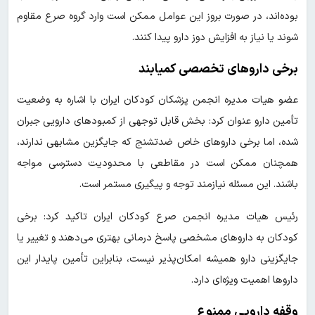
بوده‌اند، در صورت بروز این عوامل ممکن است وارد گروه صرع مقاوم
شوند یا نیاز به افزایش دوز دارو پیدا کنند.
برخی داروهای تخصصی کمیابند
عضو هیات مدیره انجمن پزشکان کودکان ایران با اشاره به وضعیت
تأمین دارو عنوان کرد: بخش قابل توجهی از کمبودهای دارویی جبران
شده، اما برخی داروهای خاص ضدتشنج که جایگزین مشابهی ندارند،
همچنان ممکن است در مقاطعی با محدودیت دسترسی مواجه
باشند. این مسئله نیازمند توجه و پیگیری مستمر است.
رئیس هیات مدیره انجمن صرع کودکان ایران تاکید کرد: برخی
کودکان به داروهای مشخصی پاسخ درمانی بهتری می‌دهند و تغییر یا
جایگزینی دارو همیشه امکان‌پذیر نیست، بنابراین تأمین پایدار این
داروها اهمیت ویژه‌ای دارد.
وقفه دارویی ممنوع