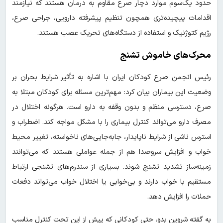
حدود یک‌سوم موارد دچار صرع مقاوم به درمان هستند که نیازمند
اقدامات پیچیده‌تری همچون تنظیم پیشرفته دارویی، جراحی صرع،
رژیم کتوژنیک و استفاده از دستگاه‌های تحریک عصب هستند.
محرک‌های خاموش تشنج
رئیس انجمن صرع کودکان ایران با اشاره به تأثیر شرایط بحران بر
وضعیت این بیماران بیان کرد: مهم‌ترین مسئله برای کودکان مبتلا به
صرع، دسترسی منظم و بدون وقفه به دارو است. هرگونه اختلال در
مصرف دارو می‌تواند کنترل بیماری را با مشکل مواجه کند. اضطراب و
استرس ناشی از شرایط ناپایدار، جابه‌جایی‌های ناخواسته، تغییر محیط
خواب و افزایش سروصدا هم از جمله عواملی هستند که می‌توانند
زمینه‌ساز تشدید تشنج شوند. بسیاری از سندرم‌های تشنجی ارتباط
مستقیم با خواب دارند و بی‌خوابی یا اختلال خواب می‌تواند دفعات
حملات را افزایش دهد.
به گفته شروین بدو، حتی کودکانی که پیش از این تحت کنترل مناسب