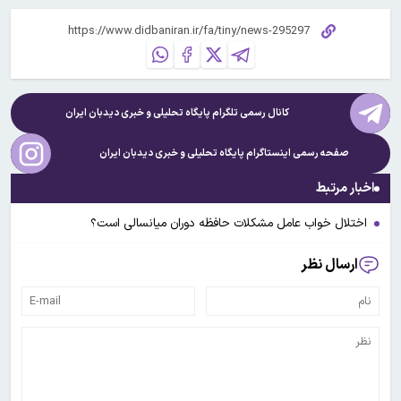
کانال رسمی تلگرام پایگاه تحلیلی و خبری
دیدبان ایران
صفحه رسمی اینستاگرام پایگاه تحلیلی و خبری
دیدبان ایران
اخبار مرتبط
اختلال خواب عامل مشکلات حافظه دوران میانسالی است؟
ارسال نظر