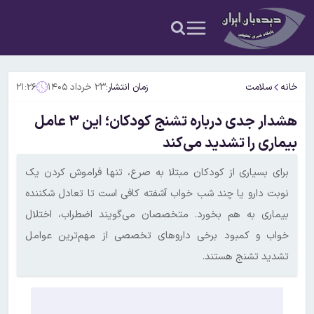
خانه
سلامت
زمان انتشار:
۲۳ خرداد ۱۴۰۵
۲۱:۲۶
هشدار جدی درباره تشنج کودکان؛ این ۳ عامل
بیماری را تشدید می‌کند
برای بسیاری از کودکان مبتلا به صرع، تنها فراموش کردن یک
نوبت دارو یا چند شب خواب آشفته کافی است تا تعادل شکننده
بیماری به هم بخورد. متخصصان می‌گویند اضطراب، اختلال
خواب و کمبود برخی داروهای تخصصی از مهم‌ترین عوامل
تشدید تشنج هستند.