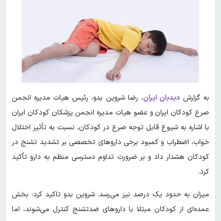
به گزارش
دیدبان ایران
،
رضا شروین بدو، رئیس هیات مدیره انجمن
صرع کودکان ایران و عضو هیات مدیره انجمن پزشکان کودکان ایران
با اشاره به شیوع قابل توجه صرع در کودکان، نسبت به تأثیر اختلال
خواب، اضطراب و کمبود برخی داروهای تخصصی بر تشدید تشنج در
کودکان هشدار داد و بر ضرورت تداوم دسترسی منظم به دارو تأکید
کرد.
میزان به حدود یک درصد نیز می‌رسد. شروین بدو تاکید کرد: بخش
عمده‌ای از کودکان مبتلا با داروهای ضدتشنج کنترل می‌شوند، اما