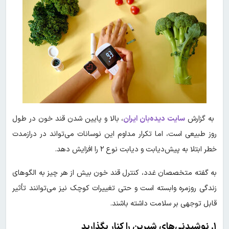
به گزارش
سایت دیده‌بان ایران
، بالا و پایین شدن قند خون در طول
روز طبیعی است، اما تکرار مداوم این نوسانات می‌تواند در درازمدت
خطر ابتلا به پیش‌دیابت و دیابت نوع ۲ را افزایش دهد.
به گفته متخصصان غدد، کنترل قند خون بیش از هر چیز به الگوهای
زندگی روزمره وابسته است و حتی تغییرات کوچک نیز می‌توانند تأثیر
قابل توجهی بر سلامت داشته باشند.
۱. نوشیدنی‌های شیرین را کنار بگذارید