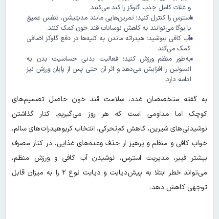
و غلات کامل جذب گلوکز را کند می‌کنند.
استرس را کنترل کنید؛ تمرین‌هایی مانند مدیتیشن، تنفس عمیق
یا یوگا می‌توانند به کاهش نوسانات قند خون کمک کنند.
آب کافی بنوشید؛ هیدراته ماندن به کلیه‌ها در دفع گلوکز اضافی
کمک می‌کند.
به‌طور منظم ورزش کنید؛ فعالیت بدنی حساسیت بدن به
انسولین را افزایش می‌دهد و اثر آن حتی پس از پایان ورزش نیز
ادامه دارد.
به گفته متخصصان غدد، سلامت قند خون حاصل تصمیم‌های
کوچک اما مداومی است که هر روز می‌گیریم. کنار گذاشتن
نوشیدنی‌های شیرین، کاهش کم‌تحرکی، انتخاب کربوهیدرات‌های سالم،
خواب کافی و منظم و پرهیز از حذف وعده‌های غذایی، در کنار مصرف
بیشتر فیبر، مدیریت استرس، نوشیدن آب کافی و ورزش منظم،
می‌تواند خطر ابتلا به پیش‌دیابت و دیابت نوع ۲ را به میزان قابل
توجهی کاهش دهد.