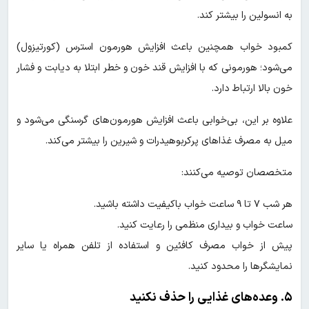
به انسولین را بیشتر کند.
کمبود خواب همچنین باعث افزایش هورمون استرس (کورتیزول)
می‌شود؛ هورمونی که با افزایش قند خون و خطر ابتلا به دیابت و فشار
خون بالا ارتباط دارد.
علاوه بر این، بی‌خوابی باعث افزایش هورمون‌های گرسنگی می‌شود و
میل به مصرف غذاهای پرکربوهیدرات و شیرین را بیشتر می‌کند.
متخصصان توصیه می‌کنند:
هر شب ۷ تا ۹ ساعت خواب باکیفیت داشته باشید.
ساعت خواب و بیداری منظمی را رعایت کنید.
پیش از خواب مصرف کافئین و استفاده از تلفن همراه یا سایر
نمایشگرها را محدود کنید.
۵. وعده‌های غذایی را حذف نکنید