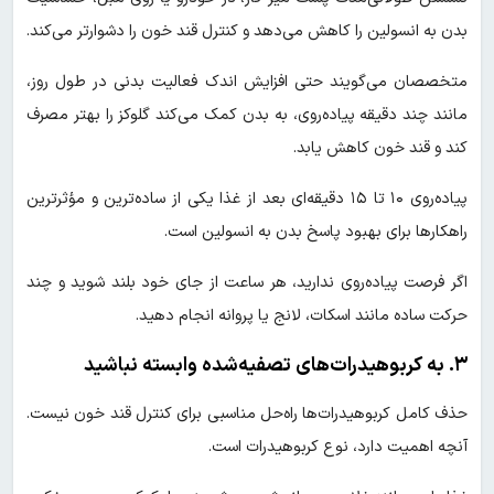
بدن به انسولین را کاهش می‌دهد و کنترل قند خون را دشوارتر می‌کند.
متخصصان می‌گویند حتی افزایش اندک فعالیت بدنی در طول روز،
مانند چند دقیقه پیاده‌روی، به بدن کمک می‌کند گلوکز را بهتر مصرف
کند و قند خون کاهش یابد.
پیاده‌روی ۱۰ تا ۱۵ دقیقه‌ای بعد از غذا یکی از ساده‌ترین و مؤثرترین
راهکارها برای بهبود پاسخ بدن به انسولین است.
اگر فرصت پیاده‌روی ندارید، هر ساعت از جای خود بلند شوید و چند
حرکت ساده مانند اسکات، لانج یا پروانه انجام دهید.
۳. به کربوهیدرات‌های تصفیه‌شده وابسته نباشید
حذف کامل کربوهیدرات‌ها راه‌حل مناسبی برای کنترل قند خون نیست.
آنچه اهمیت دارد، نوع کربوهیدرات است.