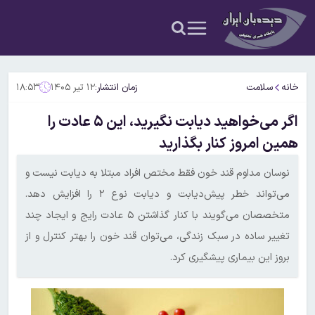
خانه
سلامت
زمان انتشار:
۱۲ تیر ۱۴۰۵
۱۸:۵۳
اگر می‌خواهید دیابت نگیرید، این ۵ عادت را
همین امروز کنار بگذارید
نوسان مداوم قند خون فقط مختص افراد مبتلا به دیابت نیست و
می‌تواند خطر پیش‌دیابت و دیابت نوع ۲ را افزایش دهد.
متخصصان می‌گویند با کنار گذاشتن ۵ عادت رایج و ایجاد چند
تغییر ساده در سبک زندگی، می‌توان قند خون را بهتر کنترل و از
بروز این بیماری پیشگیری کرد.