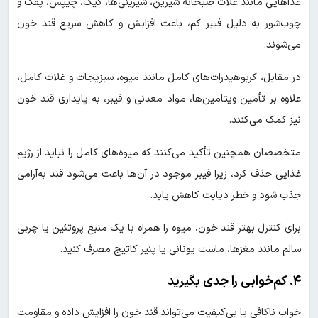
غذاهایی مانند غلات صبحانه شیرین، شیرینی‌ها، کیک، چیپس، پفک و
چوب‌شور به دلیل فیبر کم، باعث افزایش و کاهش سریع قند خون
می‌شوند.
در مقابل، کربوهیدرات‌های کامل مانند میوه، سبزیجات و غلات کامل،
علاوه بر تأمین ویتامین‌ها، مواد معدنی و فیبر، به پایداری قند خون
نیز کمک می‌کنند.
متخصصان همچنین تأکید می‌کنند که میوه‌های کامل را نباید از رژیم
غذایی حذف کرد، زیرا فیبر موجود در آن‌ها باعث می‌شود قند به‌آرامی
جذب شود و خطر دیابت کاهش یابد.
برای کنترل بهتر قند خون، میوه را همراه با یک منبع پروتئین یا چربی
سالم مانند مغزها، ماست یونانی یا پنیر کاتیج مصرف کنید.
۴. کم‌خوابی را جدی بگیرید
خواب ناکافی یا بی‌کیفیت می‌تواند قند خون را افزایش داده و مقاومت