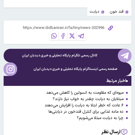
قند خون
دیابت
کانال رسمی تلگرام پایگاه تحلیلی و خبری
دیدبان ایران
صفحه رسمی اینستاگرام پایگاه تحلیلی و خبری
دیدبان ایران
اخبار مرتبط
میوه‌ای که مقاومت به انسولین را کاهش می‌دهد
مبتلایان به دیابت چقدر به خواب نیاز دارند؟
۶ عادت که خطر ابتلا به دیابت را افزایش می‌دهند
ده ماده غذایی برای کنترل قندخون در دیابتی‌ها
چرا به دیابت مبتلا می‌شویم؟
ارسال نظر