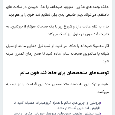
حذف وعده‌های غذایی، به‌ویژه صبحانه، یا غذا خوردن در ساعت‌های
نامنظم، می‌تواند ریتم طبیعی بدن برای تنظیم قند خون را بر هم بزند.
بدن به نظم عادت دارد و شروع روز با یک صبحانه سرشار از پروتئین، به
تثبیت قند خون در طول روز کمک می‌کند.
اگر معمولاً صبحانه را حذف می‌کنید، از شب قبل غذایی مانند اوتمیل
شبانه یا ساندویچ صبحانه سالم آماده کنید تا صبح زمان کمتری صرف
شود.
توصیه‌های متخصصان برای حفظ قند خون سالم
علاوه بر ترک این عادت‌ها، متخصصان غدد این اقدامات را نیز توصیه
می‌کنند:
پروتئین و چربی‌های سالم را همراه کربوهیدرات مصرف کنید تا
افزایش قند خون آهسته‌تر باشد.
فیبر بیشتری بخورید؛ سبزیجات، میوه‌ها، حبوبات، مغزها، دانه‌ها