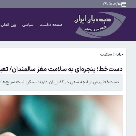
۱۴۰۵/۰۵/۱۵
صفحه نخست
سیاسی
بین الملل
خانه
سلامت
دست‌خط؛ پنجره‌ای به سلامت مغز سالمندان/ تغی
دست‌خط بیش از آنچه سعی در گفتن آن دارید؛ ممکن است سرنخ‌هایی 