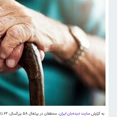
به گزارش
سایت دیده‌بان ایران