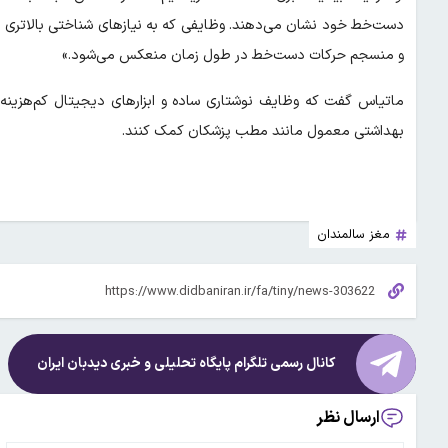
دست‌خط خود نشان می‌دهند. وظایفی که به نیازهای شناختی بالاتری نی
و منسجم حرکات دست‌خط در طول زمان منعکس می‌شود.»
ماتیاس گفت که وظایف نوشتاری ساده و ابزارهای دیجیتال کم‌هزینه 
بهداشتی معمول مانند مطب پزشکان کمک کنند.
مغز سالمندان
کانال رسمی تلگرام پایگاه تحلیلی و خبری
دیدبان ایران
ارسال نظر