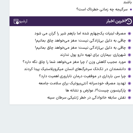
باشند
سرگیجه چه زمانی خطرناک است؟
آخرین اخبار
آرشیو
مصرف لبنیات یک‌چهارم شده اما بازهم شیر را گران می‌ شود
چاقی به دلیل بی‌ارادگی نیست؛ مغز می‌خواهد چاق بمانیم!
چاقی به دلیل بی‌ارادگی نیست؛ مغز می‌خواهد چاق بمانیم!
شهریاری: بیماران برای تهیه دارو پول ندارند
مورد عجیب کاهش وزن / چرا مغز می‌خواهد شما را چاق نگه دارد؟
دانشمندان در تک‌تک سرخرگ‌های انسان میکروپلاستیک پیدا کردند
چرا سن بارداری در موفقیت درمان ناباروری اهمیت دارد؟
تهدید مصرف خودسرانه آنتی‌بیوتیک‌‌ برای سلامت جامعه
پارکینسون چیست؟/ عوارض و نشانه ها
نقش سابقه خانوادگی در خطر ژنتیکی سرطان سینه