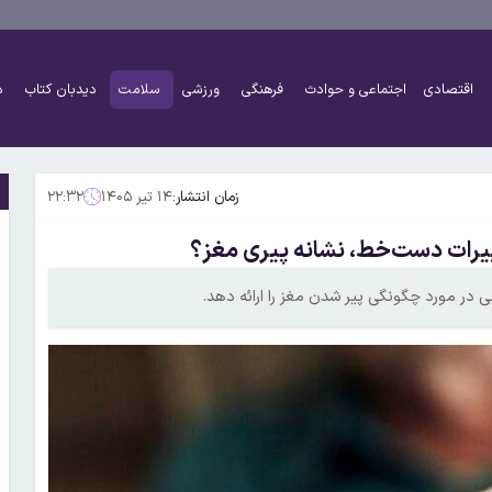
اقتصادی
اجتماعی و حوادث
فرهنگی
ورزشی
سلامت
دیدبان کتاب
د
زمان انتشار:
۱۴ تیر ۱۴۰۵
۲۲:۳۲
یرات دست‌خط، نشانه پیری مغز؟
در مورد چگونگی پیر شدن مغز را ارائه دهد.