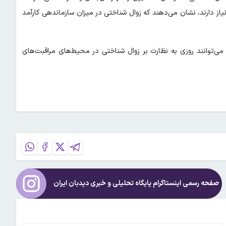
از دارند، نشان می‌دهند که زوال شناختی در میزان سازماندهی کارآمد
می‌توانند روزی به نظارت بر زوال شناختی در محیط‌های مراقبت‌های
صفحه رسمی اینستاگرام پایگاه تحلیلی و خبری
دیدبان ایران