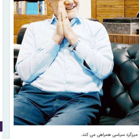
 میزگرد سیاسی همراهی می کند.