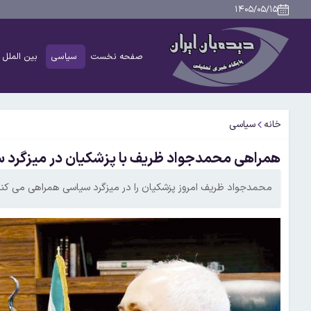
۱۴۰۵/۰۵/۱۵
صفحه نخست
سیاسی
بین الملل
خانه
سیاسی
همراهی محمدجواد ظریف با پزشکیان در میزگرد س
محمدجواد ظریف امروز پزشکیان را در میزگرد سیاسی همراهی می کند