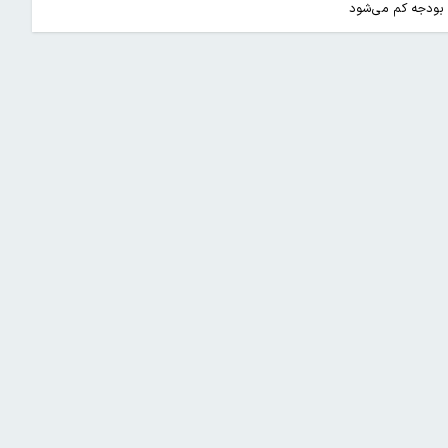
بودجه کم می‌شود