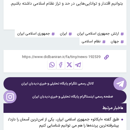
بتوانیم اقتدار و توانایی‌هایی در حد و تراز نظام اسلامی داشته باشیم.
ارتش جمهوری اسلامی ایران
ایران
جمهوری اسلامی ایران
جهان
نظام اسلامی
کانال رسمی تلگرام پایگاه تحلیلی و خبری
دیدبان ایران
صفحه رسمی اینستاگرام پایگاه تحلیلی و خبری
دیدبان ایران
اخبار مرتبط
طبق گفته «ایکائو» جمهوری اسلامی ایران، یکی از امن‌ترین آسمان را دارد/
پیشرفته‌ترین پرنده‌ها را هم می توانیم شناسایی کنیم