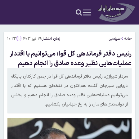
خانه
سیاسی
زمان انتشار:
۱۹ تیر ۱۴۰۳
۱۰:۲۳
رئیس دفتر فرماندهی کل قوا: می‌توانیم با اقتدار
عملیات‌هایی نظیر وعده صادق را انجام دهیم
سردار شیرازی، رئیس دفتر فرماندهی کل قوا در جمع کارکنان پایگاه
دریایی سیرجان گفت: هم‌اکنون در نقطه‌ای هستیم که با اقتدار
می‌توانیم عملیات‌هایی نظیر وعده صادق را انجام دهیم و بخشی
از توانمندی‌های‌مان را به رخ جهانیان بکشانیم.