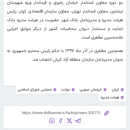
دو دوره معاون استاندار خراسان رضوی و فرماندار ویژه شهرستان
نیشابور، معاون استاندار تهران، معاون سازمان اقتصادی کوثر، رئیس
هیئت مدیره و مدیرعامل بانک شهر، عضویت در هیئت مدیره بانک
تجارت و مستشار دیوان محاسبات کشور از دیگر سوابق اجرایی
غلامحسین مظفری است.
همچنین مظفری در آذر ماه ۱۳۹۷ با حکم رئیس محترم جمهوری به
عنوان مدیرعامل سازمان منطقه آزاد کیش انتصاب شد.
ایران
خراسان جنوبی
دولت
مجلس شورای اسلامی
هیئت مدیره