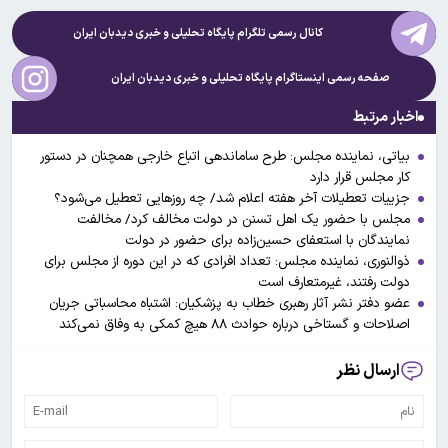
کانال رسمی تلگرام پایگاه تحلیلی و خبری
دیدبان ایران
صفحه رسمی اینستاگرام پایگاه تحلیلی و خبری
دیدبان ایران
اخبار مرتبط
بیاتی، نماینده مجلس: طرح ساماندهی اتباع خارجی همچنان در دستور
کار مجلس قرار دارد
جزییات تعطیلات آخر هفته اعلام شد/ چه روزهایی تعطیل می‌شود؟
مجلس با حضور یک اهل تسنن در دولت مخالف کرد/ مخالفت
نمایندگان با استعفای حسین‌زاده برای حضور در دولت
ذوالنوری، نماینده مجلس: تعداد افرادی که در این دوره از مجلس برای
دولت رفتند، غیرمتعارف است
عضو دفتر نشر آثار رهبری خطاب به پزشکیان: اشتباه محاسباتی جریان
اصلاحات و گستاخی درباره حوادث ۸۸ هیچ کمکی به وفاق نمی‌کند
ارسال نظر