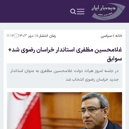
خانه
سیاسی
زمان انتشار:
۱۸ مهر ۱۴۰۳
۱۱:۱۲
غلامحسین مظفری استاندار خراسان رضوی شد+
سوابق
در جلسه امروز هیات دولت غلامحسین مظفری به عنوان استاندار
جدید خراسان رضوی انتخاب شد