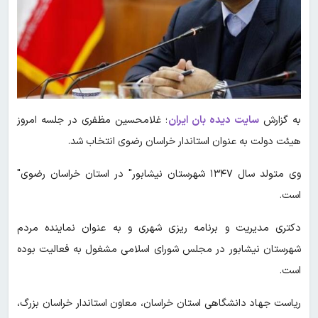
به گزارش
سایت دیده بان ایران
؛ غلامحسین مظفری در جلسه امروز
هیئت دولت به عنوان استاندار خراسان رضوی انتخاب شد.
وی متولد سال ۱۳۴۷ شهرستان نیشابور" در استان خراسان رضوی"
است.
دکتری مدیریت و برنامه ریزی شهری و به عنوان نماینده مردم
شهرستان نیشابور در مجلس شورای اسلامی مشغول به فعالیت بوده
است.
ریاست جهاد دانشگاهی استان خراسان، معاون استاندار خراسان بزرگ،