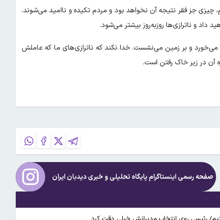
یم، چیزی جز فقر نتیجه آن نخواهد بود و مردم تکیده و ناامید می‌شوند.
داد و ناترازی‌ها روزبه‌روز بیشتر می‌شود.
 می‌خورد و بر زمین می‌نشست. خدا نکند که ناترازی‌های ما که عاملش
ه آن در زیر خاک رفتن است.
صفحه رسمی اینستاگرام پایگاه تحلیلی و خبری
دیدبان ایران
رفتیم/ رئیسی روی انتخاب مدیرانش خیلی دقت کرد