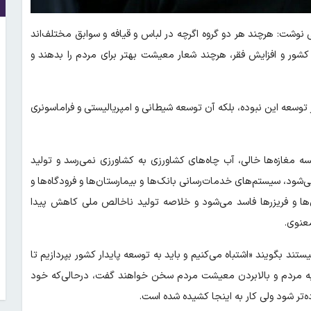
وشت: هرچند هر دو گروه اگرچه در لباس و قیافه و سوابق مختلف‌اند
 کشور و افزایش فقر، هرچند شعار معیشت بهتر برای مردم را بدهند و
 توسعه این نبوده، بلکه آن توسعه شیطانی و امپریالیستی و فراماسونری
ه مغازه‌ها خالی، آب چاه‌های کشاورزی به کشاورزی نمی‌رسد و تولید
شود، سیستم‌های خدمات‌رسانی بانک‌ها و بیمارستان‌ها و فرودگاه‌ها و
ل‌ها و فریزرها فاسد می‌شود و خلاصه تولید ناخالص ملی کاهش پیدا
معنوی.
ند بگویند «اشتباه می‌کنیم و باید به توسعه پایدار کشور بپردازیم تا
به مردم و بالابردن معیشت مردم سخن خواهند گفت، درحالی‌که خود
‌تر شود ولی کار به اینجا کشیده شده است.