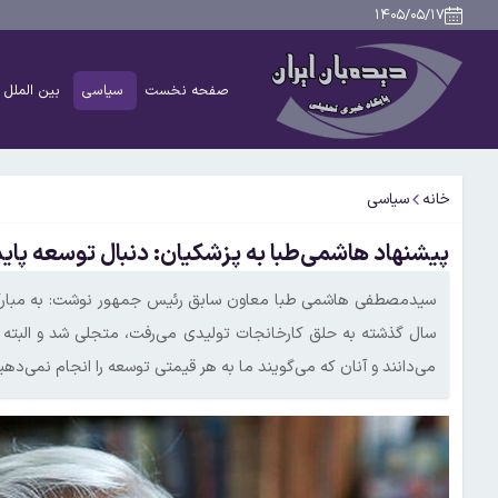
۱۴۰۵/۰۵/۱۷
صفحه نخست
سیاسی
بین الملل
خانه
سیاسی
پیشنهاد هاشمی‌طبا به پزشکیان: دنبال توسعه پا
سیدمصطفی هاشمی طبا معاون سابق رئیس جمهور نوشت: به مبارکی
سال گذشته به حلق کارخانجات تولیدی می‌رفت، متجلی شد و البته 
می‌دانند و آنان که می‌گویند ما به هر قیمتی توسعه را انجام نمی‌دهی