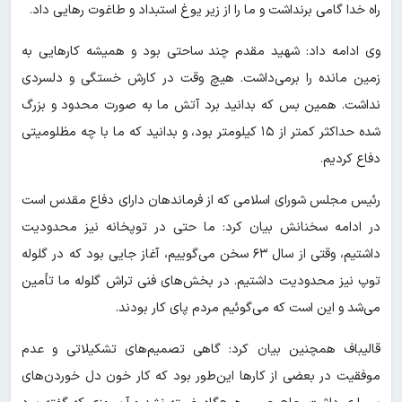
راه خدا گامی برنداشت و ما را از زیر یوغ استبداد و طاغوت رهایی داد.
وی ادامه داد: شهید مقدم چند ساحتی بود و همیشه کارهایی به
زمین مانده را برمی‌داشت. هیچ وقت در کارش خستگی و دلسردی
نداشت. همین بس که بدانید برد آتش ما به صورت محدود و بزرگ
شده حداکثر کمتر از ۱۵ کیلومتر بود، و بدانید که ما با چه مظلومیتی
دفاع کردیم.
رئیس مجلس شورای اسلامی که از فرماندهان دارای دفاع مقدس است
در ادامه سخنانش بیان کرد: ما حتی در توپخانه نیز محدودیت
داشتیم، وقتی از سال ۶۳ سخن می‌گوییم، آغاز جایی بود که در گلوله
توپ نیز محدودیت داشتیم. در بخش‌های فنی تراش گلوله ما تأمین
می‌شد و این است که می‌گوئیم مردم پای کار بودند.
قالیباف همچنین بیان کرد: گاهی تصمیم‌های تشکیلاتی و عدم
موفقیت در بعضی از کارها این‌طور بود که کار خون دل خوردن‌های