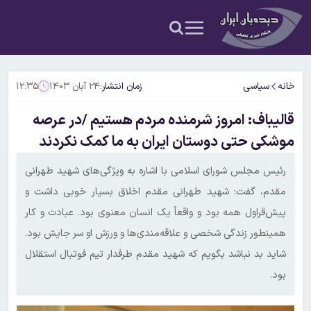
خانه
سیاسی
زمان انتشار:
۲۴ آبان ۱۴۰۳
۱۲:۳۵
قالیباف: امروز شرمنده مردم هستیم /در عرصه
موشکی حتی دوستان ایران به ما کمک نکردند
رئیس مجلس شورای اسلامی با اشاره به ویژگی‌های شهید طهرانی
مقدم، گفت: شهید طهرانی مقدم اخلاق بسیار خوبی داشت و
پیش‌قراول همه بود و واقعاً یک انسان معنوی بود. عبادت و کار
همینطور زندگی شخصی و علاقه‌مندی‌ها و ورزش او سر جایش بود.
شاید بد نباشد بگویم که شهید مقدم طرفدار تیم فوتبال استقلال
بود.