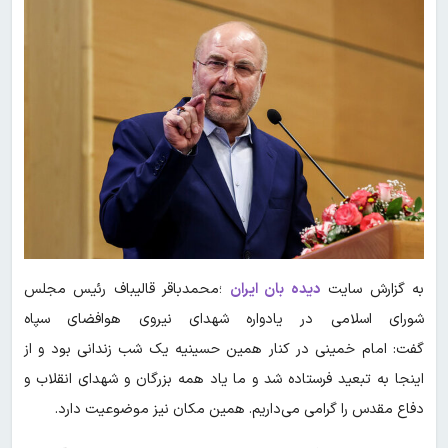
به گزارش سایت
دیده بان ایران
؛محمدباقر قالیباف رئیس مجلس
شورای اسلامی در یادواره شهدای نیروی هوافضای سپاه
گفت: امام خمینی در کنار همین حسینیه یک شب زندانی بود و از
اینجا به تبعید فرستاده شد و ما یاد همه بزرگان و شهدای انقلاب و
دفاع مقدس را گرامی می‌داریم. همین مکان نیز موضوعیت دارد.