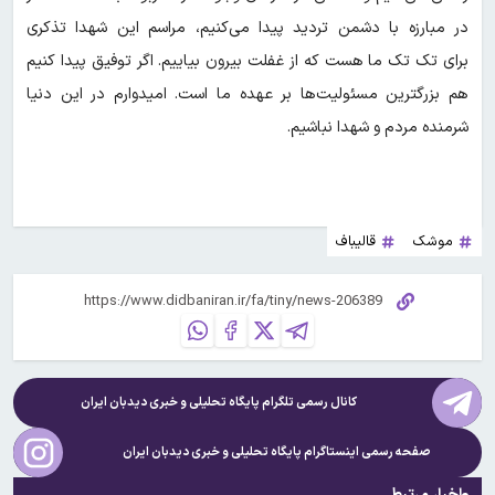
در مبارزه با دشمن تردید پیدا می‌کنیم، مراسم این شهدا تذکری
برای تک تک ما هست که از غفلت بیرون بیاییم. اگر توفیق پیدا کنیم
هم بزرگترین مسئولیت‌ها بر عهده ما است. امیدوارم در این دنیا
شرمنده مردم و شهدا نباشیم.
موشک
قالیباف
کانال رسمی تلگرام پایگاه تحلیلی و خبری
دیدبان ایران
صفحه رسمی اینستاگرام پایگاه تحلیلی و خبری
دیدبان ایران