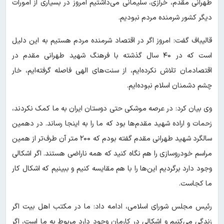
طهرانی مقدم، خرازی، سلیمانی می‌داشتیم امروز در بسیاری از امورات
دیگر کشور شرمنده مردم نبودیم.
قالیباف گفت: امروز اگر در اقتصاد شرمنده مردم هستیم به این دلیل
است که در ۴۰ سال گذشته با فرهنگ شهید طهرانی مقدم در
اقتصادمان تلاش نکرده‌ایم، از سنت‌های الهی فاصله گرفته‌ایم، خار
چشم دشمنان اسلام نبوده‌ایم.
وی بیان کرد: در عرصه موشکی حتی دوستان ایران به ما کمک نکردند،
زحمات و اراده شهید مقدم‌ها بود که ما را به اینجا رساند. در دهمین
سالگرد شهید طهرانی مقدم گفته بودم که ۲۰۰ متر آن طرف‌تر از همین
مراسم خودروسازی را هم نگاه کنید که همه ناراضی هستند. اگر اشکالی
وجود دارد برگردیم این‌ها را با هم مقایسه کنیم و ببینیم که اشکال کار
ما کجاست.
رئیس مجلس شورای اسلامی، ادامه داد: ما در مکتب اهل بیت اگر
زندگی می‌کنیم و اشکالی در کارمان وجود دارد مربوط به ما است، اگر