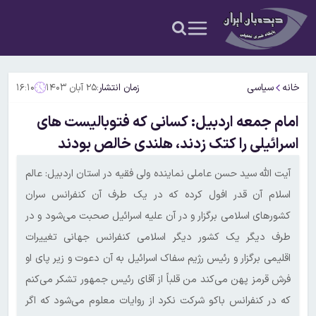
خانه
سیاسی
زمان انتشار:
۲۵ آبان ۱۴۰۳
۱۶:۱۰
امام جمعه اردبیل: کسانی که فتوبالیست های
اسرائیلی را کتک زدند، هلندی خالص بودند
آیت الله سید حسن عاملی نماینده ولی فقیه در استان اردبیل: عالم
اسلام آن قدر افول کرده که در یک طرف آن کنفرانس سران
کشورهای اسلامی برگزار و در آن علیه اسرائیل صحبت می‌شود و در
طرف دیگر یک کشور دیگر اسلامی کنفرانس جهانی تغییرات
اقلیمی برگزار و رئیس رژیم سفاک اسرائیل به آن دعوت و زیر پای او
فرش قرمز پهن می‌کند من قلباً از آقای رئیس جمهور تشکر می‌کنم
که در کنفرانس باکو شرکت نکرد از روایات معلوم می‌شود که اگر