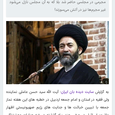
مجرمی در مجلسی حاضر شد بلا که به آن مجلس نازل می‌شود
غیر مجرم‌ها نیز در آتش می‌سوزند!
به گزارش
سایت دیده بان ایران
؛ آیت الله سید حسن عاملی نماینده
ولی فقیه در استان و امام جمعه اردبیل در خطبه های این هفته نماز
جمعه با تبیین خباثت ها و جنایت های رژیم صهیونیستی اظهار