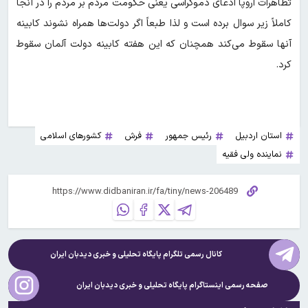
تظاهرات اروپا ادعای دموکراسی یعنی حکومت مردم بر مردم را در آنجا
کاملاً زیر سوال برده است و لذا طبعاً اگر دولت‌ها همراه نشوند کابینه
آنها سقوط می‌کند همچنان که این هفته کابینه دولت آلمان سقوط
کرد.
استان اردبیل
رئیس جمهور
فرش
کشورهای اسلامی
نماینده ولی فقیه
کانال رسمی تلگرام پایگاه تحلیلی و خبری
دیدبان ایران
صفحه رسمی اینستاگرام پایگاه تحلیلی و خبری
دیدبان ایران