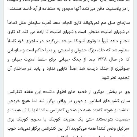
را در پلاستیک دفن می‌کنند آنها مجبور به استفاده از آرد فاسد هستند.
سازمان ملل هم نمی‌تواند کاری انجام دهد قدرت سازمان ملل تماماً
در شورای امنیت متجلی است و شورای امنیت تا اراده می کند که کاری
انجام دهد فوراً با وتوی آمریکا مواجه می‌گردد در ماجرای غزه کاملاً
معلوم شد که خلاء بزرگ حقوقی و امنیتی بر دنیا حاکم است و سازمانی
که در سال ۱۹۴۸ بعد از جنگ جهانی برای حفظ امنیت جهان و
جلوگیری از جنگ درست شد اصلاً کارایی ندارد و باید در ساختار آن
تجدید نظر شود.
وی در بخش دیگری از خطبه های اظهار داشت: این هفته کنفرانس
سران کشورهای اسلامی و عربی در ریاض برگزار شد اما هیچ خروجی
نداشت و هرچه گفتند همه در صحن کنفرانس ماند! آنها با آن هیبت و
جمعیت نتوانستند حتی یک عقوبت کوچک یا تحریم کوچک برای
اسرائیل وضع کنند! همه می‌گویند اگر این کنفرانس برگزار نمی‌شد خوب