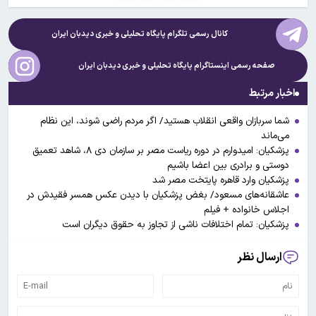
کانال رسمی تلگرام پایگاه تحلیلی و خبری
دیدبان ایران
صفحه رسمی اینستاگرام پایگاه تحلیلی و خبری
دیدبان ایران
اخبار مرتبط
شما سربازان واقعی انقلاب هستید/ اگر مردم راضی شوند، این نظام
می‌ماند
پزشکیان: امیدوارم در دوره ریاست مصر بر سازمان دی ۸، شاهد تعمیق
دوستی و برادری بین اعضا باشیم
پزشکیان وارد قاهره پایتخت مصر شد
عاشقانه‌های مسعود/ بغض پزشکیان با دیدن عکس همسر فقیدش در
اجلاس خانواده + فیلم
پزشکیان: تمام اختلافات ناشی از تجاوز به حقوق دیگران است
ارسال نظر