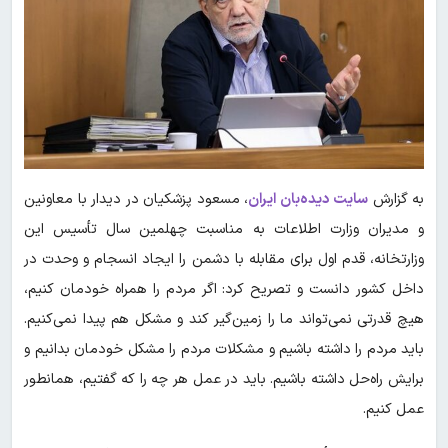
به گزارش
سایت دیده‌بان ایران
، مسعود پزشکیان در دیدار با معاونین
و مدیران وزارت اطلاعات به مناسبت چهلمین سال تأسیس این
وزارتخانه، قدم اول برای مقابله با دشمن را ایجاد انسجام و وحدت در
داخل کشور دانست و تصریح کرد: اگر مردم را همراه خودمان کنیم،
هیچ قدرتی نمی‌تواند ما را زمین‌گیر کند و مشکل هم پیدا نمی‌کنیم.
باید مردم را داشته باشیم و مشکلات مردم را مشکل خودمان بدانیم و
برایش راه‌حل داشته باشیم. باید در عمل هر چه را که گفتیم، همانطور
عمل کنیم.