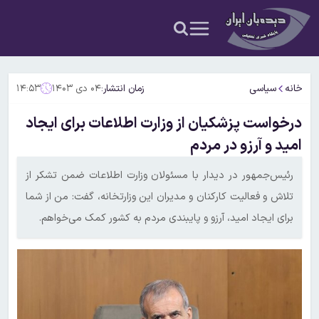
خانه
سیاسی
زمان انتشار:
۰۴ دی ۱۴۰۳
۱۴:۵۳
درخواست پزشکیان از وزارت اطلاعات برای ایجاد
امید و آرزو در مردم
رئیس‌جمهور در دیدار با مسئولان وزارت اطلاعات ضمن تشکر از
تلاش و فعالیت کارکنان و مدیران این وزارتخانه، گفت: من از شما
برای ایجاد امید، آرزو و پایبندی مردم به کشور کمک می‌خواهم.