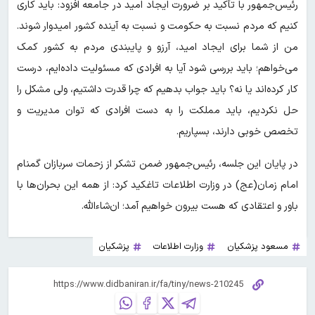
رئیس‌جمهور با تأکید بر ضرورت ایجاد امید در جامعه افزود: باید کاری
کنیم که مردم نسبت به حکومت و نسبت به آینده کشور امیدوار شوند.
من از شما برای ایجاد امید، آرزو و پایبندی مردم به کشور کمک
می‌خواهم؛ باید بررسی شود آیا به افرادی که مسئولیت داده‌ایم، درست
کار کرده‌اند یا نه؟ باید جواب بدهیم که چرا قدرت داشتیم، ولی مشکل را
حل نکردیم، باید مملکت را به دست افرادی که توان مدیریت و
تخصص خوبی دارند، بسپاریم.
در پایان این جلسه، رئیس‌جمهور ضمن تشکر از زحمات سربازان گمنام
امام زمان(عج) در وزارت اطلاعات تاغکید کرد: از همه‌ این بحران‌ها با
باور و اعتقادی که هست بیرون خواهیم آمد؛ ان‌شاءالله.
مسعود پزشکیان
وزارت اطلاعات
پزشکیان