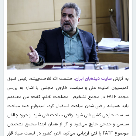
به گزارش
سایت دیده‌بان ایران
، حشمت الله فلاحت‌پیشه، رئیس اسبق
کمیسیون امنیت ملی و سیاست خارجی مجلس با اشاره به بررسی
مجدد FATF در مجمع تشخیص مصلحت نظام، گفت: من معتقدم
باید همیشه از فنی شدن مباحث استقبال کرد، امیدوارم همه مباحث
سیاست خارجی کشور فنی شود. وقتی مباحث فنی شود از حوزه چالش
سیاسی و جناحی خارج می‌شود و اگر از همان ابتدا مجمع تشخیص
موضوع FATF را فنی ارزیابی می‌کرد، الان کشور در لیست سیاه قرار