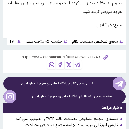
تحریم ها ۳۰ درصد زیان کرده است و جلوی این ضرر و زیان ها باید
هرچه سریعتر گرفته شود.
منبع: خبرآنلاین
مجمع تشخیص مصلحت نظام
حشمت الله فلاحت پیشه
fatf
کانال رسمی تلگرام پایگاه تحلیلی و خبری
دیدبان ایران
صفحه رسمی اینستاگرام پایگاه تحلیلی و خبری
دیدبان ایران
اخبار مرتبط
شبستری: مجمع تشخیص مصلحت نظام FATF را تصویب نمی کند
کاپشن آمریکایی میرسلیم در جلسه مجمع تشخیص مصلحت