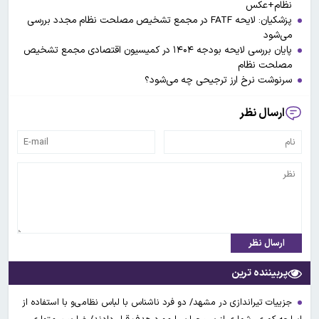
نظام+عکس
پزشکیان: لایحه FATF در مجمع تشخیص مصلحت نظام مجدد بررسی
می‌شود
پایان بررسی لایحه بودجه ۱۴۰۴ در کمیسیون اقتصادی مجمع تشخیص
مصلحت نظام
سرنوشت نرخ ارز ترجیحی چه می‌شود؟
ارسال نظر
ارسال نظر
پربیننده ترین
جزییات تیراندازی در مشهد/ دو فرد ناشناس با لباس نظامی‌و با استفاده از