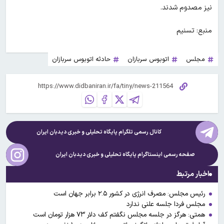
نیز مصدوم شدند.
منبع: تسنیم
مجلس
اتوبوس سربازان
حادثه اتوبوس سربازان
کانال رسمی تلگرام پایگاه تحلیلی و خبری
دیدبان ایران
صفحه رسمی اینستاگرام پایگاه تحلیلی و خبری
دیدبان ایران
اخبار مرتبط
رئیس مجلس: مصرف انرژی در کشور ۲.۵ برابر جهان است
مجلس فردا جلسه علنی ندارد
همتی: هرگز در جلسه مجلس نگفتم کف دلار ۷۳ هزار تومان است