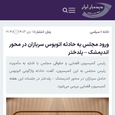
خانه
سیاسی
زمان انتشار:
۱۵ دی ۱۴۰۳
۲۱:۴۸
ورود مجلس به حادثه اتوبوس سربازان در محور
اندیمشک – پلدختر
رئیس کمیسیون قضایی و حقوقی مجلس با اشاره به مأمورت
رئیس مجلس به این کمیسیون، گفت: حادثه واژگونی اتوبوس
حامل سربازان در محور اندیمشک – پلدختر در جلسات این هفته
کمیسیون قضایی بررسی می‌شود.