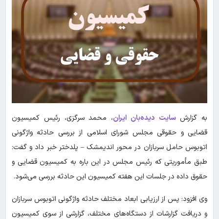
به گزارش
سایت دیده‌بان ایران
، محمد سرگزی، رئیس کمیسیون
قضایی و حقوقی مجلس شورای اسلامی از بررسی حادثه واژگونی
اتوبوس حامل سربازان در محور اندیمشک – پلدختر خبر داد و گفت:
طبق مأموریتی که رئیس مجلس در این باره به کمیسیون قضایی و
حقوق داده در جلسات این هفته کمیسیون این حادثه بررسی می‌شود.
وی افزود: پس از ارزیابی ابعاد مختلف حادثه واژگونی اتوبوس سربازان
و دریافت گزارشات از دستگاه‌های مختلف، گزارشی از سوی کمیسیون