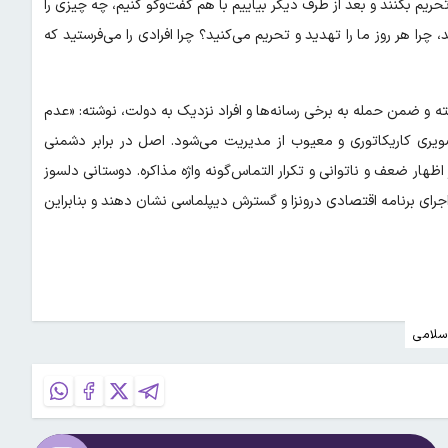
حریم بکنند و بعد از طرف دیگر بیاییم با هم گفت‌و‌گو کنیم، چه چیزی را
 چرا هر روز ما را تهدید و تحریم می‌کنید؟ چرا افرادی را می‌فرستید که
سته و ضمن حمله به برخی رسانه‌ها و افراد نزدیک به دولت، نوشته: «عدم
ویری کاریکاتوری و معیوب از مدیریت می‌شود. اصل در برابر دشمنی
هار ضعف و ناتوانی و تکرار التماس‌گونه واژه مذاکره. دوستانی دلسوز
 اجرای برنامه اقتصادی درونزا و گسترش دیپلماسی نشان دهند و بنابراین
سلامی