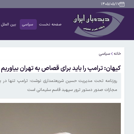
۱۴۰۵/۰۵/۱۷
صفحه نخست
سیاسی
بین الملل
خانه
سیاسی
کیهان: ترامپ را باید برای قصاص به تهران بیاوریم
روزنامه تحت مدیریت حسین شریعتمداری نوشت: ترامپ تنها در یک 
مجازات صدور دستور ترور سپهبد قاسم سلیمانی است