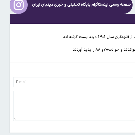
صفحه رسمی اینستاگرام پایگاه تحلیلی و خبری
دیدبان ایران
۱ دارند پست گرفته اند