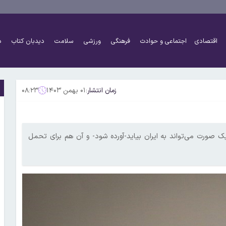
اقتصادی
اجتماعی و حوادث
فرهنگی
ورزشی
سلامت
دیدبان کتاب
د
زمان انتشار:
۰۱ بهمن ۱۴۰۳
۰۸:۲۳
صورت می‌تواند به ایران بیاید-آورده شود- و آن هم برای تحمل