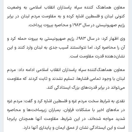
معاون هماهنگ کننده سپاه پاسداران انقلاب اسلامی به وضعیت
کنونی لبنان و فلسطین اشاره کرده و به مقاومت مردم لبنان در برابر
رژیم صهیونیستی در سال ۱۹۸۳ و محاصره بیروت پرداخت.
وی اظهار کرد: در سال ۱۹۸۳، رژیم صهیونیستی به بیروت حمله کرد و
آن را محاصره کرد، اما نتوانستند آسیب جدی به لبنان وارد کنند و این
نشان‌دهنده قدرت مقاومت است.
معاون هماهنگ‌کننده سپاه پاسداران انقلاب اسلامی ادامه داد: مردم
لبنان با وجود تمامی فشارها، تسلیم نشدند و ثابت کردند که مقاومت
می‌تواند در برابر قدرت‌های بزرگ ایستادگی کند.
نقدی به شرایط سخت مردم غزه و فلسطین اشاره کرد و گفت: مردم غزه
در ماه‌های اخیر با مشکلات فراوان، بمباران زیرساخت‌ها و محاصره
شدید مواجه شده‌اند، در این شرایط، مقاومت آنها همچنان پابرجا
است و این ایستادگی نشان از عمق ایمان و پایداری آنها دارد.