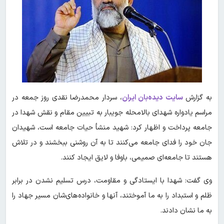
به گزارش
سایت دیده‌بان ایران
، سردار محمدرضا نقدی روز جمعه در
مراسم یادواره شهدای بالامحله جویبار به تبیین مقام و نقش شهدا در
جامعه پرداخت و اظهار کرد: شهید منشأ حیات جامعه است، شهیدان
جان خود را فدای جامعه می‌کنند تا به آن روشنی ببخشند و در تلاش
هستند تا جامعه‌ای صمیمی، باوفا و لایق ایجاد کنند.
وی گفت: شهدا با ایستادگی و مقاومت، درس تسلیم نشدن در برابر
ظلم و استبداد را به ما آموختند، آنها و خانواده‌های‌شان مسیر جهاد را
به ما نشان دادند.