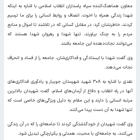
معاون هماهنگ‌کننده سپاه پاسداران انقلاب اسلامی با اشاره به اینکه
شهدا زندگی همراه با اخوت، انصاف و روابط انسانی را برای ما ترسیم
کردند، خاطرنشان کرد: در مقابل کسانی که در تلاشند تا اموال و منابع
مردم را به چنگ بیاورند، تنها شهدا و رهروان شهدا هستند که
می‌توانند نجات‌دهنده این جامعه باشند.
وی گفت: شهدا با ایستادگی و فداکاری‌شان، جامعه را از فساد و انحراف
نجات می‌دهند.
نقدی با اشاره به ۳۰۸ شهید شهرستان جویبار و یادآوری فداکاری‌های
آنها در راه انقلاب و دفاع از آرمان‌های اسلام، گفت: شهیدان بالاترین
مرتبه انسانی را دارند و این مقام به دلیل ویژگی‌های خاصی است که
تنها شهدا به آن دست پیدا می‌کنند.
وی گفت: شهیدان از خودگذشتگی کردند تا جامعه‌ای را که در آن زندگی
می‌کنند، به جامعه‌ای با محبت، همدلی و یکپارچگی تبدیل شود.