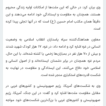
وی بیان کرد: در حالی که این ملت‌ها از امکانات اولیه زندگی محروم
هستند، همچنان به مقاومت و ایستادگی خود ادامه می‌دهند و این
دقیقاً همان مکتب امام حسین (ع) است که در آنها تجلی پیدا کرده
است.
معاون هماهنگ‌کننده سپاه پاسداران انقلاب اسلامی به وضعیت
انسانی در غزه اشاره کرد و ادامه داد: در غزه، ۱۷ هزار کودک شهید شدند
و بیش از ۷۰ هزار نفر در بمباران‌ها زخمی یا کشته شده‌اند. با این حال،
مردم غزه همچنان در برابر دشمنان ایستاده‌اند و از اصول انسانی و
اسلامی خود دفاع می‌کنند، این ایستادگی و مقاومت در نهایت به
شکست قدرت‌های استکباری منجر شده است.
وی به شکست‌های آمریکا، رژیم صهیونیستی و کشورهای غربی در
مقابل مقاومت ملت‌ها اشاره کرد و گفت: در این جنگ، آمریکا، رژیم
صهیونیستی و کشورهای غربی با بزرگ‌ترین شکست‌های خود مواجه