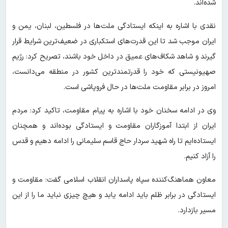
شده‌اند.
نقدی با اشاره به اینکه ایستادگی ملت‌ها در فلسطین، لبنان، یمن و
ایران موجب شد تا این قدرت‌های استکباری در ضعیف‌ترین شرایط قرار
گیرند و شاهد شکاف‌های عمیق در داخل خود باشند، تصریح کرد: رژیم
صهیونیستی که خود را قدرتمندترین کشور در منطقه می‌دانست،
امروز در برابر مقاومت ملت‌ها در حال فروپاشی است.
وی در ادامه سخنان خود با اشاره به پیام مقاومت، تاکید کرد: مردم
ایران از ابتدا آموزگاران مقاومت و ایستادگی بوده‌اند و همچنان
ایستاده‌ایم تا راه شهید سردار حاج قاسم سلیمانی را ادامه دهیم و قدس
را آزاد کنیم.
معاون هماهنگ‌کننده سپاه پاسداران انقلاب اسلامی گفت: مقاومت و
ایستادگی در برابر ظلم باید ادامه یابد و هیچ چیزی نباید ما را از این
مسیر بازدارد.