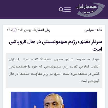
خانه
سیاسی
زمان انتشار:
۰۵ بهمن ۱۴۰۳
۱۲:۱۵
سردار نقدی: رژیم صهیونیستی در حال فروپاشی
است
سردار محمدرضا نقدی، معاون هماهنگ‌کننده سپاه پاسداران
انقلاب اسلامی گفت: رژیم صهیونیستی که خود را قدرتمندترین
کشور در منطقه می‌دانست، امروز در برابر مقاومت ملت‌ها در حال
فروپاشی است.