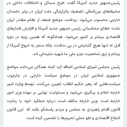
رئیس‌جمهور جدید آمریکا گفت: طرح مسائل و اختلافات داخلی در
محیط‌های بین‌المللی تضعیف یکپارچگی ملت ایران در برابر دشمنان
خارجی محسوب می‌شود. برداشت موضع ضعف از نظام مقتدر ایران
باعث خطای محاسباتی رئیس جمهور جدید آمریکا و افزایش فشارهای
اقتصادی بیشتر بر کشور می‌شود، همانگونه که همین رویه در دوره
قبل نه تنها هیچ گشایشی در پی نداشت، بلکه منجر به خروج آمریکا از
برجام و ترور شخصیت عزیز ملی ما شهید سلیمانی شد.
رئیس مجلس شورای اسلامی اضافه کرد: البته همگان می‌دانند مواضع
جمهوری اسلامی ایران در موضع سیاست خارجی در چارچوب
سیاست‌هایی که رهبر حکیم انقلاب تعیین می‌کنند، توسط وزارت امور
خارجه اعلام و پیگیری می‌شود و مسئولیت نهایی بر عهده وزیر امور
خارجه است. وزیر خارجه مکلف است درباره عملکرد خود با رعایت
قانون اقدام راهبردی به مجلس و مردم پاسخگو باشد که این قانون
انتفاع اقتصادی و لغو عملی تحریم‌ها را تضمین کرده است.