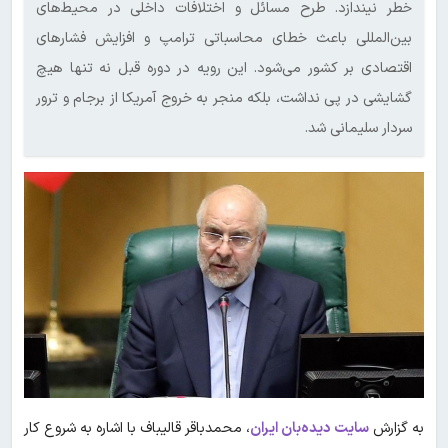
خطر نیندازد. طرح مسائل و اختلافات داخلی در محیط‌های
بین‌المللی باعث خطای محاسباتی ترامپ و افزایش فشارهای
اقتصادی بر کشور می‌شود. این رویه در دوره قبل نه تنها هیچ
گشایشی در پی نداشت، بلکه منجر به خروج آمریکا از برجام و ترور
سردار سلیمانی شد.
به گزارش
سایت دیده‌بان ایران
، محمدباقر قالیباف با اشاره به شروع کار