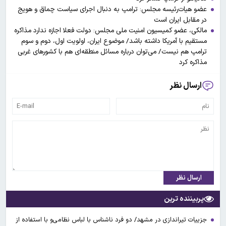
عضو هیات‌رئیسه مجلس: ترامپ به دنبال اجرای سیاست چماق و هویج
در مقابل ایران است
مالکی، عضو کمیسیون امنیت ملی مجلس: دولت فعلا اجازه ندارد مذاکره
مستقیم با آمریکا داشته باشد/ موضوع ایران، اولویت اول، دوم و سوم
ترامپ هم نیست/ می‌توان درباره مسائل منطقه‌ای هم با کشورهای غربی
مذاکره کرد
ارسال نظر
ارسال نظر
پربیننده ترین
جزییات تیراندازی در مشهد/ دو فرد ناشناس با لباس نظامی‌و با استفاده از