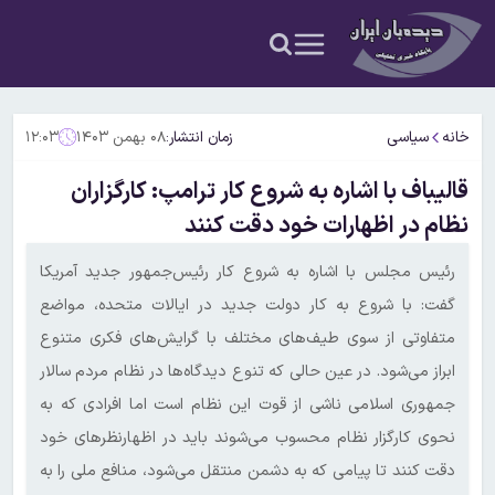
خانه
سیاسی
زمان انتشار:
۰۸ بهمن ۱۴۰۳
۱۲:۰۳
قالیباف با اشاره به شروع کار ترامپ: کارگزاران
نظام در اظهارات خود دقت کنند
رئیس مجلس با اشاره به شروع کار رئیس‌جمهور جدید آمریکا
گفت: با شروع به کار دولت جدید در ایالات متحده، مواضع
متفاوتی از سوی طیف‌های مختلف با گرایش‌های فکری متنوع
ابراز می‌شود. در عین حالی که تنوع دیدگاه‌ها در نظام مردم سالار
جمهوری اسلامی ناشی از قوت این نظام است اما افرادی که به
نحوی کارگزار نظام محسوب می‌شوند باید در اظهارنظرهای خود
دقت کنند تا پیامی که به دشمن منتقل می‌شود، منافع ملی را به