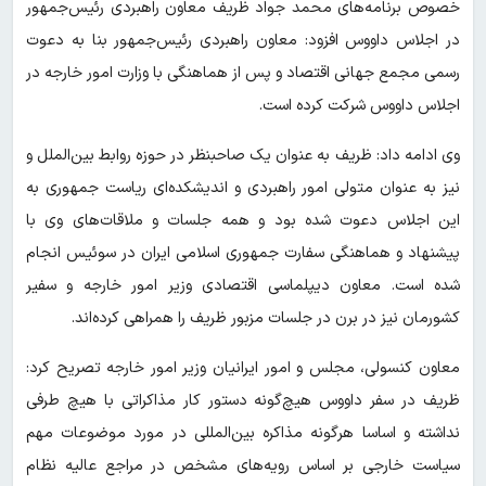
خصوص برنامه‌های محمد جواد ظریف معاون راهبردی رئیس‌جمهور
در اجلاس داووس افزود: معاون راهبردی رئیس‌جمهور بنا به دعوت
رسمی مجمع جهانی اقتصاد و پس از هماهنگی با وزارت امور خارجه در
اجلاس داووس شرکت کرده است.
وی ادامه داد: ظریف به عنوان یک صاحبنظر در حوزه روابط بین‌الملل و
نیز به عنوان متولی امور راهبردی و اندیشکده‌ای ریاست جمهوری به
این اجلاس دعوت شده بود و همه جلسات و ملاقات‌های وی با
پیشنهاد و هماهنگی سفارت جمهوری اسلامی ایران در سوئیس انجام
شده است. معاون دیپلماسی اقتصادی وزیر امور خارجه و سفیر
کشورمان نیز در برن در جلسات مزبور ظریف را همراهی کرده‌اند.
معاون کنسولی، مجلس و امور ایرانیان وزیر امور خارجه تصریح کرد:
ظریف در سفر داووس هیچ‌گونه دستور کار مذاکراتی با هیچ طرفی
نداشته و اساسا هرگونه مذاکره‌ بین‌المللی در مورد موضوعات مهم
سیاست خارجی بر اساس رویه‌های مشخص در مراجع عالیه نظام