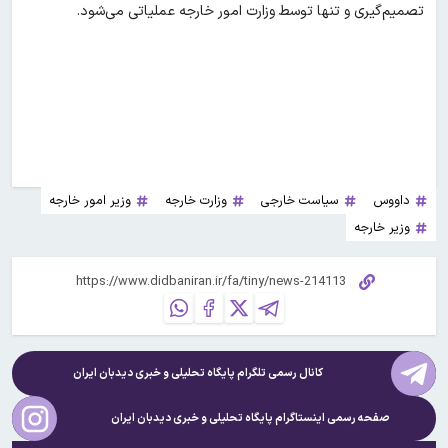
تصمیم‌گیری و تنها توسط وزارت امور خارجه عملیاتی می‌شود.
داووس
سیاست خارجی
وزارت خارجه
وزیر امور خارجه
وزیر خارجه
کانال رسمی تلگرام پایگاه تحلیلی و خبری
دیدبان ایران
صفحه رسمی اینستاگرام پایگاه تحلیلی و خبری
دیدبان ایران