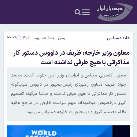
خانه
سیاسی
زمان انتشار:
۰۸ بهمن ۱۴۰۳
۲۲:۲۶
معاون وزیر خارجه: ظریف در داووس دستور کار
مذاکراتی با هیچ طرفی نداشته است
معاون کنسولی مجلس و ایرانیان وزیر امور خارجه گفت: محمد
جواد ظریف معاون راهبردی رئیس‌جمهور در داووس هیچگونه
دستور کار مذاکراتی با هیچ طرفی نداشته و اساساً هرگونه تصمیم
گیری درخصوص موضوعات مهم سیاست خارجی در مراجع عالیه
نظام تصمیم گیری و توسط وزارت خارجه عملیاتی می‌شود.