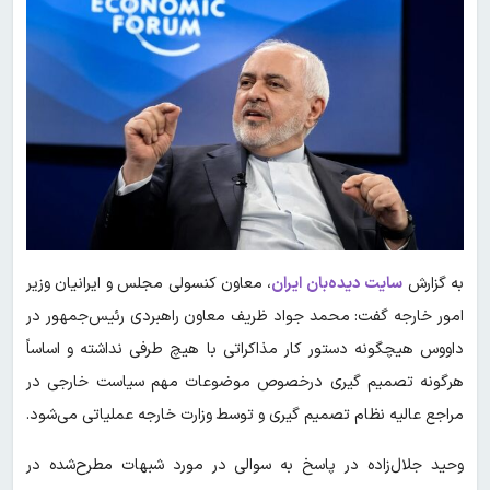
به گزارش
سایت دیده‌بان ایران
، معاون کنسولی مجلس و ایرانیان وزیر
امور خارجه گفت: محمد جواد ظریف معاون راهبردی رئیس‌جمهور در
داووس هیچگونه دستور کار مذاکراتی با هیچ طرفی نداشته و اساساً
هرگونه تصمیم گیری درخصوص موضوعات مهم سیاست خارجی در
مراجع عالیه نظام تصمیم گیری و توسط وزارت خارجه عملیاتی می‌شود.
وحید جلال‌زاده در پاسخ به سوالی در مورد شبهات مطرح‌شده در