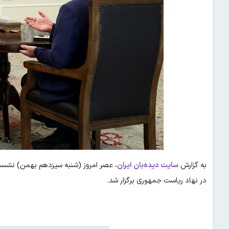
به گزارش
سایت دیده‌بان ایران
، عصر امروز (شنبه سیزدهم بهمن) نشست
در نهاد ریاست جمهوری برگزار شد.