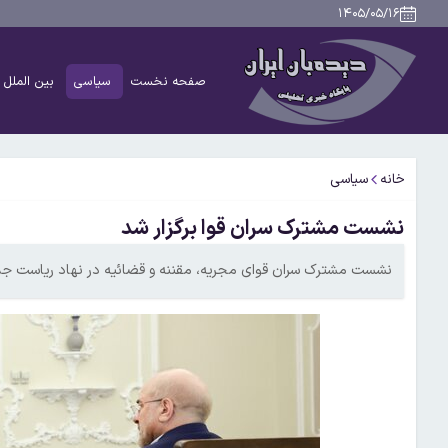
۱۴۰۵/۰۵/۱۶
صفحه نخست
سیاسی
بین الملل
خانه
سیاسی
نشست مشترک سران قوا برگزار شد
نشست مشترک سران قوای مجریه، مقننه و قضائیه در نهاد ریاست جمه