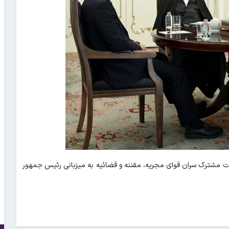
 مشترک سران قوای مجریه، مقننه و قضائیه به میزبانی رئیس جمهور