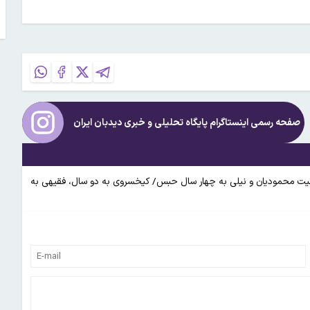
صفحه رسمی اینستاگرام پایگاه تحلیلی و خبری
دیدبان ایران
میت محمودیان و نیلی به چهار سال حبس/ کیخسروی به دو سال، فقیهی به