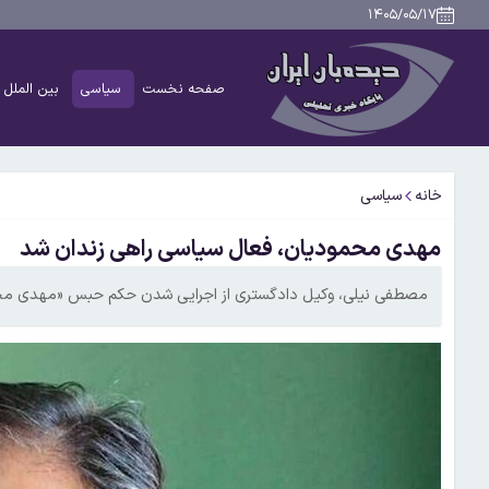
۱۴۰۵/۰۵/۱۷
صفحه نخست
سیاسی
بین الملل
خانه
سیاسی
مهدی محمودیان، فعال سیاسی راهی زندان شد
مصطفی نیلی، وکیل دادگستری از اجرایی شدن حکم حبس «مهدی محم