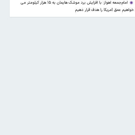
امام‌جمعه اهواز: با افزایش برد موشک هایمان به ۱۵ هزار کیلومتر می
خواهیم عمق آمریکا را هدف قرار دهیم