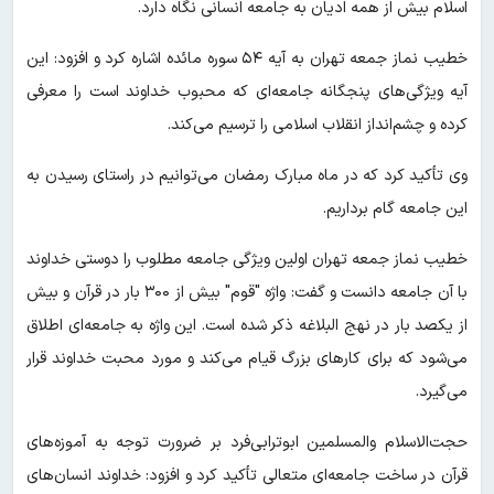
اسلام بیش از همه ادیان به جامعه انسانی نگاه دارد.
خطیب نماز جمعه تهران به آیه ۵۴ سوره مائده اشاره کرد و افزود: این
آیه ویژگی‌های پنجگانه جامعه‌ای که محبوب خداوند است را معرفی
کرده و چشم‌انداز انقلاب اسلامی را ترسیم می‌کند.
وی تأکید کرد که در ماه مبارک رمضان می‌توانیم در راستای رسیدن به
این جامعه گام برداریم.
خطیب نماز جمعه تهران اولین ویژگی جامعه مطلوب را دوستی خداوند
با آن جامعه دانست و گفت: واژه "قوم" بیش از ۳۰۰ بار در قرآن و بیش
از یکصد بار در نهج البلاغه ذکر شده است. این واژه به جامعه‌ای اطلاق
می‌شود که برای کار‌های بزرگ قیام می‌کند و مورد محبت خداوند قرار
می‌گیرد.
حجت‌الاسلام والمسلمین ابوترابی‌فرد بر ضرورت توجه به آموزه‌های
قرآن در ساخت جامعه‌ای متعالی تأکید کرد و افزود: خداوند انسان‌های