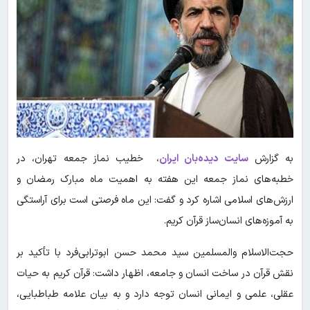
به گزارش
سایت دیده‌بان ایران
، خطیب نماز جمعه تهران، در
خطبه‌های نماز جمعه این هفته به اهمیت ماه مبارک رمضان و
ارزش‌های اسلامی اشاره کرد و گفت: این ماه فرصتی است برای آراستگی
به آموزه‌های انسان‌ساز قرآن کریم.
حجت‌الاسلام والمسلمین سید محمد حسن ابوترابی‌فرد با تأکید بر
نقش قرآن در ساخت انسان و جامعه، اظهار داشت: قرآن کریم به حیات
عقلی، علمی و ایمانی انسان توجه دارد و به بیان علامه طباطبایی،