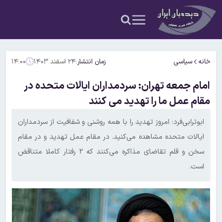
خانه
سیاسی
زمان انتشار:
۲۴ اسفند ۱۴۰۳
۱۴:۰۰
امام جمعه تهران: سردمداران ایالات متحده در
مقام عمل ما را تهدید می کنند
ابوترابی‌فرد: امروز تهدید را با همه روشنی و شفافیت از سردمداران
ایالات متحده مشاهده می‌کنید. در مقام عمل تهدید و در مقام
سخن و قلم تقاضای مذاکره می‌کنند که ۲ رفتار کاملا متناقض
است.