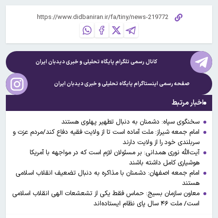
کانال رسمی تلگرام پایگاه تحلیلی و خبری
دیدبان ایران
صفحه رسمی اینستاگرام پایگاه تحلیلی و خبری
دیدبان ایران
اخبار مرتبط
سخنگوی سپاه: دشمنان به دنبال تطهیر پهلوی هستند
امام جمعه شیراز: ملت آماده است تا از ولایت فقیه دفاع کند/مردم عزت و
سربلندی خود را از ولایت دارند
آیت‌الله نوری همدانی: بر مسئولان لازم است که در مواجهه با آمریکا
هوشیاری کامل داشته باشند
امام جمعه اصفهان: دشمنان با مذاکره به دنبال تضعیف انقلاب اسلامی
هستند
معاون سازمان بسیج: حماس فقط یکی از تشعشعات الهی انقلاب اسلامی
است/ ملت ۴۶ سال پای نظام ایستاده‌اند