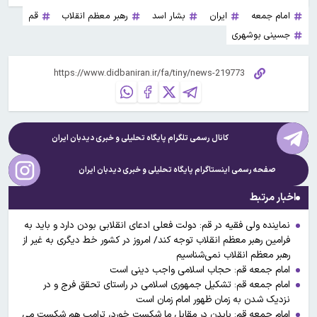
امام جمعه
ایران
بشار اسد
رهبر معظم انقلاب
قم
جسینی بوشهری
کانال رسمی تلگرام پایگاه تحلیلی و خبری
دیدبان ایران
صفحه رسمی اینستاگرام پایگاه تحلیلی و خبری
دیدبان ایران
اخبار مرتبط
نماینده ولی فقیه در قم: دولت فعلی ادعای انقلابی بودن دارد و باید به
فرامین رهبر معظم انقلاب توجه کند/ امروز در کشور خط دیگری به غیر از
رهبر معظم انقلاب نمی‌شناسیم
امام جمعه قم: حجاب اسلامی واجب دینی است
امام جمعه قم: تشکیل جمهوری اسلامی در راستای تحقق فرج و در
نزدیک شدن به زمان ظهور امام زمان است
امام جمعه قم: بایدن در مقابل ما شکست خورد، ترامپ هم شکست می