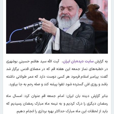
به گزارش
سایت دیده‌بان ایران
، آیت الله سید هاشم حسینی بوشهری
در خطبه‌های نماز جمعه این هفته قم که در مصلای قدس برگزار شد
گفت: پیامبر اسلام فرمود هر کسی دوست دارد که عمر طولانی داشته
باشد و روزی اش گسترده شود تقوا پیشه کند و صله رحم به جا بیاورد.
بنابر گزارش دیده بان ایران؛ امام جمعه قم عنوان کرد: امسال ماه
رمضان دیگری را درک کردیم و به نیمه ماه مبارک رمضان رسیدیم که
باید از لحظات این ماه مبارک حداکثر بهره برداری را انجام دهیم.