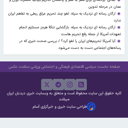
عمان در مرحله تدوین
ارگان رسانه ای نزدیک به سپاه: لغو چند تحریم عراق ربطی به تفاهم ایران
ندارد
ارگان رسانه ای نزدیک به سپاه: بازگشایی تنگۀ هرمز مستلزم انجام
تعهدات آمریکا از جمله رفع تحریم هاست
آیا آمریکا تحریم‌های ایران را لغو کرد؟ / بررسی صحت خبری که در
رسانه‌های اجتماعی دست به دست می‌شود
صفحه نخست
سیاسی
اقتصادی
فرهنگی و اجتماعی
ورزشی
سلامت
عکس
کلیه حقوق این سایت محفوظ است و متعلق به وبسایت خبری دیدبان ایران
میباشد
طراحی سایت خبری و خبرگزاری آسام