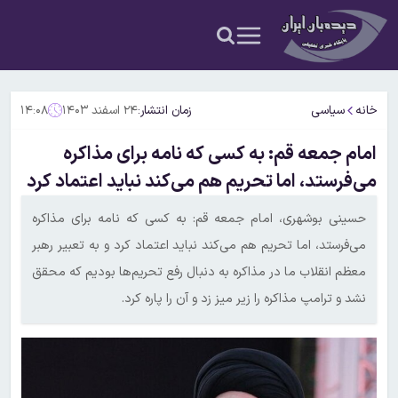
خانه
سیاسی
زمان انتشار:
۲۴ اسفند ۱۴۰۳
۱۴:۰۸
امام جمعه قم: به کسی که نامه برای مذاکره
می‌فرستد، اما تحریم هم می‌کند نباید اعتماد کرد
حسینی بوشهری، امام جمعه قم: به کسی که نامه برای مذاکره
می‌فرستد، اما تحریم هم می‌کند نباید اعتماد کرد و به تعبیر رهبر
معظم انقلاب ما در مذاکره به دنبال رفع تحریم‌ها بودیم که محقق
نشد و ترامپ مذاکره را زیر میز زد و آن را پاره کرد.