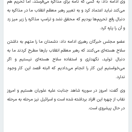
وی ادامه داد: به کسی که نامه برای مذاکره می‌فرستد، اما تحریم هم
می‌کند نباید اعتماد کرد و به تعبیر رهبر معظم انقلاب ما در مذاکره به
دنبال رفع تحریم‌ها بودیم که محقق نشد و ترامپ مذاکره را زیر میز زد
و آن را پاره کرد.
عضو مجلس خبرگان رهبری ادامه داد: دشمنان ما را متهم به داشتن
سلاح هسته‌ای می‌کنند که رهبر معظم انقلاب بارها مطرح کردند ما به
دنبال تولید، نگهداری و استفاده سلاح هسته‌ای نیستیم و اگر
می‌خواستیم این کار را انجام می‌دادیم که البته قصد این کار وجود
ندارد.
وی گفت: امروز در سوریه شاهد جنابت علیه علویان هستیم و امروز
نقاب از چهره این افراد برداشته شده است و اسرائیل نیز مرحله به مرحله
در حال پیشروی است.