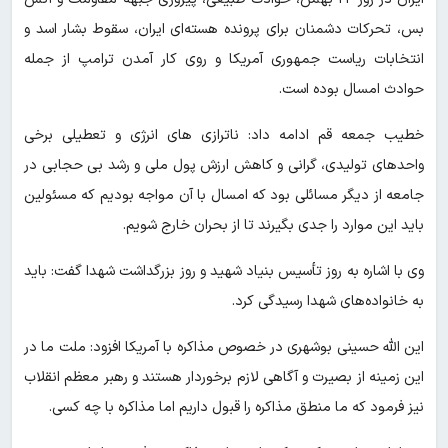
بس، تحرکات دشمنان برای پرونده هسته‌ای ایران، سقوط بشار اسد و
انتخابات ریاست جمهوری آمریکا و روی کار آمدن ترامپ از جمله
حوادث امسال بوده است.
خطیب جمعه قم ادامه داد: ناترازی های انرژی و تعطیلی برخی
واحدهای تولیدی، گرانی و کاهش ارزش پول ملی و رشد بی حجابی در
جامعه از دیگر مسائلی بود که امسال با آن مواجه بودیم که مسئولین
باید این موارد را جدی بگیرند تا از بحران خارج شویم.
وی با اشاره به روز تأسیس بنیاد شهید و روز بزرگداشت شهدا گفت: باید
به خانواده‌های شهدا رسیدگی کرد.
این الله حسینی بوشهری در خصوص مذاکره با آمریکا افزود: ملت ما در
این زمینه از بصیرت و آگاهی لازم برخوردار هستند و رهبر معظم انقلاب
نیز فرمود که ما منطق مذاکره را قبول داریم اما مذاکره با چه کسی.