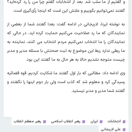
و گفتیم از ما سلب شد. بعد از انتخابات گفتم چرا من را رد کرده‌اید؟
گفتند نمی‌توانیم بگوییم و علتش این است که اینجا رأی‌گیری است.
به نوشته ایرنا، لاریجانی در ادامه گفت: بعدا گفتند شما از بعضی از
نمایندگان که ما رد صلاحیت می‌کنیم حمایت کرده اید، در حالی که
نمایندگان را ما انتخاب نمی‌کنیم مردم انتخاب می کنند، نماینده به
ما ربطی ندارد ربط این موضوع به ثبت صحتش با مسئله مدیر و مدبر
چیست متوجه نشدیم حالا به هر حال به ما گفتند این بود.
وی ادامه داد: مطالبی که بار اول گفتند ما شکایت کردیم، قوه قضائیه
رسیدگی کرد و معلوم‌ شد که کذب است ولی بار دوم‌ اینها را نگفتند و
گفتند شما مدیر و مدبر نیستید.
انتخابات
ایران
رهبر انقلاب اسلامی
رهبر معظم انقلاب
علی لاریجانی