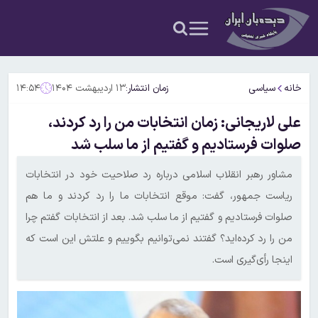
خانه
سیاسی
زمان انتشار:
۱۳ اردیبهشت ۱۴۰۴
۱۴:۵۴
علی لاریجانی: زمان انتخابات من را رد کردند،
صلوات فرستادیم و گفتیم از ما سلب شد
مشاور رهبر انقلاب اسلامی درباره رد صلاحیت خود در انتخابات
ریاست جمهور، گفت: موقع انتخابات ما را رد کردند و ما هم
صلوات فرستادیم و گفتیم از ما سلب شد. بعد از انتخابات گفتم چرا
من را رد کرده‌اید؟ گفتند نمی‌توانیم بگوییم و علتش این است که
اینجا رأی‌گیری است.