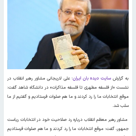
به گزارش
سایت دیده بان ایران
؛ علی لاریجانی مشاور رهبر انقلاب در
نشست «از فلسفه مطهری تا فلسفه مذاکرات» در دانشگاه شاهد گفت:
موقع انتخابات ما را رد کردند و ما هم صلوات فرستادیم و گفتیم از ما
سلب شد.
مشاور رهبر معظم انقلاب درباره رد صلاحیت خود در انتخابات ریاست
جمهور، گفت: موقع انتخابات ما را رد کردند و ما هم صلوات فرستادیم